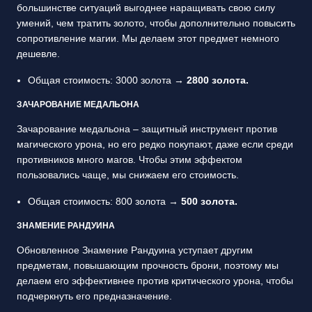
большинстве ситуаций выгоднее наращивать свою силу
умений, чем тратить золото, чтобы дополнительно повысить
сопротивление магии. Мы делаем этот предмет немного
дешевле.
Общая стоимость: 3000 золота →
2800 золота.
ЗАЧАРОВАНИЕ МЕДАЛЬОНА
Зачарование медальона – защитный инструмент против
магического урона, но его редко покупают, даже если среди
противников много магов. Чтобы этим эффектом
пользовались чаще, мы снижаем его стоимость.
Общая стоимость: 800 золота →
500 золота.
ЗНАМЕНИЕ РАНДУИНА
Обновленное Знамение Рандуина уступает другим
предметам, повышающим прочность брони, поэтому мы
делаем его эффективнее против критического урона, чтобы
подчеркнуть его предназначение.