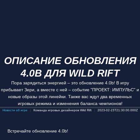
ОПИСАНИЕ ОБНОВЛЕНИЯ
4.0B ДЛЯ WILD RIFT
Пора зарядиться энергией – это обновление 4.0b! В игру
прибывает Зери, а вместе с ней – событие "ПРОЕКТ: ИМПУЛЬС" и
новые образы этой линейки. Также вас ждут два временных
игровых режима и изменения баланса чемпионов!
Новости об игре
Команда игровых дизайнеров Wild Rift
2023-02-15T21:30:00.000Z
Встречайте обновление 4.0b!