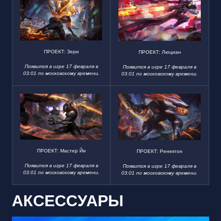
ПРОЕКТ: Зери
ПРОЕКТ: Люциан
Появится в игре 17 февраля в
Появится в игре 17 февраля в
03:01 по московскому времени.
03:01 по московскому времени.
ПРОЕКТ: Мастер Йи
ПРОЕКТ: Ренектон
Появится в игре 17 февраля в
Появится в игре 17 февраля в
03:01 по московскому времени.
03:01 по московскому времени.
АКСЕССУАРЫ