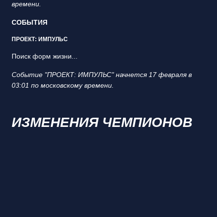
времени.
СОБЫТИЯ
ПРОЕКТ: ИМПУЛЬС
Поиск форм жизни...
Событие "ПРОЕКТ: ИМПУЛЬС" начнется 17 февраля в
03:01 по московскому времени.
ИЗМЕНЕНИЯ ЧЕМПИОНОВ