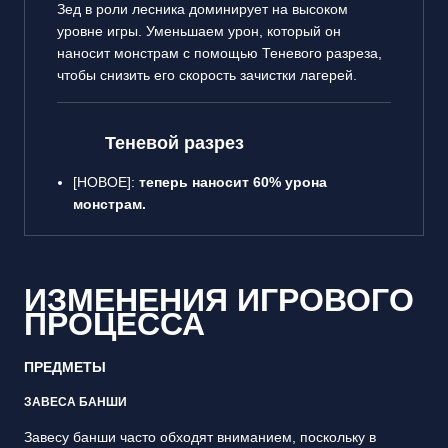
Зед в роли лесника доминирует на высоком
уровне игры. Уменьшаем урон, который он
наносит монстрам с помощью Теневого разреза,
чтобы снизить его скорость зачистки лагерей.
Теневой разрез
[НОВОЕ]:
теперь наносит 60% урона
монстрам.
ИЗМЕНЕНИЯ ИГРОВОГО
ПРОЦЕССА
ПРЕДМЕТЫ
ЗАВЕСА БАНШИ
Завесу банши часто обходят вниманием, поскольку в