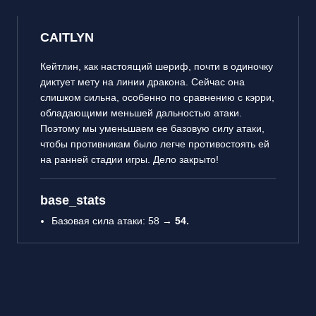
CAITLYN
Кейтлин, как настоящий шериф, почти в одиночку
диктует мету на линии дракона. Сейчас она
слишком сильна, особенно по сравнению с кэрри,
обладающими меньшей дальностью атаки.
Поэтому мы уменьшаем ее базовую силу атаки,
чтобы противникам было легче противостоять ей
на ранней стадии игры. Дело закрыто!
base_stats
Базовая сила атаки: 58 →
54.