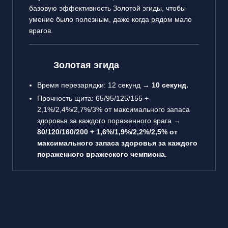
базовую эффективность Золотой эгиды, чтобы
умение было полезным, даже когда рядом мало
врагов.
Золотая эгида
Время перезарядки: 12 секунд →
10 секунд.
Прочность щита: 65/95/125/155 +
2,1%/2,4%/2,7%/3% от максимального запаса
здоровья за каждого пораженного врага →
80/120/160/200 + 1,6%/1,9%/2,2%/2,5% от
максимального запаса здоровья за каждого
пораженного вражеского чемпиона.