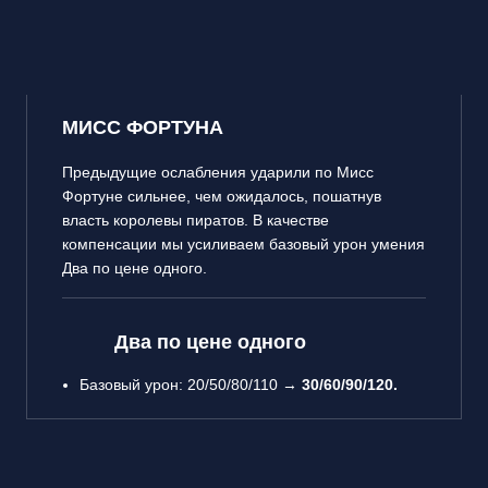
МИСС ФОРТУНА
Предыдущие ослабления ударили по Мисс
Фортуне сильнее, чем ожидалось, пошатнув
власть королевы пиратов. В качестве
компенсации мы усиливаем базовый урон умения
Два по цене одного.
Два по цене одного
Базовый урон: 20/50/80/110 →
30/60/90/120.