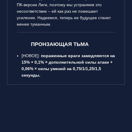
ПК-версии Лиги, поэтому мы устраняем это
несоответствие – ей как раз не помешает
усиление. Надеемся, теперь ее будущее станет
менее туманным.
ПРОНЗАЮЩАЯ ТЬМА
[НОВОЕ]:
пораженные враги замедляются на
15% + 0,1% × дополнительной силы атаки +
0,06% × силы умений на 0,75/1/1,25/1,5
секунды.