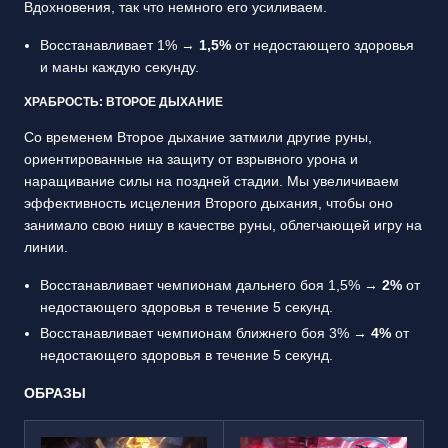
Вдохновения, так что немного его усиливаем.
Восстанавливает 1% →
1,5%
от недостающего здоровья
и маны каждую секунду.
ХРАБРОСТЬ: ВТОРОЕ ДЫХАНИЕ
Со временем Второе дыхание затмили другие руны,
ориентированные на защиту от взрывного урона и
наращивание силы на поздней стадии. Мы увеличиваем
эффективность исцеления Второго дыхания, чтобы оно
занимало свою нишу в качестве руны, облегчающей игру на
линии.
Восстанавливает чемпионам дальнего боя 1,5% →
2%
от
недостающего здоровья в течение 5 секунд.
Восстанавливает чемпионам ближнего боя 3% →
4%
от
недостающего здоровья в течение 5 секунд.
ОБРАЗЫ