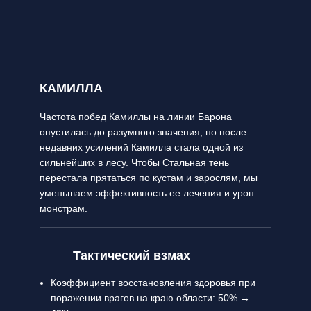
КАМИЛЛА
Частота побед Камиллы на линии Барона
опустилась до разумного значения, но после
недавних усилений Камилла стала одной из
сильнейших в лесу. Чтобы Стальная тень
перестала прятаться по кустам и зарослям, мы
уменьшаем эффективность ее лечения и урон
монстрам.
Тактический взмах
Коэффициент восстановления здоровья при
поражении врагов на краю области: 50% →