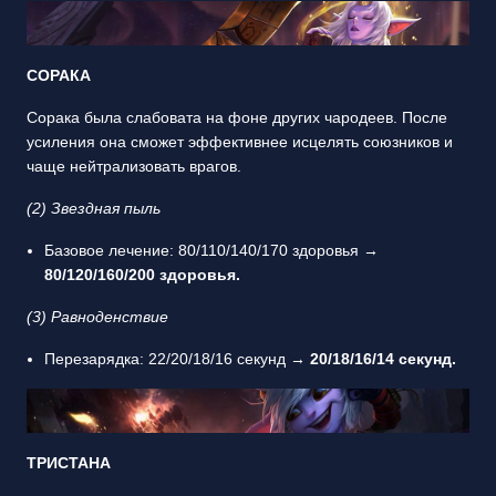
СОРАКА
Сорака была слабовата на фоне других чародеев. После
усиления она сможет эффективнее исцелять союзников и
чаще нейтрализовать врагов.
(2) Звездная пыль
Базовое лечение: 80/110/140/170 здоровья →
80/120/160/200 здоровья.
(3) Равноденствие
Перезарядка: 22/20/18/16 секунд →
20/18/16/14 секунд.
ТРИСТАНА