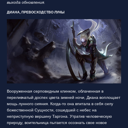
выхода обновления.
ДИАНА, ПРЕВОСХОДСТВО ЛУНЫ
Вооруженная серповидным клинком, облаченная в
переливчатый доспех цвета зимней ночи, Диана воплощает
мощь лунного сияния. Когда-то она впитала в себя силу
божественной Сущности, сошедшей с небес на
неприступную вершину Таргона. Утратив человеческую
природу, воительница пытается осознать свое новое