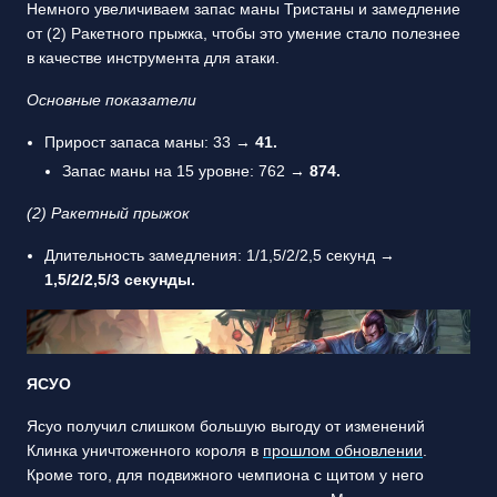
Немного увеличиваем запас маны Тристаны и замедление
от (2) Ракетного прыжка, чтобы это умение стало полезнее
в качестве инструмента для атаки.
Основные показатели
Прирост запаса маны: 33 →
41.
Запас маны на 15 уровне: 762 →
874.
(2) Ракетный прыжок
Длительность замедления: 1/1,5/2/2,5 секунд →
1,5/2/2,5/3 секунды.
ЯСУО
Ясуо получил слишком большую выгоду от изменений
Клинка уничтоженного короля в
прошлом обновлении
.
Кроме того, для подвижного чемпиона с щитом у него