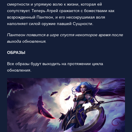
смертности и упрямую волю к жизни, которая ей
сопутствует. Теперь Атрей сражается с божествами как
возрожденный Пантеон, и его несокрушимая воля
наполняет силой оружие павшей Сущности.
Пантеон появится в игре спустя некоторое время после
выхода обновления.
ОБРАЗЫ
Все образы будут выходить на протяжении цикла
обновления.