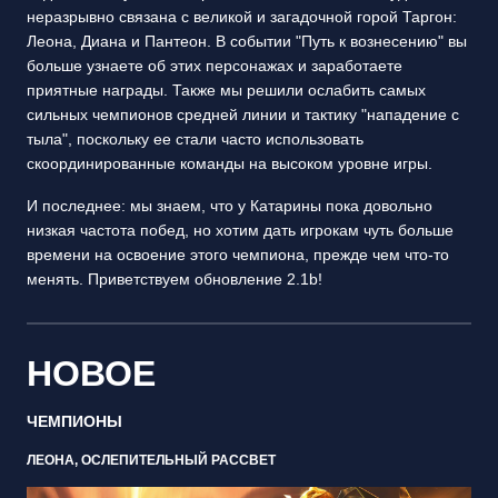
неразрывно связана с великой и загадочной горой Таргон:
Леона, Диана и Пантеон. В событии "Путь к вознесению" вы
больше узнаете об этих персонажах и заработаете
приятные награды. Также мы решили ослабить самых
сильных чемпионов средней линии и тактику "нападение с
тыла", поскольку ее стали часто использовать
скоординированные команды на высоком уровне игры.
И последнее: мы знаем, что у Катарины пока довольно
низкая частота побед, но хотим дать игрокам чуть больше
времени на освоение этого чемпиона, прежде чем что-то
менять. Приветствуем обновление 2.1b!
НОВОЕ
ЧЕМПИОНЫ
ЛЕОНА, ОСЛЕПИТЕЛЬНЫЙ РАССВЕТ