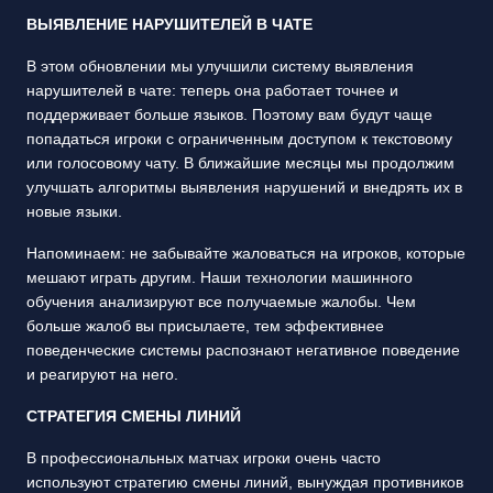
ВЫЯВЛЕНИЕ НАРУШИТЕЛЕЙ В ЧАТЕ
В этом обновлении мы улучшили систему выявления
нарушителей в чате: теперь она работает точнее и
поддерживает больше языков. Поэтому вам будут чаще
попадаться игроки с ограниченным доступом к текстовому
или голосовому чату. В ближайшие месяцы мы продолжим
улучшать алгоритмы выявления нарушений и внедрять их в
новые языки.
Напоминаем: не забывайте жаловаться на игроков, которые
мешают играть другим. Наши технологии машинного
обучения анализируют все получаемые жалобы. Чем
больше жалоб вы присылаете, тем эффективнее
поведенческие системы распознают негативное поведение
и реагируют на него.
СТРАТЕГИЯ СМЕНЫ ЛИНИЙ
В профессиональных матчах игроки очень часто
используют стратегию смены линий, вынуждая противников