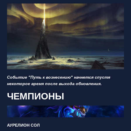
Событие "Путь к вознесению" начнется спустя
некоторое время после выхода обновления.
ЧЕМПИОНЫ
АУРЕЛИОН СОЛ