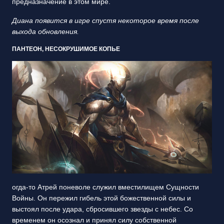
предназначение в этом мире.
Диана появится в игре спустя некоторое время после
выхода обновления.
ПАНТЕОН, НЕСОКРУШИМОЕ КОПЬЕ
огда-то Атрей поневоле служил вместилищем Сущности
Войны. Он пережил гибель этой божественной силы и
выстоял после удара, сбросившего звезды с небес. Со
временем он осознал и принял силу собственной