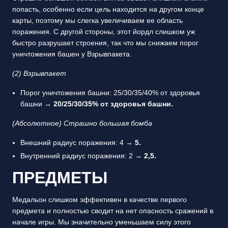
попасть, особенно если цель находится на другом конце
карты, поэтому мы слегка увеличиваем ее область
поражения. С другой стороны, этот йордл слишком уж
быстро разрушает строения, так что мы снижаем порог
уничтожения башен у Взрывпакета.
(2) Взрывпакет
Порог уничтожения башни: 25/30/35/40% от здоровья
башни →
20/25/30/35% от здоровья башни.
(Абсолютное) Страшно большая бомба
Внешний радиус поражения: 4 →
5.
Внутренний радиус поражения: 2 →
2,5.
ПРЕДМЕТЫ
Медальон слишком эффективен в качестве первого
предмета и полностью сводит на нет опасность сражений в
начале игры. Мы значительно уменьшаем силу этого