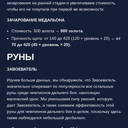
зачарования на ранней стадии и увеличиваем стоимость,
чтобы его не покупали при первой же возможности.
ЗАЧАРОВАНИЕ МЕДАЛЬОНА
Стоимость: 500 золота →
800 золота.
Прочность щита: от 140 до 420 (120 + уровень × 20) →
от
70 до 420 (45 + уровень × 25).
РУНЫ
ЗАВОЕВАТЕЛЬ
Изучив больше данных, мы обнаружили, что Завоеватель
значительно опережает по популярности все остальные
руны среди чемпионов дальнего боя, наносящих
магический урон. Мы уменьшаем силу умений, которую
дает Завоеватель, а также снижаем эффективность этой
руны для чемпионов дальнего боя в целом, поскольку здесь
также наблюдался небольшой дисбаланс.