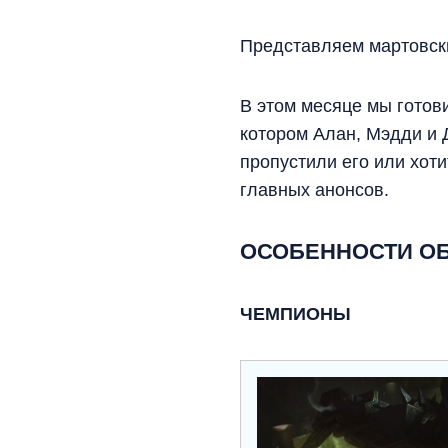
Представляем мартовски
В этом месяце мы готов
котором Алан, Мэдди и 
пропустили его или хот
главных анонсов.
ОСОБЕННОСТИ ОБН
ЧЕМПИОНЫ