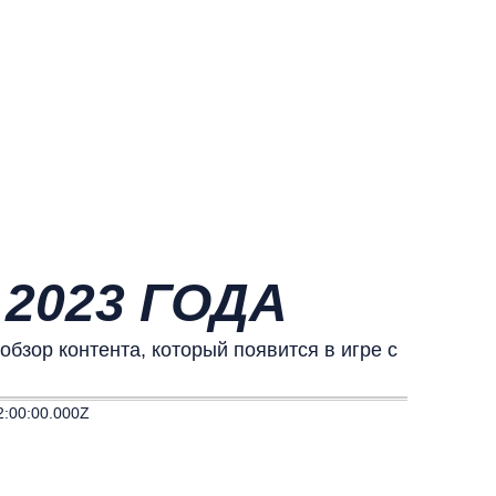
2023 ГОДА
бзор контента, который появится в игре с
2:00:00.000Z