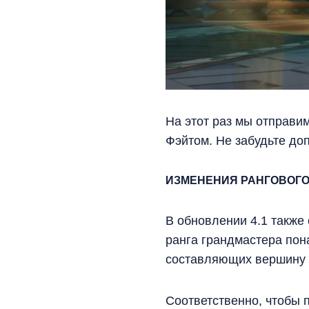
На этот раз мы отправи
Фэйтом. Не забудьте до
ИЗМЕНЕНИЯ РАНГОВОГ
В обновлении 4.1 также 
ранга грандмастера пона
составляющих вершину р
Соответственно, чтобы п