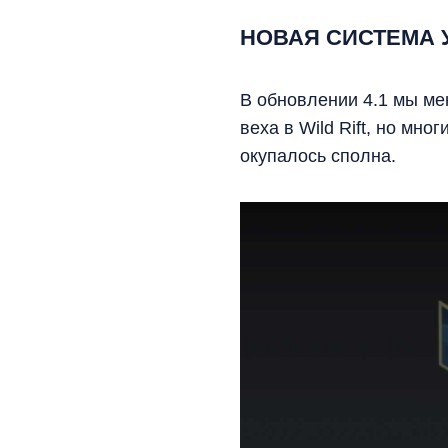
НОВАЯ СИСТЕМА 
В обновлении 4.1 мы ме
веха в Wild Rift, но мн
окупалось сполна.