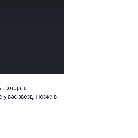
ы, которые
 у вас звезд. Позже в