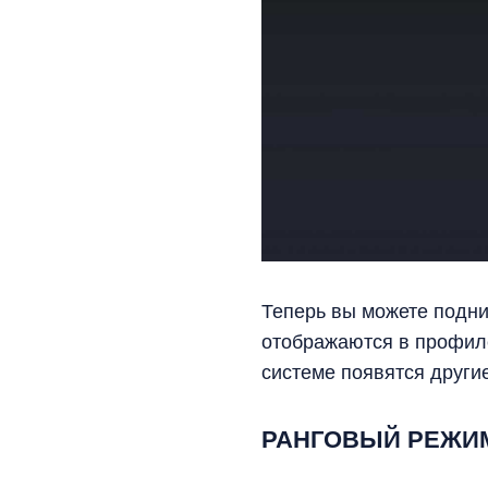
Теперь вы можете подни
отображаются в профиле
системе появятся другие
РАНГОВЫЙ РЕЖИ