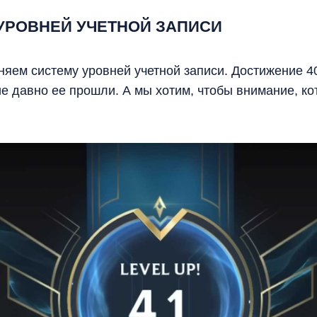
УРОВНЕЙ УЧЕТНОЙ ЗАПИСИ
няем систему уровней учетной записи. Достижение 4
огие давно ее прошли. А мы хотим, чтобы внимание, ко