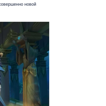
 совершенно новой