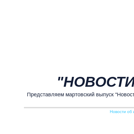
"НОВОСТИ
Представляем мартовский выпуск "Новосте
Новости об 