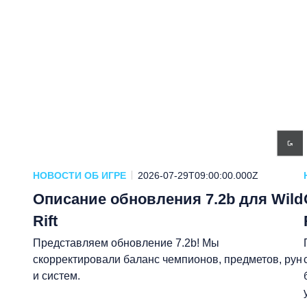
НОВОСТИ ОБ ИГРЕ
2026-07-29T09:00:00.000Z
Описание обновления 7.2b для Wild
Rift
Представляем обновление 7.2b! Мы
скорректировали баланс чемпионов, предметов, рун
и систем.