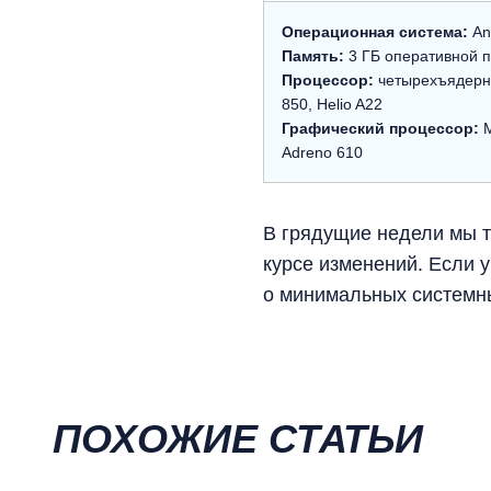
Операционная система:
An
Память:
3 ГБ оперативной 
Процессор:
четырехъядерны
850, Helio A22
Графический процессор:
Adreno 610
В грядущие недели мы т
курсе изменений. Если у
о минимальных системн
ПОХОЖИЕ СТАТЬИ