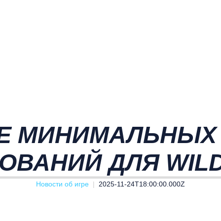
Е МИНИМАЛЬНЫХ
ОВАНИЙ ДЛЯ WILD
Новости об игре
2025-11-24T18:00:00.000Z