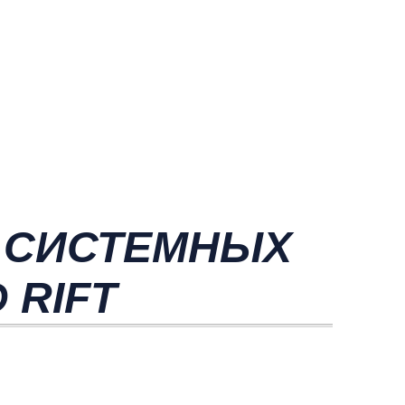
 СИСТЕМНЫХ
 RIFT