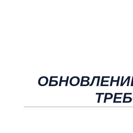
ОБНОВЛЕНИ
ТРЕБ