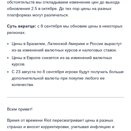
обстоятельств мы откладываем изменение цен до выхода
обновления 2.5 в октябре. До тех пор цены на разных
платформах могут различаться.
Суть вкратце:
с 8 сентября мы обновим цены в некоторых
регионах.
Цены в Бразилии, Латинской Америке и России вырастут
из-за изменений валютных курсов и налоговых ставок.
Цены в Европе снизятся из-за изменений валютных
курсов.
С 23 августа по 8 сентября игроки будут получать больше
дополнительной валюты при покупке любого ее
количества.
Всем привет!
Время от времени Riot пересматривает цены в разных
странах и вносит корректировки, учитывая инфляцию и