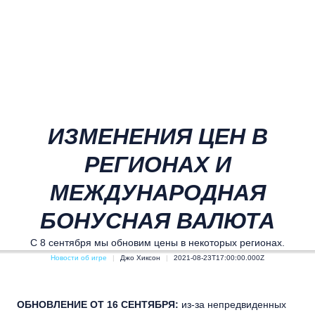
ИЗМЕНЕНИЯ ЦЕН В
РЕГИОНАХ И
МЕЖДУНАРОДНАЯ
БОНУСНАЯ ВАЛЮТА
С 8 сентября мы обновим цены в некоторых регионах.
Новости об игре
Джо Хиксон
2021-08-23T17:00:00.000Z
ОБНОВЛЕНИЕ ОТ 16 СЕНТЯБРЯ:
из-за непредвиденных