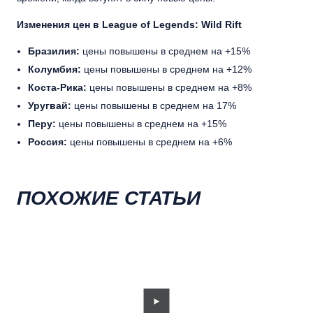
Изменения цен в League of Legends: Wild Rift
Бразилия:
цены повышены в среднем на +15%
Колумбия:
цены повышены в среднем на +12%
Коста-Рика:
цены повышены в среднем на +8%
Уругвай:
цены повышены в среднем на 17%
Перу:
цены повышены в среднем на +15%
Россия:
цены повышены в среднем на +6%
ПОХОЖИЕ СТАТЬИ