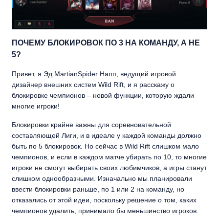
ПОЧЕМУ БЛОКИРОВОК ПО 3 НА КОМАНДУ, А НЕ
5?
Привет, я Эд MartianSpider Напп, ведущий игровой
дизайнер внешних систем Wild Rift, и я расскажу о
блокировке чемпионов – новой функции, которую ждали
многие игроки!
Блокировки крайне важны для соревновательной
составляющей Лиги, и в идеале у каждой команды должно
быть по 5 блокировок. Но сейчас в Wild Rift слишком мало
чемпионов, и если в каждом матче убирать по 10, то многие
игроки не смогут выбирать своих любимчиков, а игры станут
слишком однообразными. Изначально мы планировали
ввести блокировки раньше, по 1 или 2 на команду, но
отказались от этой идеи, поскольку решение о том, каких
чемпионов удалить, принимало бы меньшинство игроков.