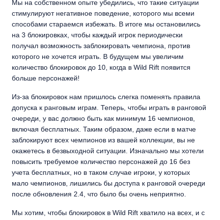
Мы на собственном опыте убедились, что такие ситуации
стимулируют негативное поведение, которого мы всеми
способами стараемся избежать. В итоге мы остановились
на 3 блокировках, чтобы каждый игрок периодически
получал возможность заблокировать чемпиона, против
которого не хочется играть. В будущем мы увеличим
количество блокировок до 10, когда в Wild Rift появится
больше персонажей!
Из-за блокировок нам пришлось слегка поменять правила
допуска к ранговым играм. Теперь, чтобы играть в ранговой
очереди, у вас должно быть как минимум 16 чемпионов,
включая бесплатных. Таким образом, даже если в матче
заблокируют всех чемпионов из вашей коллекции, вы не
окажетесь в безвыходной ситуации. Изначально мы хотели
повысить требуемое количество персонажей до 16 без
учета бесплатных, но в таком случае игроки, у которых
мало чемпионов, лишились бы доступа к ранговой очереди
после обновления 2.4, что было бы очень неприятно.
Мы хотим, чтобы блокировок в Wild Rift хватило на всех, и с