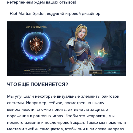
нетерпением ждем ваших отзывов!
- Riot MartianSpider, ведущий игровой дизайнер
ЧТО ЕЩЕ ПОМЕНЯЕТСЯ?
Мы улучшили некоторые визуальные элементы ранговой
системы. Например, сейчас, посмотрев на шкалу
выносливости, сложно понять, активна ли защита от
поражения в ранговых играх. Чтобы это исправить, мы
немного изменили послеигровой экран. Также мы поменяли
местами ячейки самоцветов, чтобы они шли слева направо