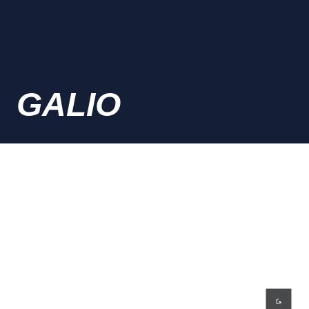
GALIO