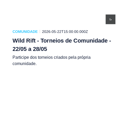
COMUNIDADE
2026-05-22T15:00:00.000Z
Wild Rift - Torneios de Comunidade -
22/05 a 28/05
Participe dos torneios criados pela própria
comunidade.