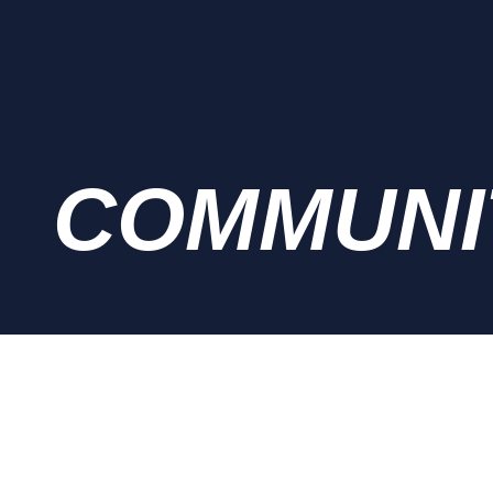
COMMUNI