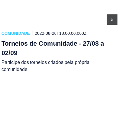
COMUNIDADE
2022-08-26T18:00:00.000Z
Torneios de Comunidade - 27/08 a
02/09
Participe dos torneios criados pela própria
comunidade.