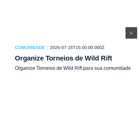
COMUNIDADE
2026-07-15T15:00:00.000Z
Organize Torneios de Wild Rift
Organize Torneios de Wild Rift para sua comunidade