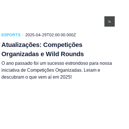
ESPORTS
2025-04-29T02:00:00.000Z
Atualizações: Competições
Organizadas e Wild Rounds
O ano passado foi um sucesso estrondoso para nossa
iniciativa de Competições Organizadas. Leiam e
descubram o que vem aí em 2025!