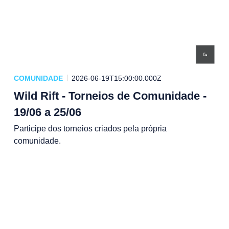
COMUNIDADE
2026-06-19T15:00:00.000Z
Wild Rift - Torneios de Comunidade -
19/06 a 25/06
Participe dos torneios criados pela própria
comunidade.