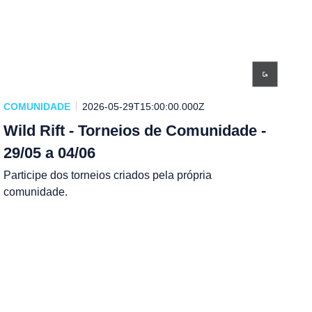
COMUNIDADE
2026-05-29T15:00:00.000Z
Wild Rift - Torneios de Comunidade -
29/05 a 04/06
Participe dos torneios criados pela própria
comunidade.