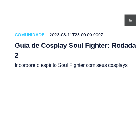
COMUNIDADE
2023-08-11T23:00:00.000Z
Guia de Cosplay Soul Fighter: Rodada
2
Incorpore o espírito Soul Fighter com seus cosplays!