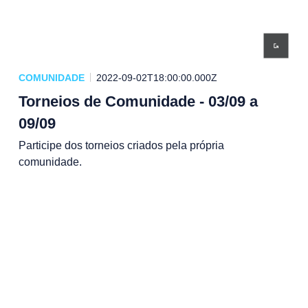
COMUNIDADE
2022-09-02T18:00:00.000Z
Torneios de Comunidade - 03/09 a
09/09
Participe dos torneios criados pela própria
comunidade.