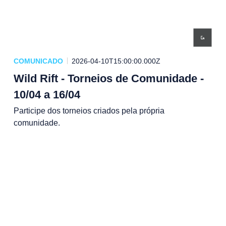
COMUNICADO
2026-04-10T15:00:00.000Z
Wild Rift - Torneios de Comunidade -
10/04 a 16/04
Participe dos torneios criados pela própria
comunidade.