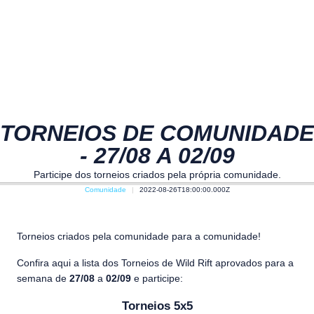
TORNEIOS DE COMUNIDADE
- 27/08 A 02/09
Participe dos torneios criados pela própria comunidade.
Comunidade
2022-08-26T18:00:00.000Z
Torneios criados pela comunidade para a comunidade!
Confira aqui a lista dos Torneios de Wild Rift aprovados para a
semana de
27/08
a
02/09
e participe:
Torneios 5x5