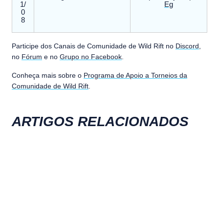
1/
Eg
0
8
Participe dos Canais de Comunidade de Wild Rift no
Discord
,
no
Fórum
e no
Grupo no Facebook
.
Conheça mais sobre o
Programa de Apoio a Torneios da
Comunidade de Wild Rift
.
ARTIGOS RELACIONADOS