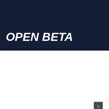
OPEN BETA