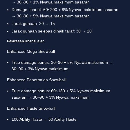
→ 30~90 + 1% Nyawa maksimum sasaran
Damage chariot: 60~200 + 8% Nyawa maksimum sasaran
→ 30~90 + 5% Nyawa maksimum sasaran
Jarak gunaan: 20 → 15
Jarak gunaan selepas dinaik taraf: 30 → 20
Pelarasan Ubahsuaian
Enhanced Mega Snowball
True damage bonus: 30~90 + 5% Nyawa maksimum →
30~90 + 3% Nyawa maksimum
Enhanced Penetration Snowball
True damage bonus: 60~180 + 5% Nyawa maksimum
sasaran → 30~90 + 3% Nyawa maksimum
Enhanced Haste Snowball
100 Ability Haste → 50 Ability Haste