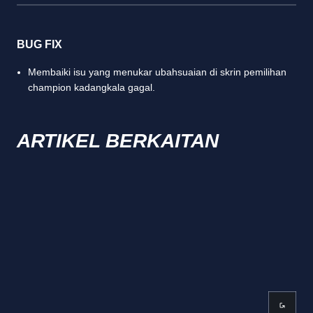
BUG FIX
Membaiki isu yang menukar ubahsuaian di skrin pemilihan
champion kadangkala gagal.
ARTIKEL BERKAITAN