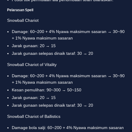
Pelarasan Spell
Snowball Chariot
Damage: 60~200 + 4% Nyawa maksimum sasaran → 30~90
+ 1% Nyawa maksimum sasaran
Jarak gunaan: 20 → 15
Jarak gunaan selepas dinaik taraf: 30 → 20
Snowball Chariot of Vitality
Damage: 60~200 + 4% Nyawa maksimum sasaran → 30~90
+ 1% Nyawa maksimum sasaran
Kesan pemulihan: 90~300 → 50~150
Jarak gunaan: 20 → 15
Jarak gunaan selepas dinaik taraf: 30 → 20
Snowball Chariot of Ballistics
Damage bola salji: 60~200 + 4% Nyawa maksimum sasaran