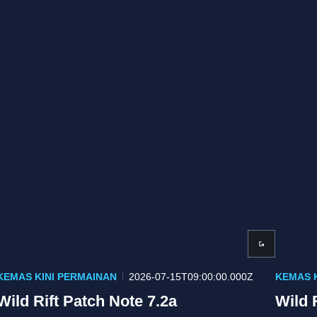
KEMAS KINI PERMAINAN
2026-07-15T09:00:00.000Z
KEMAS 
Wild Rift Patch Note 7.2a
Wild 