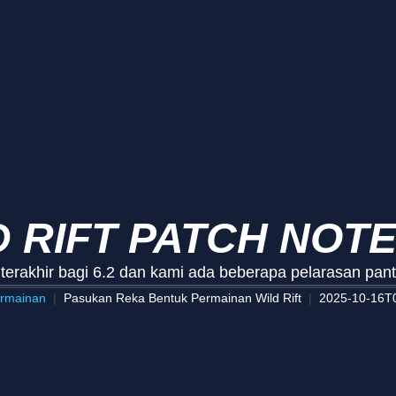
 RIFT PATCH NOTE
 terakhir bagi 6.2 dan kami ada beberapa pelarasan pa
ermainan
Pasukan Reka Bentuk Permainan Wild Rift
2025-10-16T