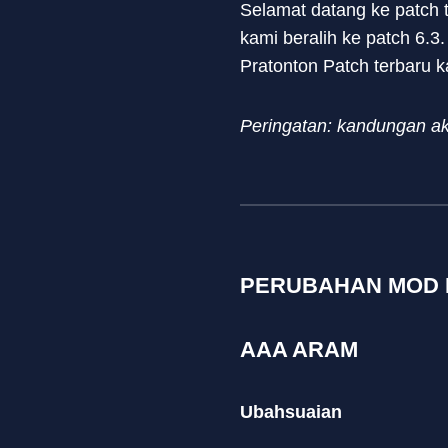
Selamat datang ke patch 
kami beralih ke patch 6.3
Pratonton Patch terbaru 
Peringatan: kandungan ak
PERUBAHAN MOD
AAA ARAM
Ubahsuaian