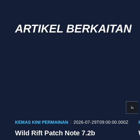
ARTIKEL BERKAITAN
KEMAS KINI PERMAINAN
2026-07-29T09:00:00.000Z
Wild Rift Patch Note 7.2b