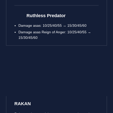
Ruthless Predator
Damage asas: 10/25/40/55 → 15/30/45/60
Damage asas Reign of Anger: 10/25/40/55 →
15/30/45/60
RAKAN