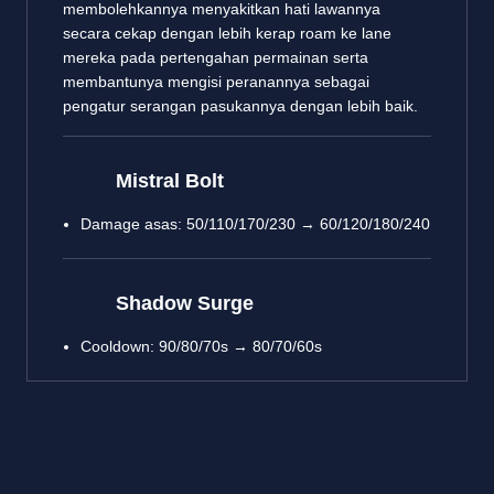
membolehkannya menyakitkan hati lawannya
secara cekap dengan lebih kerap roam ke lane
mereka pada pertengahan permainan serta
membantunya mengisi peranannya sebagai
pengatur serangan pasukannya dengan lebih baik.
Mistral Bolt
Damage asas: 50/110/170/230 → 60/120/180/240
Shadow Surge
Cooldown: 90/80/70s → 80/70/60s