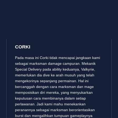
CORKI
Pada masa ini Corki tidak mencapai jangkaan kami
sebagai marksman damage campuran. Mekanik
Special Delivery pada ability keduanya, Valkyrie,
memerlukan dia dive ke arah musuh yang telah
mengekorinya sepanjang permainan. Hal ini
bercanggah dengan cara marksman dan mage
memposisikan diri mereka, yang menyukarkan
keputusan cara membinanya dalam setiap
perlawanan. Jadi kami mahu menekankan
peranannya sebagai marksman berorientasikan
burst dan mengalihkan tumpuan gameplaynya