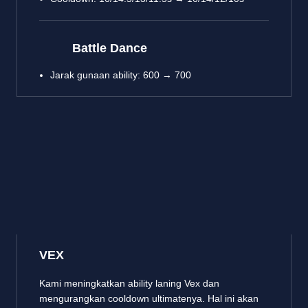
Battle Dance
Jarak gunaan ability: 600 → 700
VEX
Kami meningkatkan ability laning Vex dan
mengurangkan cooldown ultimatenya. Hal ini akan