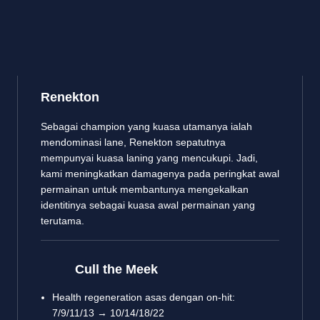
Renekton
Sebagai champion yang kuasa utamanya ialah
mendominasi lane, Renekton sepatutnya
mempunyai kuasa laning yang mencukupi. Jadi,
kami meningkatkan damagenya pada peringkat awal
permainan untuk membantunya mengekalkan
identitinya sebagai kuasa awal permainan yang
terutama.
Cull the Meek
Health regeneration asas dengan on-hit:
7/9/11/13 → 10/14/18/22