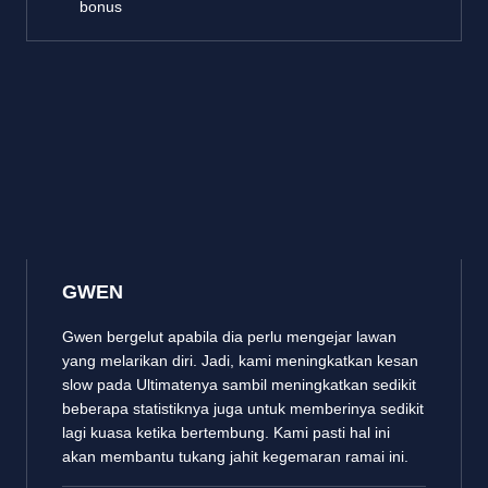
bonus
GWEN
Gwen bergelut apabila dia perlu mengejar lawan
yang melarikan diri. Jadi, kami meningkatkan kesan
slow pada Ultimatenya sambil meningkatkan sedikit
beberapa statistiknya juga untuk memberinya sedikit
lagi kuasa ketika bertembung. Kami pasti hal ini
akan membantu tukang jahit kegemaran ramai ini.