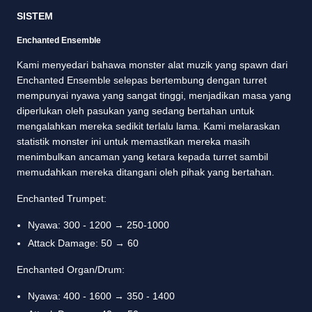
SISTEM
Enchanted Ensemble
Kami menyedari bahawa monster alat muzik yang spawn dari
Enchanted Ensemble selepas bertembung dengan turret
mempunyai nyawa yang sangat tinggi, menjadikan masa yang
diperlukan oleh pasukan yang sedang bertahan untuk
mengalahkan mereka sedikit terlalu lama. Kami melaraskan
statistik monster ini untuk memastikan mereka masih
menimbulkan ancaman yang ketara kepada turret sambil
memudahkan mereka ditangani oleh pihak yang bertahan.
Enchanted Trumpet:
Nyawa: 300 - 1200 → 250-1000
Attack Damage: 50 → 60
Enchanted Organ/Drum:
Nyawa: 400 - 1600 → 350 - 1400