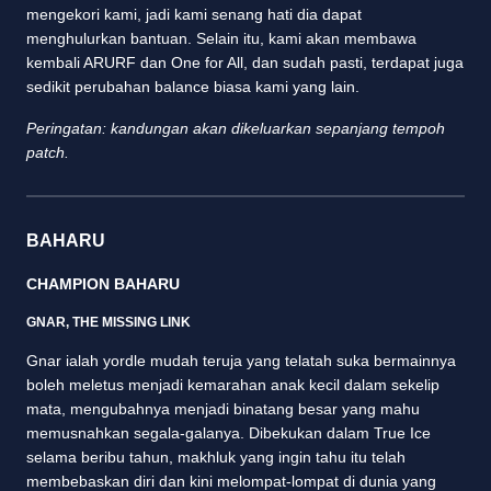
mengekori kami, jadi kami senang hati dia dapat
menghulurkan bantuan. Selain itu, kami akan membawa
kembali ARURF dan One for All, dan sudah pasti, terdapat juga
sedikit perubahan balance biasa kami yang lain.
Peringatan: kandungan akan dikeluarkan sepanjang tempoh
patch.
BAHARU
CHAMPION BAHARU
GNAR, THE MISSING LINK
Gnar ialah yordle mudah teruja yang telatah suka bermainnya
boleh meletus menjadi kemarahan anak kecil dalam sekelip
mata, mengubahnya menjadi binatang besar yang mahu
memusnahkan segala-galanya. Dibekukan dalam True Ice
selama beribu tahun, makhluk yang ingin tahu itu telah
membebaskan diri dan kini melompat-lompat di dunia yang