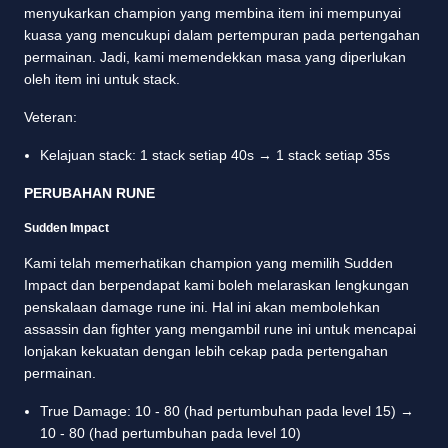
menyukarkan champion yang membina item ini mempunyai
kuasa yang mencukupi dalam pertempuran pada pertengahan
permainan. Jadi, kami memendekkan masa yang diperlukan
oleh item ini untuk stack.
Veteran:
Kelajuan stack: 1 stack setiap 40s → 1 stack setiap 35s
PERUBAHAN RUNE
Sudden Impact
Kami telah memerhatikan champion yang memilih Sudden
Impact dan berpendapat kami boleh melaraskan lengkungan
penskalaan damage rune ini. Hal ini akan membolehkan
assassin dan fighter yang mengambil rune ini untuk mencapai
lonjakan kekuatan dengan lebih cekap pada pertengahan
permainan.
True Damage: 10 - 80 (had pertumbuhan pada level 15) →
10 - 80 (had pertumbuhan pada level 10)