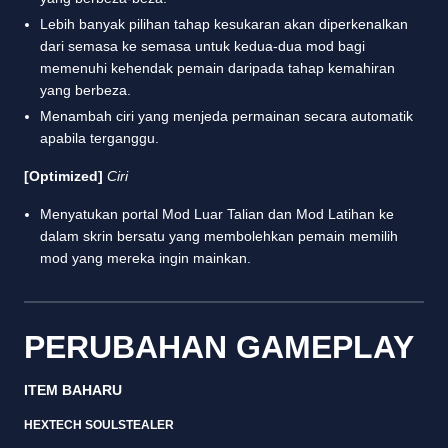
Lebih banyak pilihan tahap kesukaran akan diperkenalkan
dari semasa ke semasa untuk kedua-dua mod bagi
memenuhi kehendak pemain daripada tahap kemahiran
yang berbeza.
Menambah ciri yang menjeda permainan secara automatik
apabila terganggu.
[Optimized]
Ciri
Menyatukan portal Mod Luar Talian dan Mod Latihan ke
dalam skrin bersatu yang membolehkan pemain memilih
mod yang mereka ingin mainkan.
PERUBAHAN GAMEPLAY
ITEM BAHARU
HEXTECH SOULSTEALER