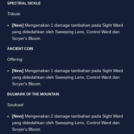
SPECTRAL SICKLE
Tribute
[New]
Mengenakan 1 damage tambahan pada Sight Ward
yang didedahkan oleh Sweeping Lens, Control Ward dan
Scryer's Bloom.
ANCIENT COIN
Offering
[New]
Mengenakan 1 damage tambahan pada Sight Ward
yang didedahkan oleh Sweeping Lens, Control Ward dan
Scryer's Bloom.
BULWARK OF THE MOUNTAIN
Soulcast
[New]
Mengenakan 2 damage tambahan pada Sight Ward
yang didedahkan oleh Sweeping Lens, Control Ward dan
Scryer's Bloom.