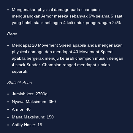
Mengenakan physical damage pada champion
mengurangkan Armor mereka sebanyak 6% selama 6 saat,
yang boleh stack sehingga 4 kali untuk pengurangan 24%.
Rage
Mendapat 20 Movement Speed apabila anda mengenakan
physical damage dan mendapat 40 Movement Speed
apabila bergerak menuju ke arah champion musuh dengan
4 stack Sunder. Champion ranged mendapat jumlah
separuh.
Statistik Asas
Jumlah kos: 2700g
Nyawa Maksimum: 350
Armor: 40
Mana Maksimum: 150
Ability Haste: 15