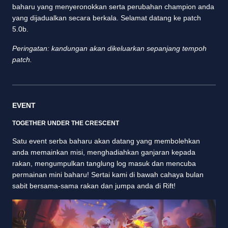
baharu yang menyeronokkan serta perubahan champion anda
yang dijadualkan secara berkala. Selamat datang ke patch
5.0b.
Peringatan: kandungan akan dikeluarkan sepanjang tempoh
patch.
EVENT
TOGETHER UNDER THE CRESCENT
Satu event serba baharu akan datang yang membolehkan
anda memainkan misi, menghadiahkan ganjaran kepada
rakan, mengumpulkan tanglung log masuk dan mencuba
permainan mini baharu! Sertai kami di bawah cahaya bulan
sabit bersama-sama rakan dan jumpa anda di Rift!