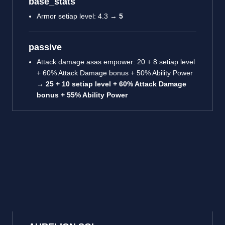
base_stats
Armor setiap level: 4.3 →
5
passive
Attack damage asas empower: 20 + 8 setiap level
+ 60% Attack Damage bonus + 50% Ability Power
→
25 + 10 setiap level + 60% Attack Damage
bonus + 55% Ability Power