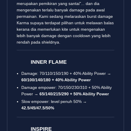
merupakan pemikiran yang santai"... dan dia
mengenakan terlalu banyak damage pada awal
permainan. Kami sedang melaraskan burst damage
Karma supaya terdapat pilihan untuk melawan balas
kerana dia memerlukan kite untuk mengenakan
lebih banyak damage dengan cooldown yang lebih
rendah pada shieldnya.
INNER FLAME
Damage: 70/110/150/190 + 40% Ability Power →
60/100/140/180 + 40% Ability Power
Damage empower: 70/150/230/310 + 50% Ability
Power →
65/140/215/290 + 50% Ability Power
Slow empower: level penuh 50% →
42.5/45/47.5/50%
INSPIRE