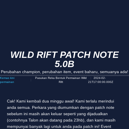
WILD RIFT PATCH NOTE
5.0B
Perubahan champion, perubahan item, event baharu, semuanya ada!
Kemas kini
Pasukan Reka Bentuk Permainan Wild
2024-02-
permainan
Rift
21T17:00:00.000Z
Cak! Kami kembali dua minggu awal! Kami terlalu merindui
anda semua. Perkara yang diumumkan dengan patch note
sebelum ini masih akan keluar seperti yang dijadualkan
(contohnya Talon akan datang pada 23hb), dan kami masih
mempunyai banyak lagi untuk anda pada patch ini! Event