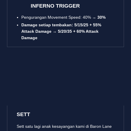
INFERNO TRIGGER
Pengurangan Movement Speed: 40% →
30%
Damage setiap tembakan: 5/15/25 + 55%
Attack Damage →
5/20/35 + 60% Attack
Damage
SETT
Sett satu lagi anak kesayangan kami di Baron Lane