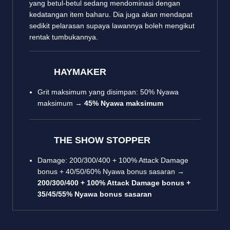
yang betul-betul sedang mendominasi dengan
kedatangan item baharu. Dia juga akan mendapat
sedikit pelarasan supaya lawannya boleh mengikut
rentak tumbukannya.
HAYMAKER
Grit maksimum yang disimpan: 50% Nyawa
maksimum →
45% Nyawa maksimum
THE SHOW STOPPER
Damage: 200/300/400 + 100% Attack Damage
bonus + 40/50/60% Nyawa bonus sasaran →
200/300/400 + 100% Attack Damage bonus +
35/45/55% Nyawa bonus sasaran