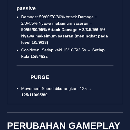
passive
Damage: 50/60/70/80% Attack Damage +
2/3/4/5% Nyawa maksimum sasaran →
50/65/80/95% Attack Damage + 2/3.5/5/6.5%
Nyawa maksimum sasaran (meningkat pada
level 1/5/9/13)
Cooldown: Setiap kaki 15/10/5/2.5s →
Setiap
kaki 15/8/4/2s
PURGE
Movement Speed dikurangkan: 125 →
125/110/95/80
PERUBAHAN GAMEPLAY