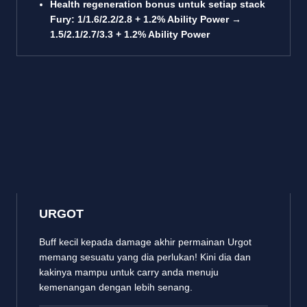
Health regeneration bonus untuk setiap stack
Fury: 1/1.6/2.2/2.8 + 1.2% Ability Power →
1.5/2.1/2.7/3.3 + 1.2% Ability Power
URGOT
Buff kecil kepada damage akhir permainan Urgot
memang sesuatu yang dia perlukan! Kini dia dan
kakinya mampu untuk carry anda menuju
kemenangan dengan lebih senang.