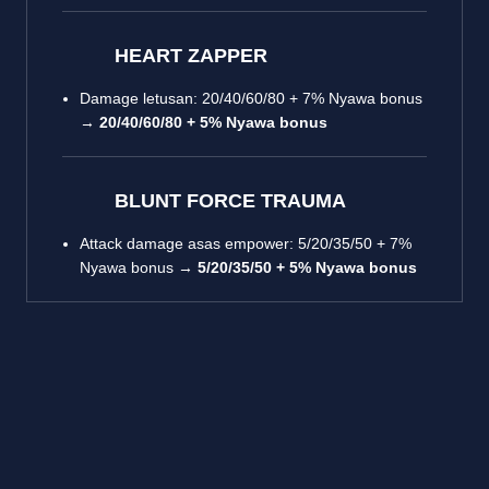
HEART ZAPPER
Damage letusan: 20/40/60/80 + 7% Nyawa bonus
→
20/40/60/80 + 5% Nyawa bonus
BLUNT FORCE TRAUMA
Attack damage asas empower: 5/20/35/50 + 7%
Nyawa bonus →
5/20/35/50 + 5% Nyawa bonus