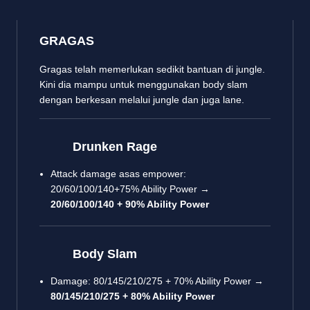
GRAGAS
Gragas telah memerlukan sedikit bantuan di jungle.
Kini dia mampu untuk menggunakan body slam
dengan berkesan melalui jungle dan juga lane.
Drunken Rage
Attack damage asas empower:
20/60/100/140+75% Ability Power →
20/60/100/140 + 90% Ability Power
Body Slam
Damage: 80/145/210/275 + 70% Ability Power →
80/145/210/275 + 80% Ability Power