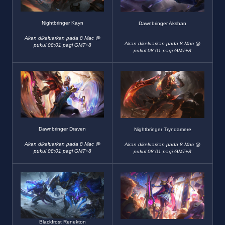
Nightbringer Kayn
Dawnbringer Akshan
Akan dikeluarkan pada 8 Mac @
Akan dikeluarkan pada 8 Mac @
pukul 08:01 pagi GMT+8
pukul 08:01 pagi GMT+8
Dawnbringer Draven
Nightbringer Tryndamere
Akan dikeluarkan pada 8 Mac @
Akan dikeluarkan pada 8 Mac @
pukul 08:01 pagi GMT+8
pukul 08:01 pagi GMT+8
Blackfrost Renekton