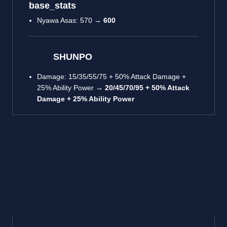
base_stats
Nyawa Asas: 570 →
600
SHUNPO
Damage: 15/35/55/75 + 50% Attack Damage +
25% Ability Power →
20/45/70/95 + 50% Attack
Damage + 25% Ability Power