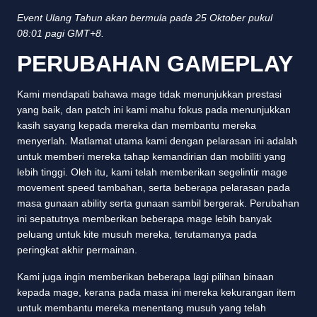
Event Ulang Tahun akan bermula pada 25 Oktober pukul
08:01 pagi GMT+8.
PERUBAHAN GAMEPLAY
Kami mendapati bahawa mage tidak menunjukkan prestasi
yang baik, dan patch ini kami mahu fokus pada menunjukkan
kasih sayang kepada mereka dan membantu mereka
menyerlah. Matlamat utama kami dengan pelarasan ini adalah
untuk memberi mereka tahap kemandirian dan mobiliti yang
lebih tinggi. Oleh itu, kami telah memberikan segelintir mage
movement speed tambahan, serta beberapa pelarasan pada
masa gunaan ability serta gunaan sambil bergerak. Perubahan
ini sepatutnya memberikan beberapa mage lebih banyak
peluang untuk kite musuh mereka, terutamanya pada
peringkat akhir permainan.
Kami juga ingin memberikan beberapa lagi pilihan binaan
kepada mage, kerana pada masa ini mereka kekurangan item
untuk membantu mereka menentang musuh yang telah