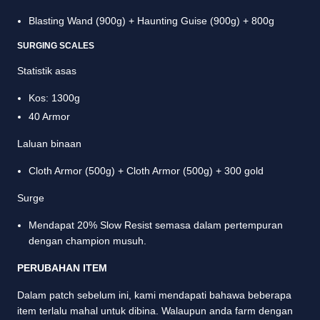
Blasting Wand (900g) + Haunting Guise (900g) + 800g
SURGING SCALES
Statistik asas
Kos: 1300g
40 Armor
Laluan binaan
Cloth Armor (500g) + Cloth Armor (500g) + 300 gold
Surge
Mendapat 20% Slow Resist semasa dalam pertempuran
dengan champion musuh.
PERUBAHAN ITEM
Dalam patch sebelum ini, kami mendapati bahawa beberapa
item terlalu mahal untuk dibina. Walaupun anda farm dengan