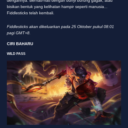
dengannya. Berhati-hati dengan bunyi burung gagak, atau
bisikan bentuk yang kelihatan hampir seperti manusia...
Fiddlesticks telah kembali.
Fiddlesticks akan dikeluarkan pada 25 Oktober pukul 08:01
pagi GMT+8.
CIRI BAHARU
WILD PASS