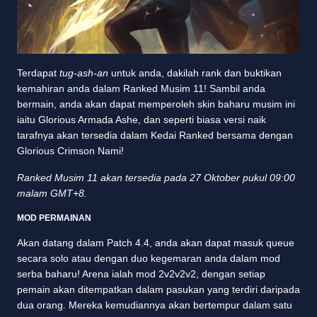
Terdapat
tug-ash-an
untuk anda, dakilah rank dan buktikan
kemahiran anda dalam Ranked Musim 11! Sambil anda
bermain, anda akan dapat memperoleh skin baharu musim ini
iaitu Glorious Armada Ashe, dan seperti biasa versi naik
tarafnya akan tersedia dalam Kedai Ranked bersama dengan
Glorious Crimson Nami!
Ranked Musim 11 akan tersedia pada 27 Oktober pukul 09:00
malam GMT+8.
MOD PERMAINAN
Akan datang dalam Patch 4.4, anda akan dapat masuk queue
secara solo atau dengan duo kegemaran anda dalam mod
serba baharu! Arena ialah mod 2v2v2v2, dengan setiap
pemain akan ditempatkan dalam pasukan yang terdiri daripada
dua orang. Mereka kemudiannya akan bertempur dalam satu