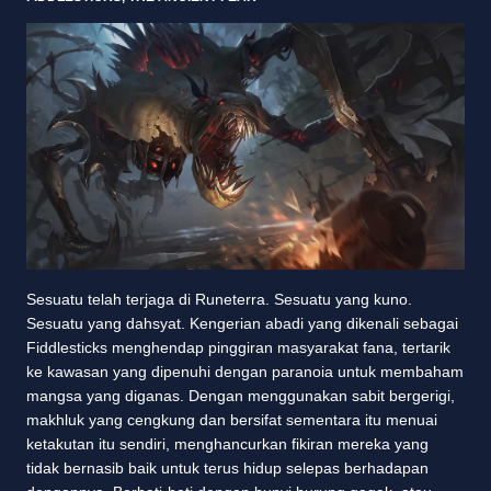
Sesuatu telah terjaga di Runeterra. Sesuatu yang kuno.
Sesuatu yang dahsyat. Kengerian abadi yang dikenali sebagai
Fiddlesticks menghendap pinggiran masyarakat fana, tertarik
ke kawasan yang dipenuhi dengan paranoia untuk membaham
mangsa yang diganas. Dengan menggunakan sabit bergerigi,
makhluk yang cengkung dan bersifat sementara itu menuai
ketakutan itu sendiri, menghancurkan fikiran mereka yang
tidak bernasib baik untuk terus hidup selepas berhadapan