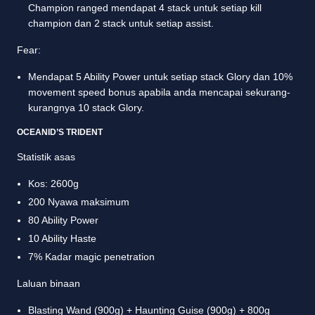
Champion ranged mendapat 4 stack untuk setiap kill
champion dan 2 stack untuk setiap assist.
Fear:
Mendapat 5 Ability Power untuk setiap stack Glory dan 10%
movement speed bonus apabila anda mencapai sekurang-
kurangnya 10 stack Glory.
OCEANID’S TRIDENT
Statistik asas
Kos: 2600g
200 Nyawa maksimum
80 Ability Power
10 Ability Haste
7% Kadar magic penetration
Laluan binaan
Blasting Wand (900g) + Haunting Guise (900g) + 800g