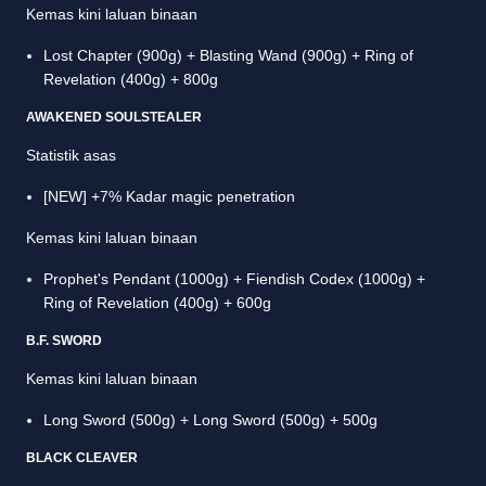
Kemas kini laluan binaan
Lost Chapter (900g) + Blasting Wand (900g) + Ring of
Revelation (400g) + 800g
AWAKENED SOULSTEALER
Statistik asas
[NEW] +7% Kadar magic penetration
Kemas kini laluan binaan
Prophet's Pendant (1000g) + Fiendish Codex (1000g) +
Ring of Revelation (400g) + 600g
B.F. SWORD
Kemas kini laluan binaan
Long Sword (500g) + Long Sword (500g) + 500g
BLACK CLEAVER