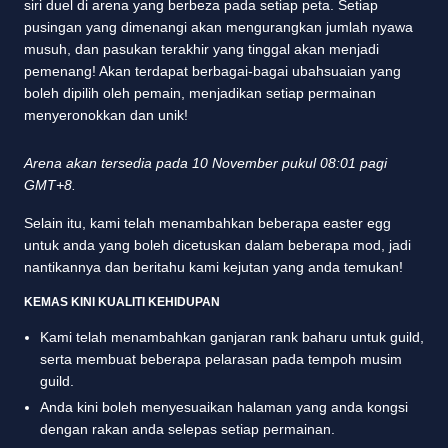
siri duel di arena yang berbeza pada setiap peta. Setiap
pusingan yang dimenangi akan mengurangkan jumlah nyawa
musuh, dan pasukan terakhir yang tinggal akan menjadi
pemenang! Akan terdapat berbagai-bagai ubahsuaian yang
boleh dipilih oleh pemain, menjadikan setiap permainan
menyeronokkan dan unik!
Arena akan tersedia pada 10 November pukul 08:01 pagi
GMT+8.
Selain itu, kami telah menambahkan beberapa easter egg
untuk anda yang boleh dicetuskan dalam beberapa mod, jadi
nantikannya dan beritahu kami kejutan yang anda temukan!
KEMAS KINI KUALITI KEHIDUPAN
Kami telah menambahkan ganjaran rank baharu untuk guild,
serta membuat beberapa pelarasan pada tempoh musim
guild.
Anda kini boleh menyesuaikan halaman yang anda kongsi
dengan rakan anda selepas setiap permainan.