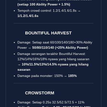
(setiap 100 Ability Power + 1.5%)
Tempoh crowd control: 1.2/1.4/1.6/1.8s →
1/1.2/1.4/1.6s
BOUNTIFUL HARVEST
Damage: Setiap saat 60/100/140/180+30% Ability
Power →
50/80/110/140 (+25% Ability Power)
Damage serangan terakhir Bountiful Harvest:
12%/14%/16%/18% nyawa yang hilang sasaran
→
10%/11.5%/13%/14.5% nyawa yang hilang
sasaran
Damage pada monster: 150% →
185%
CROWSTORM
Damage: Setiap 0.25s 32.5/52.5/72.5 + 11%