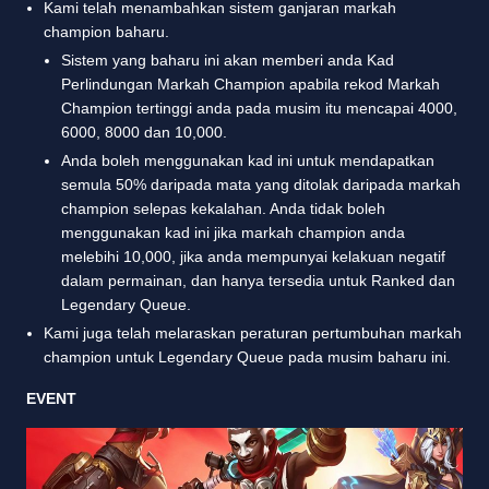
Kami telah menambahkan sistem ganjaran markah
champion baharu.
Sistem yang baharu ini akan memberi anda Kad
Perlindungan Markah Champion apabila rekod Markah
Champion tertinggi anda pada musim itu mencapai 4000,
6000, 8000 dan 10,000.
Anda boleh menggunakan kad ini untuk mendapatkan
semula 50% daripada mata yang ditolak daripada markah
champion selepas kekalahan. Anda tidak boleh
menggunakan kad ini jika markah champion anda
melebihi 10,000, jika anda mempunyai kelakuan negatif
dalam permainan, dan hanya tersedia untuk Ranked dan
Legendary Queue.
Kami juga telah melaraskan peraturan pertumbuhan markah
champion untuk Legendary Queue pada musim baharu ini.
EVENT