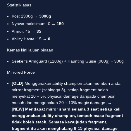
Statistik asas
Kos: 2900g →
3000g
Nyawa maksimum: 0 →
150
Armor: 45 →
35
Ability Haste: 15 →
0
Kemas kini laluan binaan
Seeker's Armguard (1200g) + Haunting Guise (900g) + 900g
Mirrored Force
[OLD]
Menggunakan ability champion akan memberi anda
mirror fragment (sehingga 3), setiap fragment boleh
menyekat 10 + 5% physical damage daripada champion
musuh dan mengenakan 20 + 10% magic damage. →
[NEW] Mendapat mirror shard selama 3 saat setiap kali
menggunakan ability champion, tempoh masa fragment
tidak boleh stack. Semasa kewujudan fragment,
fragment itu akan menghalang 8-15 physical damage