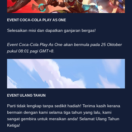
EVENT COCA-COLA PLAY AS ONE
Selesaikan misi dan dapatkan ganjaran bergas!
Event Coca-Cola Play As One akan bermula pada 25 Oktober
pukul 08:01 pagi GMT+8.
EVENT ULANG TAHUN
Parti tidak lengkap tanpa sedikit hadiah! Terima kasih kerana
bermain dengan kami selama tiga tahun yang lalu, kami
sangat gembira untuk meraikan anda! Selamat Ulang Tahun
Ketiga!