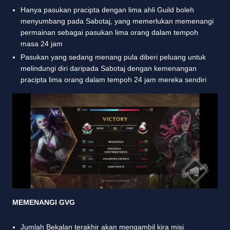
Hanya pasukan pracipta dengan lima ahli Guild boleh
menyumbang pada Sabotaj, yang memerlukan memenangi
permainan sebagai pasukan lima orang dalam tempoh
masa 24 jam
Pasukan yang sedang menang pula diberi peluang untuk
melindungi diri daripada Sabotaj dengan kemenangan
pracipta lima orang dalam tempoh 24 jam mereka sendiri
MEMENANGI GVG
Jumlah Bekalan terakhir akan mengambil kira misi