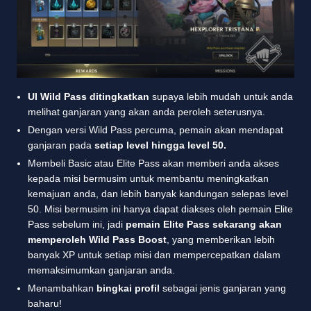
UI Wild Pass
ditingkatkan
supaya lebih mudah untuk anda
melihat ganjaran yang akan anda peroleh seterusnya.
Dengan versi Wild Pass percuma, pemain akan mendapat
ganjaran pada
setiap level hingga level 50.
Membeli Basic atau Elite Pass akan memberi anda akses
kepada misi bermusim untuk membantu meningkatkan
kemajuan anda, dan lebih banyak kandungan selepas level
50. Misi bermusim ini hanya dapat diakses oleh pemain Elite
Pass sebelum ini, jadi
pemain Elite Pass sekarang akan
memperoleh Wild Pass Boost
, yang memberikan lebih
banyak XP untuk setiap misi dan mempercepatkan dalam
memaksimumkan ganjaran anda.
Menambahkan
bingkai profil
sebagai jenis ganjaran yang
baharu!