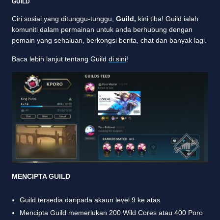
GUILD
Ciri sosial yang ditunggu-tunggu,
Guild,
kini tiba! Guild ialah
komuniti dalam permainan untuk anda berhubung dengan
pemain yang sehaluan, berkongsi berita, chat dan banyak lagi.
Baca lebih lanjut tentang Guild
di sini
!
MENCIPTA GUILD
Guild tersedia daripada akaun level 9 ke atas
Mencipta Guild memerlukan 200 Wild Cores atau 400 Poro