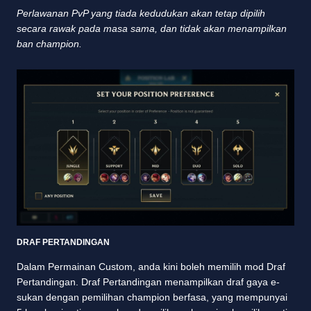
Perlawanan PvP yang tiada kedudukan akan tetap dipilih
secara rawak pada masa sama, dan tidak akan menampilkan
ban champion.
DRAF PERTANDINGAN
Dalam Permainan Custom, anda kini boleh memilih mod Draf
Pertandingan. Draf Pertandingan menampilkan draf gaya e-
sukan dengan pemilihan champion berfasa, yang mempunyai