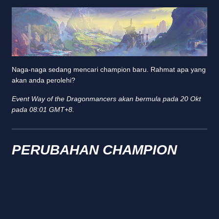
Naga-naga sedang mencari champion baru. Rahmat apa yang
akan anda perolehi?
Event Way of the Dragonmancers akan bermula pada 20 Okt
pada 08:01 GMT+8.
PERUBAHAN CHAMPION