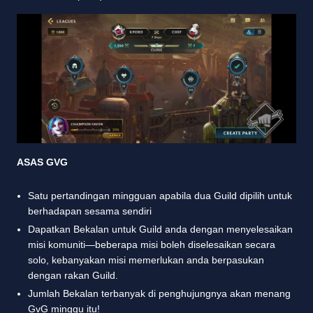
ASAS GVG
Satu pertandingan mingguan apabila dua Guild dipilih untuk
berhadapan sesama sendiri
Dapatkan Bekalan untuk Guild anda dengan menyelesaikan
misi komuniti—beberapa misi boleh diselesaikan secara
solo, kebanyakan misi memerlukan anda berpasukan
dengan rakan Guild.
Jumlah Bekalan terbanyak di penghujungnya akan menang
GvG minggu itu!