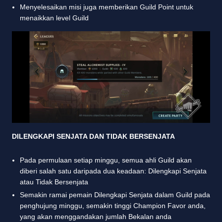
Menyelesaikan misi juga memberikan Guild Point untuk
menaikkan level Guild
DILENGKAPI SENJATA DAN TIDAK BERSENJATA
Pada permulaan setiap minggu, semua ahli Guild akan
diberi salah satu daripada dua keadaan: Dilengkapi Senjata
atau Tidak Bersenjata
Semakin ramai pemain Dilengkapi Senjata dalam Guild pada
penghujung minggu, semakin tinggi Champion Favor anda,
yang akan menggandakan jumlah Bekalan anda