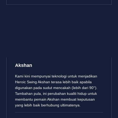
Akshan
Kami kini mempunyai teknologi untuk menjadikan
Heroic Swing Akshan terasa lebih baik apabila
digunakan pada sudut mencakah (lebih dari 90°).
Tambahan pula, ini perubahan kualiti hidup untuk
membantu pemain Akshan membuat keputusan
yang lebih baik berhubung ultimatenya.