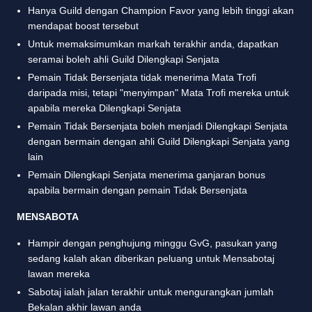
Hanya Guild dengan Champion Favor yang lebih tinggi akan
mendapat boost tersebut
Untuk memaksimumkan markah terakhir anda, dapatkan
seramai boleh ahli Guild Dilengkapi Senjata
Pemain Tidak Bersenjata tidak menerima Mata Trofi
daripada misi, tetapi "menyimpan" Mata Trofi mereka untuk
apabila mereka Dilengkapi Senjata
Pemain Tidak Bersenjata boleh menjadi Dilengkapi Senjata
dengan bermain dengan ahli Guild Dilengkapi Senjata yang
lain
Pemain Dilengkapi Senjata menerima ganjaran bonus
apabila bermain dengan pemain Tidak Bersenjata
MENSABOTA
Hampir dengan penghujung minggu GvG, pasukan yang
sedang kalah akan diberikan peluang untuk Mensabotaj
lawan mereka
Sabotaj ialah jalan terakhir untuk mengurangkan jumlah
Bekalan akhir lawan anda