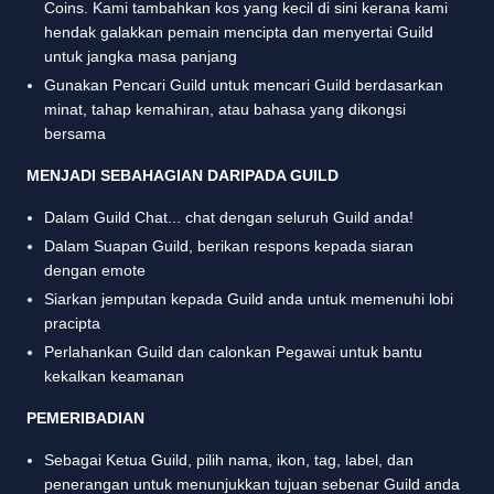
Coins. Kami tambahkan kos yang kecil di sini kerana kami
hendak galakkan pemain mencipta dan menyertai Guild
untuk jangka masa panjang
Gunakan Pencari Guild untuk mencari Guild berdasarkan
minat, tahap kemahiran, atau bahasa yang dikongsi
bersama
MENJADI SEBAHAGIAN DARIPADA GUILD
Dalam Guild Chat... chat dengan seluruh Guild anda!
Dalam Suapan Guild, berikan respons kepada siaran
dengan emote
Siarkan jemputan kepada Guild anda untuk memenuhi lobi
pracipta
Perlahankan Guild dan calonkan Pegawai untuk bantu
kekalkan keamanan
PEMERIBADIAN
Sebagai Ketua Guild, pilih nama, ikon, tag, label, dan
penerangan untuk menunjukkan tujuan sebenar Guild anda