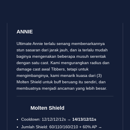
ANNIE
Ultimate Annie terlalu senang membenarkannya
stun sasaran dari jarak jauh, dan ia terlalu mudah
baginya mengenakan beberapa musuh serentak
dengan satu cast. Kami mengurangkan radius dan
damage cast awal Tibbers, tetapi untuk
mengimbanginya, kami menarik kuasa dari (3)
Molten Shield untuk buff beruang itu sendiri, dan
membuatnya menjadi ancaman yang lebih besar.
Molten Shield
Cooldown: 12/12/12/12s →
14/13/12/11s
Jumlah Shield: 60/110/160/210 + 60% AP →