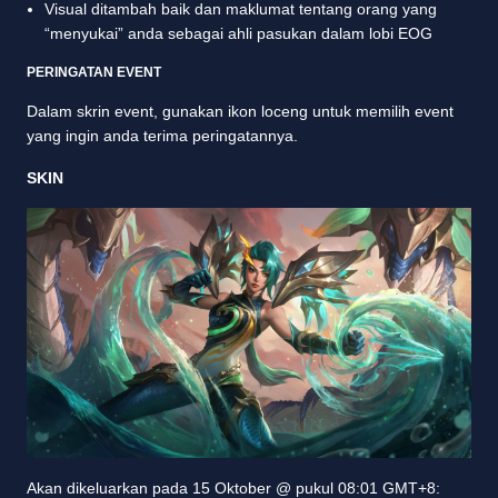
Visual ditambah baik dan maklumat tentang orang yang
“menyukai” anda sebagai ahli pasukan dalam lobi EOG
PERINGATAN EVENT
Dalam skrin event, gunakan ikon loceng untuk memilih event
yang ingin anda terima peringatannya.
SKIN
Akan dikeluarkan pada 15 Oktober @ pukul 08:01 GMT+8: