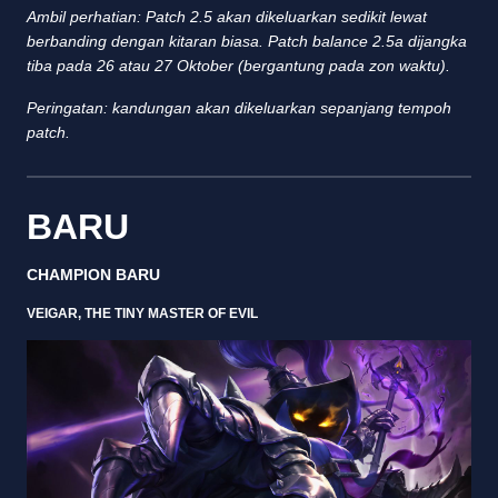
Ambil perhatian: Patch 2.5 akan dikeluarkan sedikit lewat
berbanding dengan kitaran biasa. Patch balance 2.5a dijangka
tiba pada 26 atau 27 Oktober (bergantung pada zon waktu).
Peringatan: kandungan akan dikeluarkan sepanjang tempoh
patch.
BARU
CHAMPION BARU
VEIGAR, THE TINY MASTER OF EVIL