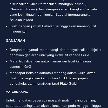
diselesaikan Guild (termasuk sumbangan individu),
Champion Favor (Guild dengan kadar Dilengkapi Senjata
yang lebih tinggi), dan jumlah Sabotaj (mengurangkan
Bekalan lawan)
Guild dengan jumlah Bekalan tertinggi akan menang GvG
minggu itu!
GANJARAN
Dengan menyertai, memenangi, dan menyelesaikan objektif,
dapatkan ganjaran unik yang eksklusif kepada Guild
Mata Trofi diberikan untuk menaikkan level kemajuan
semusim GvG
Mendapat Bekalan dan/atau menang dalam Guild lawan
Guild meningkatkan kedudukan Guild dalam papan
pendahulu, dan menaikkan taraf Plate Guild
MATCHMAKING
Untuk mengatasi beberapa masalah matchmaking penting,
beberapa peningkatan akan dilancarkan pada minggu-minggu