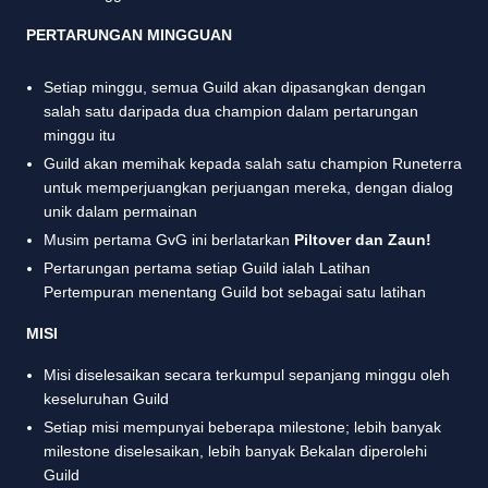
PERTARUNGAN MINGGUAN
Setiap minggu, semua Guild akan dipasangkan dengan
salah satu daripada dua champion dalam pertarungan
minggu itu
Guild akan memihak kepada salah satu champion Runeterra
untuk memperjuangkan perjuangan mereka, dengan dialog
unik dalam permainan
Musim pertama GvG ini berlatarkan
Piltover dan Zaun!
Pertarungan pertama setiap Guild ialah Latihan
Pertempuran menentang Guild bot sebagai satu latihan
MISI
Misi diselesaikan secara terkumpul sepanjang minggu oleh
keseluruhan Guild
Setiap misi mempunyai beberapa milestone; lebih banyak
milestone diselesaikan, lebih banyak Bekalan diperolehi
Guild