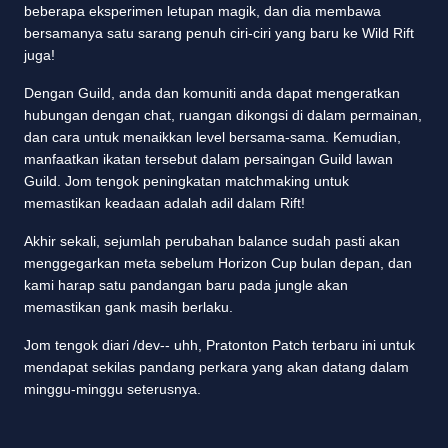
beberapa eksperimen letupan magik, dan dia membawa
bersamanya satu sarang penuh ciri-ciri yang baru ke Wild Rift
juga!
Dengan Guild, anda dan komuniti anda dapat mengeratkan
hubungan dengan chat, ruangan dikongsi di dalam permainan,
dan cara untuk menaikkan level bersama-sama. Kemudian,
manfaatkan ikatan tersebut dalam persaingan Guild lawan
Guild. Jom tengok peningkatan matchmaking untuk
memastikan keadaan adalah adil dalam Rift!
Akhir sekali, sejumlah perubahan balance sudah pasti akan
menggegarkan meta sebelum Horizon Cup bulan depan, dan
kami harap satu pandangan baru pada jungle akan
memastikan gank masih berlaku.
Jom tengok diari /dev-- uhh, Pratonton Patch terbaru ini untuk
mendapat sekilas pandang perkara yang akan datang dalam
minggu-minggu seterusnya.