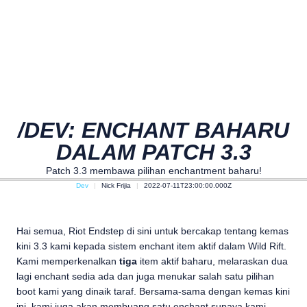
/DEV: ENCHANT BAHARU
DALAM PATCH 3.3
Patch 3.3 membawa pilihan enchantment baharu!
Dev
Nick Frijia
2022-07-11T23:00:00.000Z
Hai semua, Riot Endstep di sini untuk bercakap tentang kemas
kini 3.3 kami kepada sistem enchant item aktif dalam Wild Rift.
Kami memperkenalkan
tiga
item aktif baharu, melaraskan dua
lagi enchant sedia ada dan juga menukar salah satu pilihan
boot kami yang dinaik taraf. Bersama-sama dengan kemas kini
ini, kami juga akan membuang satu enchant supaya kami