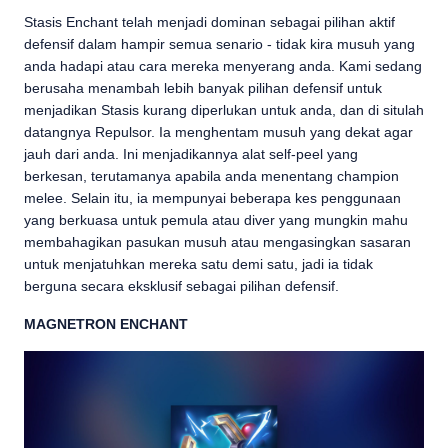
Stasis Enchant telah menjadi dominan sebagai pilihan aktif
defensif dalam hampir semua senario - tidak kira musuh yang
anda hadapi atau cara mereka menyerang anda. Kami sedang
berusaha menambah lebih banyak pilihan defensif untuk
menjadikan Stasis kurang diperlukan untuk anda, dan di situlah
datangnya Repulsor. Ia menghentam musuh yang dekat agar
jauh dari anda. Ini menjadikannya alat self-peel yang
berkesan, terutamanya apabila anda menentang champion
melee. Selain itu, ia mempunyai beberapa kes penggunaan
yang berkuasa untuk pemula atau diver yang mungkin mahu
membahagikan pasukan musuh atau mengasingkan sasaran
untuk menjatuhkan mereka satu demi satu, jadi ia tidak
berguna secara eksklusif sebagai pilihan defensif.
MAGNETRON ENCHANT