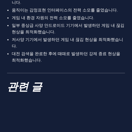
니다.
움직이는 감정표현 인터페이스의 전력 소모를 줄였습니다.
게임 내 환경 자원의 전력 소모를 줄였습니다.
일부 중상급 사양 안드로이드 기기에서 발생하던 게임 내 끊김
현상을 최적화했습니다.
저사양 기기에서 발생하던 게임 내 끊김 현상을 최적화했습니
다.
대전 검색을 완료한 후에 때때로 발생하던 강제 종료 현상을
최적화했습니다.
관련 글