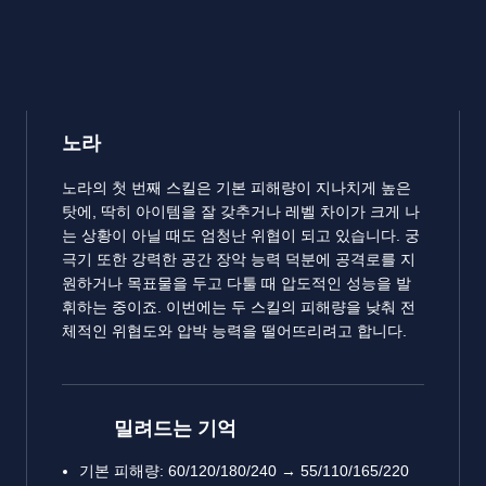
노라
노라의 첫 번째 스킬은 기본 피해량이 지나치게 높은
탓에, 딱히 아이템을 잘 갖추거나 레벨 차이가 크게 나
는 상황이 아닐 때도 엄청난 위협이 되고 있습니다. 궁
극기 또한 강력한 공간 장악 능력 덕분에 공격로를 지
원하거나 목표물을 두고 다툴 때 압도적인 성능을 발
휘하는 중이죠. 이번에는 두 스킬의 피해량을 낮춰 전
체적인 위협도와 압박 능력을 떨어뜨리려고 합니다.
밀려드는 기억
기본 피해량: 60/120/180/240 → 55/110/165/220