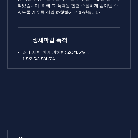
되었습니다. 이에 그 폭격을 한결 수월하게 받아낼 수
있도록 계수를 살짝 하향하기로 하였습니다.
생체마법 폭격
최대 체력 비례 피해량: 2/3/4/5% →
1.5/2.5/3.5/4.5%