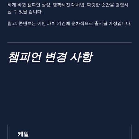
하게 바뀐 챔피언 상성, 명확해진 대처법, 짜릿한 순간을 경험하
실 수 있을 겁니다.
참고: 콘텐츠는 이번 패치 기간에 순차적으로 출시될 예정입니다.
챔피언 변경 사항
케일