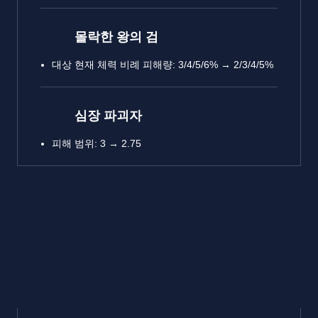
몰락한 왕의 검
대상 현재 체력 비례 피해량: 3/4/5/6% → 2/3/4/5%
심장 파괴자
피해 범위: 3 → 2.75