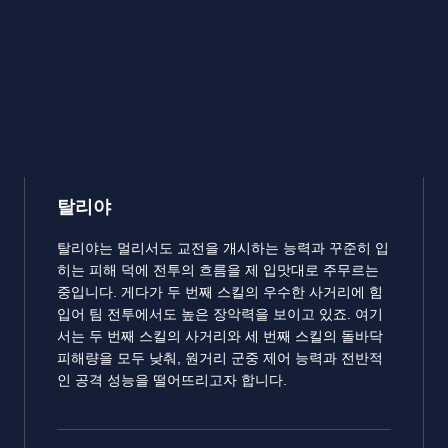
탈리야
탈리야는 멀리서도 교전을 개시하는 능력과 꾸준히 입
히는 피해 덕에 전투의 흐름을 제 입맛대로 주무르는
중입니다. 게다가 두 번째 스킬의 우수한 사거리에 힘
입어 팀 전투에서도 높은 장악력을 보이고 있죠. 여기
서는 두 번째 스킬의 사거리와 세 번째 스킬의 돌바닥
피해량을 모두 낮춰, 원거리 군중 제어 능력과 전반적
인 공격 성능을 떨어뜨리고자 합니다.