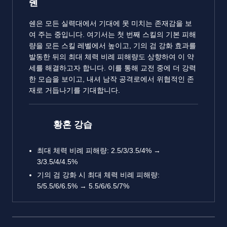
쉔
쉔은 모든 실력대에서 기대에 못 미치는 존재감을 보
여 주는 중입니다. 여기서는 첫 번째 스킬의 기본 피해
량을 모든 스킬 레벨에서 높이고, 기의 검 강화 효과를
발동한 뒤의 최대 체력 비례 피해량도 상향하여 이 약
세를 해결하고자 합니다. 이를 통해 교전 중에 더 강력
한 모습을 보이고, 내셔 남작 공격로에서 위협적인 존
재로 거듭나기를 기대합니다.
황혼 강습
최대 체력 비례 피해량: 2.5/3/3.5/4% →
3/3.5/4/4.5%
기의 검 강화 시 최대 체력 비례 피해량:
5/5.5/6/6.5% → 5.5/6/6.5/7%