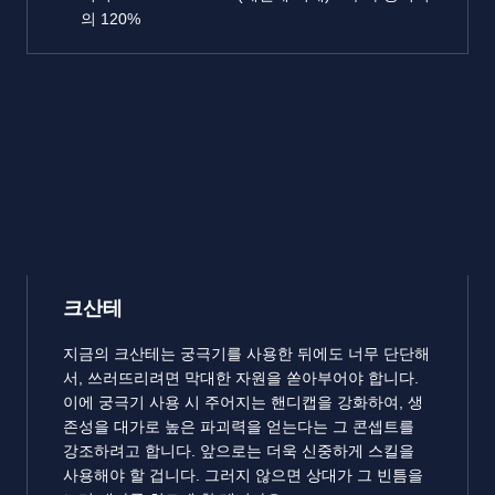
의 120%
크산테
지금의 크산테는 궁극기를 사용한 뒤에도 너무 단단해
서, 쓰러뜨리려면 막대한 자원을 쏟아부어야 합니다.
이에 궁극기 사용 시 주어지는 핸디캡을 강화하여, 생
존성을 대가로 높은 파괴력을 얻는다는 그 콘셉트를
강조하려고 합니다. 앞으로는 더욱 신중하게 스킬을
사용해야 할 겁니다. 그러지 않으면 상대가 그 빈틈을