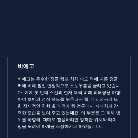
비에고
비에고는 우수한 정글 캠프 처치 속도 덕에 다른 정글
러에 비해 훨씬 안정적으로 스노우볼을 굴리고 있습니
다. 이에 첫 번째 스킬의 현재 체력 비례 피해량을 하향
하여 초반의 성장 속도를 늦추고자 합니다. 궁극기 또
한 잠재적인 처형 효과 덕에 팀 전투에서 지나치게 강
력한 모습을 보여 주고 있는데요. 이 부분은 그 피해 범
위를 하향해, 제대로 활용하려면 정확한 위치와 타이
밍을 노려야 하게끔 조정하기로 하였습니다.