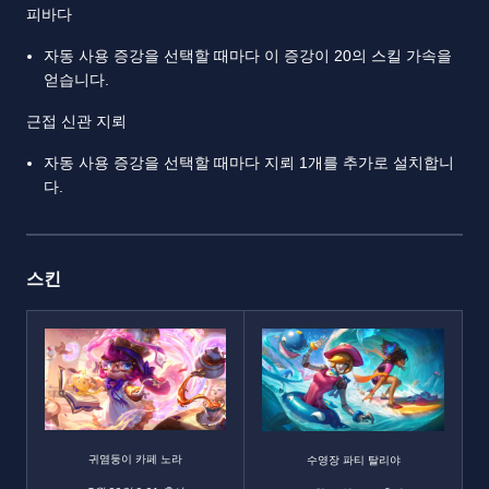
피바다
자동 사용 증강을 선택할 때마다 이 증강이 20의 스킬 가속을
얻습니다.
근접 신관 지뢰
자동 사용 증강을 선택할 때마다 지뢰 1개를 추가로 설치합니
다.
스킨
귀염둥이 카페 노라
수영장 파티 탈리야