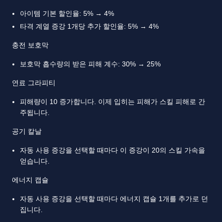
아이템 기본 할인율: 5% → 4%
타격 계열 증강 1개당 추가 할인율: 5% → 4%
충전 보호막
보호막 흡수량의 받은 피해 계수: 30% → 25%
연료 그라피티
피해량이 10 증가합니다. 이제 입히는 피해가 스킬 피해로 간
주됩니다.
공기 칼날
자동 사용 증강을 선택할 때마다 이 증강이 20의 스킬 가속을
얻습니다.
에너지 캡슐
자동 사용 증강을 선택할 때마다 에너지 캡슐 1개를 추가로 던
집니다.