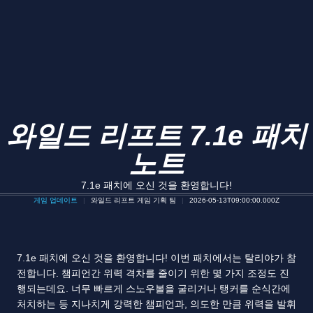
와일드 리프트 7.1e 패치
노트
7.1e 패치에 오신 것을 환영합니다!
게임 업데이트
와일드 리프트 게임 기획 팀
2026-05-13T09:00:00.000Z
7.1e 패치에 오신 것을 환영합니다! 이번 패치에서는 탈리야가 참
전합니다. 챔피언간 위력 격차를 줄이기 위한 몇 가지 조정도 진
행되는데요. 너무 빠르게 스노우볼을 굴리거나 탱커를 순식간에
처치하는 등 지나치게 강력한 챔피언과, 의도한 만큼 위력을 발휘