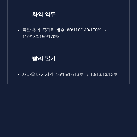
화약 역류
폭발 추가 공격력 계수: 80/110/140/170% →
110/130/150/170%
빨리 뽑기
재사용 대기시간: 16/15/14/13초 → 13/13/13/13초