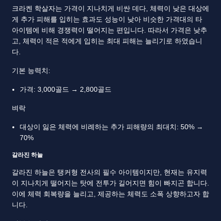
크라켄 학살자는 가격이 지나치게 비싼 데다, 체력이 낮은 대상에
게 추가 피해를 입히는 효과도 성능이 낮아 비슷한 가격대의 타
아이템에 비해 경쟁력이 떨어지는 편입니다. 따라서 가격은 낮추
고, 체력이 적은 적에게 입히는 최대 피해는 늘리기로 하였습니
다.
기본 능력치:
가격: 3,000골드 → 2,800골드
벼락
대상이 잃은 체력에 비례하는 추가 피해량의 최대치: 50% →
70%
갈라진 하늘
갈라진 하늘은 탱커형 전사의 필수 아이템이지만, 현재는 유지력
이 지나치게 떨어지는 탓에 전투가 길어지면 힘이 빠지곤 합니다.
이에 체력 회복량을 늘리고, 제공하는 체력도 소폭 상향하고자 합
니다.