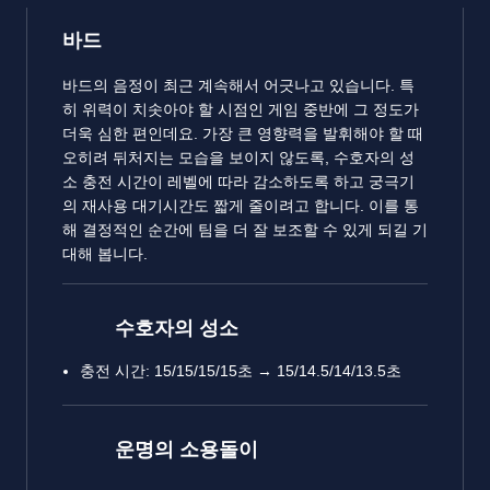
바드
바드의 음정이 최근 계속해서 어긋나고 있습니다. 특
히 위력이 치솟아야 할 시점인 게임 중반에 그 정도가
더욱 심한 편인데요. 가장 큰 영향력을 발휘해야 할 때
오히려 뒤처지는 모습을 보이지 않도록, 수호자의 성
소 충전 시간이 레벨에 따라 감소하도록 하고 궁극기
의 재사용 대기시간도 짧게 줄이려고 합니다. 이를 통
해 결정적인 순간에 팀을 더 잘 보조할 수 있게 되길 기
대해 봅니다.
수호자의 성소
충전 시간: 15/15/15/15초 → 15/14.5/14/13.5초
운명의 소용돌이