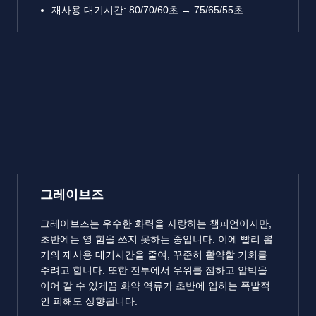
재사용 대기시간: 80/70/60초 → 75/65/55초
그레이브즈
그레이브즈는 우수한 화력을 자랑하는 챔피언이지만,
초반에는 영 힘을 쓰지 못하는 중입니다. 이에 빨리 뽑
기의 재사용 대기시간을 줄여, 꾸준히 활약할 기회를
주려고 합니다. 또한 전투에서 우위를 점하고 압박을
이어 갈 수 있게끔 화약 역류가 초반에 입히는 폭발적
인 피해도 상향됩니다.