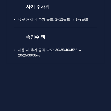
사기 주사위
유닛 처치 시 추가 골드: 2~12골드 → 1~9골드
속임수 덱
사용 시 추가 공격 속도: 30/35/40/45% →
20/25/30/35%