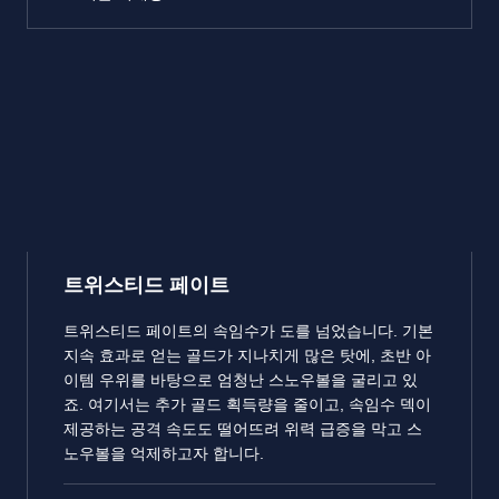
트위스티드 페이트
트위스티드 페이트의 속임수가 도를 넘었습니다. 기본
지속 효과로 얻는 골드가 지나치게 많은 탓에, 초반 아
이템 우위를 바탕으로 엄청난 스노우볼을 굴리고 있
죠. 여기서는 추가 골드 획득량을 줄이고, 속임수 덱이
제공하는 공격 속도도 떨어뜨려 위력 급증을 막고 스
노우볼을 억제하고자 합니다.