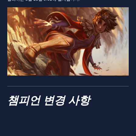
챔피언 변경 사항