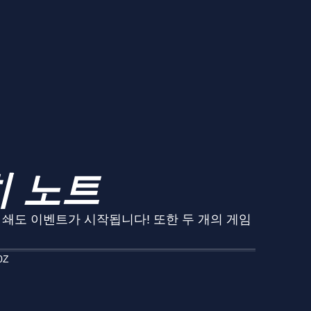
치 노트
 쇄도 이벤트가 시작됩니다! 또한 두 개의 게임
0Z