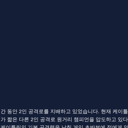
시간 동안 2인 공격로를 지배하고 있었습니다. 현재 케이
리가 짧은 다른 2인 공격로 원거리 챔피언을 압도하고 있
 케이틀린의 기본 공격력을 낮춰 게임 초반부에 적에게 