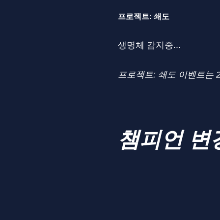
프로젝트: 쇄도
생명체 감지중...
프로젝트: 쇄도 이벤트는 2
챔피언 변