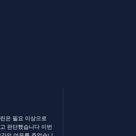
틀린은 필요 이상으로
다고 판단했습니다 이번
약간의 여유를 주었습니