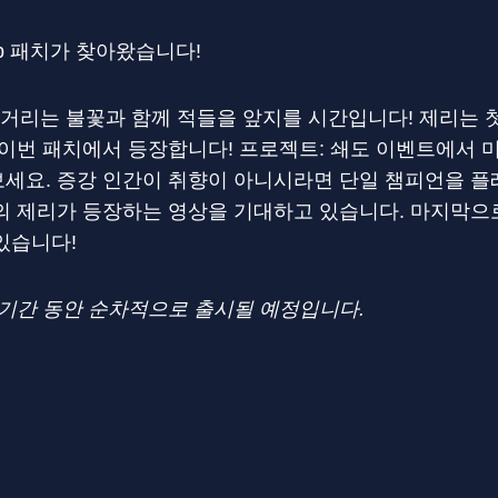
0b 패치가 찾아왔습니다!
거리는 불꽃과 함께 적들을 앞지를 시간입니다! 제리는 첫
 이번 패치에서 등장합니다! 프로젝트: 쇄도 이벤트에서 
세요. 증강 인간이 취향이 아니시라면 단일 챔피언을 플
 제리가 등장하는 영상을 기대하고 있습니다. 마지막으로
있습니다!
 기간 동안 순차적으로 출시될 예정입니다.