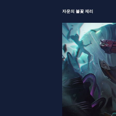
자운의 불꽃 제리