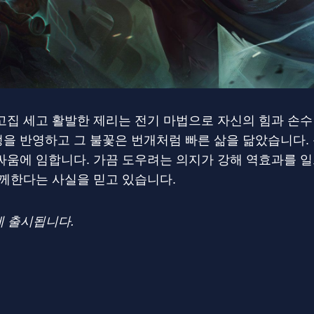
고집 세고 활발한 제리는 전기 마법으로 자신의 힘과 손수
을 반영하고 그 불꽃은 번개처럼 빠른 삶을 닮았습니다.
싸움에 임합니다. 가끔 도우려는 의지가 강해 역효과를 
함께한다는 사실을 믿고 있습니다.
분에 출시됩니다.