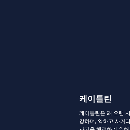
케이틀린
케이틀린은 꽤 오랜 
강하며, 약하고 사거
사건을 해결하기 위해