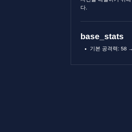
다.
base_stats
기본 공격력: 58 