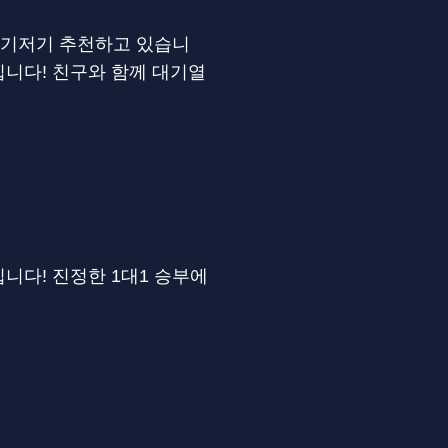
 여기저기 추천하고 있습니
니다! 친구와 함께 대기열
니다! 진정한 1대1 승부에