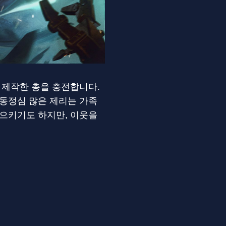
 제작한 총을 충전합니다.
 동정심 많은 제리는 가족
일으키기도 하지만, 이웃을