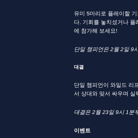
유미 5마리로 플레이할 기
다. 기회를 놓치셨거나 
에 참가해 보세요!
단일 챔피언은 2월 2일 9
대결
단일 챔피언이 와일드 리프
서 상대와 맞서 싸우며 실
대결은 2월 23일 9시 1분
이벤트