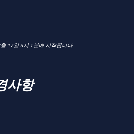
월 17일 9시 1분에 시작됩니다.
경사항