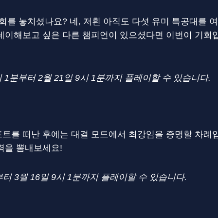
회를 놓치셨나요? 네, 저흰 아직도 다섯 유미 특공대를
플레이해보고 싶은 다른 챔피언이 있으셨다면 이번이 기회입
시 1분부터 2월 21일 9시 1분까지 플레이할 수 있습니다.
트를 떠난 후에는 대결 모드에서 최강임을 증명할 차례입
력을 뽐내보세요!
부터 3월 16일 9시 1분까지 플레이할 수 있습니다.