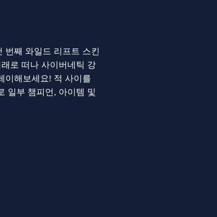
 번째 와일드 리프트 스킨
미래로 떠나 사이버네틱 강
레이해보세요! 적 사이를
 일부 챔피언, 아이템 및