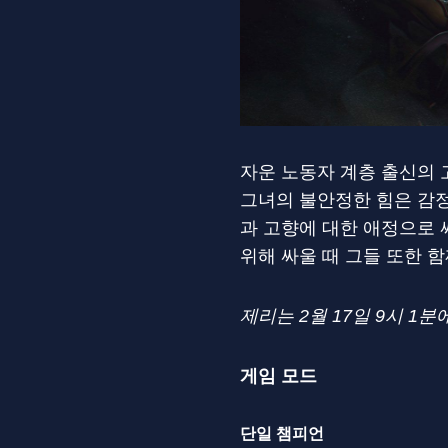
자운 노동자 계층 출신의 
그녀의 불안정한 힘은 감정
과 고향에 대한 애정으로 
위해 싸울 때 그들 또한 
제리는 2월 17일 9시 1
게임 모드
단일 챔피언