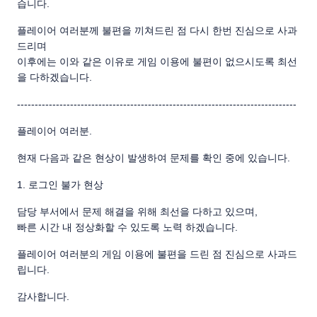
습니다.
플레이어 여러분께 불편을 끼쳐드린 점 다시 한번 진심으로 사과
드리며
이후에는 이와 같은 이유로 게임 이용에 불편이 없으시도록 최선
을 다하겠습니다.
-------------------------------------------------------------------------------
플레이어 여러분.
현재 다음과 같은 현상이 발생하여 문제를 확인 중에 있습니다.
1. 로그인 불가 현상
담당 부서에서 문제 해결을 위해 최선을 다하고 있으며,
빠른 시간 내 정상화할 수 있도록 노력 하겠습니다.
플레이어 여러분의 게임 이용에 불편을 드린 점 진심으로 사과드
립니다.
감사합니다.