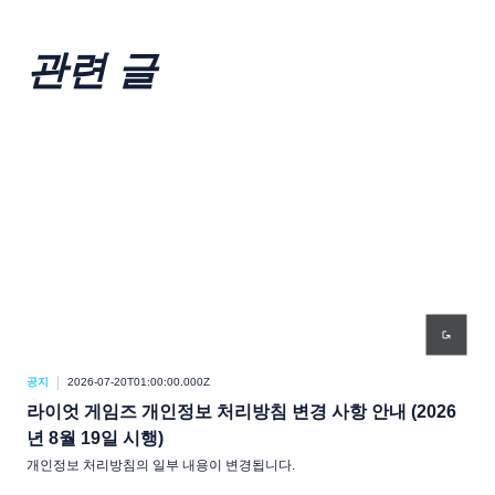
관련 글
공지
2026-07-20T01:00:00.000Z
공지
라이엇 게임즈 개인정보 처리방침 변경 사항 안내 (2026
라
년 8월 19일 시행)
년 
개인정보 처리방침의 일부 내용이 변경됩니다.
개인