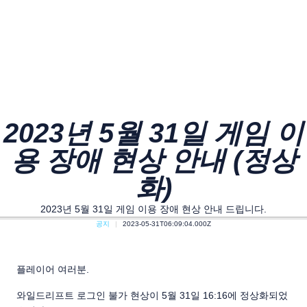
2023년 5월 31일 게임 이
용 장애 현상 안내 (정상
화)
2023년 5월 31일 게임 이용 장애 현상 안내 드립니다.
공지
2023-05-31T06:09:04.000Z
플레이어 여러분.
와일드리프트 로그인 불가 현상이 5월 31일 16:16에 정상화되었