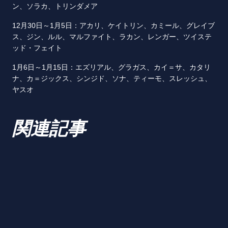
ン、ソラカ、トリンダメア
12月30日～1月5日：アカリ、ケイトリン、カミール、グレイブ
ス、ジン、ルル、マルファイト、ラカン、レンガー、ツイステ
ッド・フェイト
1月6日～1月15日：エズリアル、グラガス、カイ＝サ、カタリ
ナ、カ＝ジックス、シンジド、ソナ、ティーモ、スレッシュ、
ヤスオ
関連記事