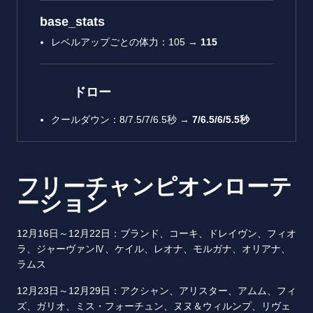
base_stats
レベルアップごとの体力：105 →
115
ドロー
クールダウン：8/7.5/7/6.5秒 →
7/6.5/6/5.5秒
フリーチャンピオンローテ
ーション
12月16日～12月22日：ブランド、コーキ、ドレイヴン、フィオ
ラ、ジャーヴァンⅣ、ケイル、レオナ、モルガナ、オリアナ、
ラムス
12月23日～12月29日：アクシャン、アリスター、アムム、フィ
ズ、ガリオ、ミス・フォーチュン、ヌヌ＆ウィルンプ、リヴェ