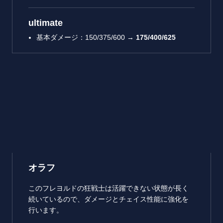
ultimate
基本ダメージ：150/375/600 →
175/400/625
オラフ
このフレヨルドの狂戦士は活躍できない状態が長く
続いているので、ダメージとチェイス性能に強化を
行います。