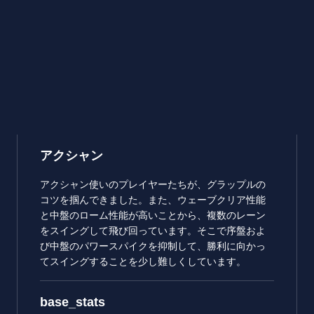
アクシャン
アクシャン使いのプレイヤーたちが、グラップルの
コツを掴んできました。また、ウェーブクリア性能
と中盤のローム性能が高いことから、複数のレーン
をスイングして飛び回っています。そこで序盤およ
び中盤のパワースパイクを抑制して、勝利に向かっ
てスイングすることを少し難しくしています。
base_stats