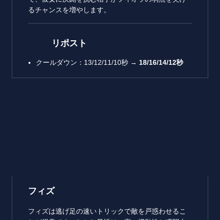
るチャンスを増やします。
リポスト
クールダウン：13/12/11/10秒 →
18/16/14/12秒
フィズ
フィズは逃げ足の速いトリックで敵を戸惑わせるこ