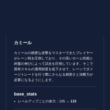
カミール
カミールの精密な攻撃をマスターできたプレイヤー
がレーン戦を圧倒しており、その高いローム性能と
終盤の伸びによって試合を圧倒しています。そこで
固有スキルの適用頻度を低下させて、レーンでダメ
ージトレードを行う際にさらなる精密さと決断力が
必要になるようにします。
base_stats
レベルアップごとの体力：105 →
115