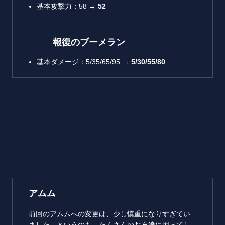
基本攻撃力：58 →
52
報復のブーメラン
基本ダメージ：5/35/65/95 →
5/30/55/80
アムム
前回のアムムへの変更は、少し慎重になりすぎてい
ました。というのも、たくさんのお友達に困ってし