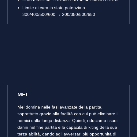
Limite di cura in stato potenziato:
300/400/500/600 → 200/350/500/650
MEL
Mel domina nelle fasi avanzate della partita,
soprattutto grazie alla facilità con cui può eliminare i
nemici dalla lunga distanza. Quindi, riduciamo i suoi
danni nel fine partita e la capacità di kiting della sua
terza abilità, dando agli avversari più opportunità di