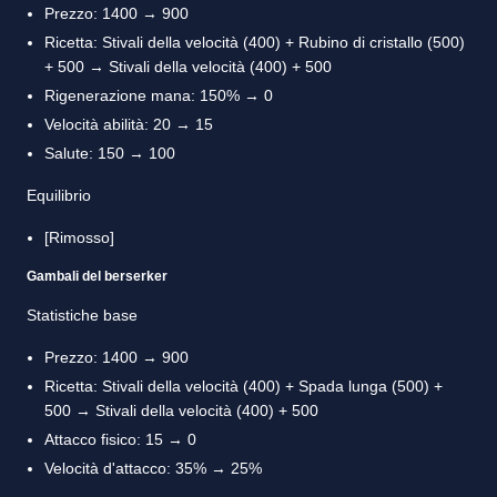
Prezzo: 1400 → 900
Ricetta: Stivali della velocità (400) + Rubino di cristallo (500)
+ 500 → Stivali della velocità (400) + 500
Rigenerazione mana: 150% → 0
Velocità abilità: 20 → 15
Salute: 150 → 100
Equilibrio
[Rimosso]
Gambali del berserker
Statistiche base
Prezzo: 1400 → 900
Ricetta: Stivali della velocità (400) + Spada lunga (500) +
500 → Stivali della velocità (400) + 500
Attacco fisico: 15 → 0
Velocità d'attacco: 35% → 25%