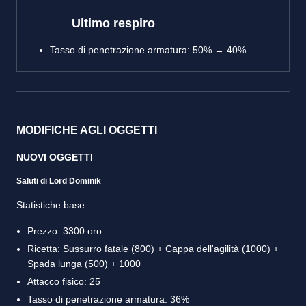
Ultimo respiro
Tasso di penetrazione armatura: 50% → 40%
MODIFICHE AGLI OGGETTI
NUOVI OGGETTI
Saluti di Lord Dominik
Statistiche base
Prezzo: 3300 oro
Ricetta: Sussurro fatale (800) + Cappa dell'agilità (1000) +
Spada lunga (500) + 1000
Attacco fisico: 25
Tasso di penetrazione armatura: 36%