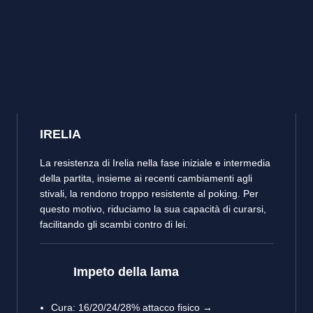
IRELIA
La resistenza di Irelia nella fase iniziale e intermedia
della partita, insieme ai recenti cambiamenti agli
stivali, la rendono troppo resistente al poking. Per
questo motivo, riduciamo la sua capacità di curarsi,
facilitando gli scambi contro di lei.
Impeto della lama
Cura: 16/20/24/28% attacco fisico →