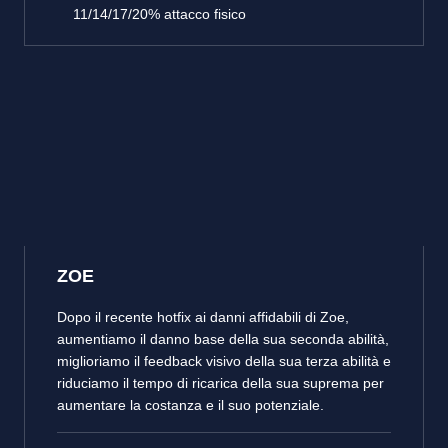
11/14/17/20% attacco fisico
ZOE
Dopo il recente hotfix ai danni affidabili di Zoe,
aumentiamo il danno base della sua seconda abilità,
miglioriamo il feedback visivo della sua terza abilità e
riduciamo il tempo di ricarica della sua suprema per
aumentare la costanza e il suo potenziale.