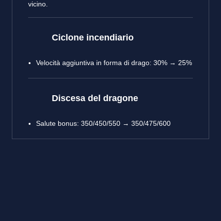
vicino.
Ciclone incendiario
Velocità aggiuntiva in forma di drago: 30% → 25%
Discesa del dragone
Salute bonus: 350/450/550 → 350/475/600