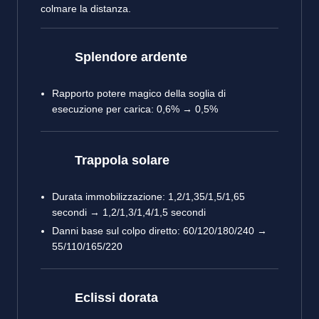
colmare la distanza.
Splendore ardente
Rapporto potere magico della soglia di
esecuzione per carica: 0,6% → 0,5%
Trappola solare
Durata immobilizzazione: 1,2/1,35/1,5/1,65
secondi → 1,2/1,3/1,4/1,5 secondi
Danni base sul colpo diretto: 60/120/180/240 →
55/110/165/220
Eclissi dorata