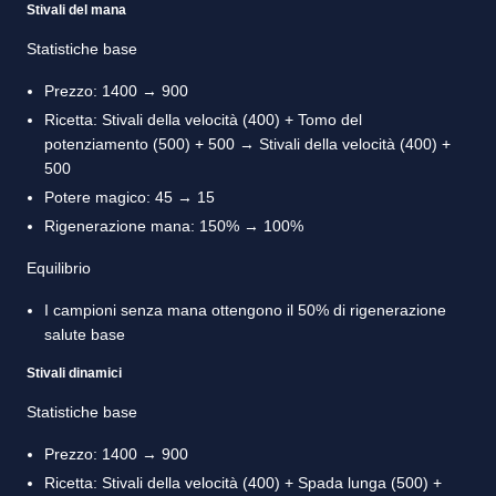
Stivali del mana
Statistiche base
Prezzo: 1400 → 900
Ricetta: Stivali della velocità (400) + Tomo del
potenziamento (500) + 500 → Stivali della velocità (400) +
500
Potere magico: 45 → 15
Rigenerazione mana: 150% → 100%
Equilibrio
I campioni senza mana ottengono il 50% di rigenerazione
salute base
Stivali dinamici
Statistiche base
Prezzo: 1400 → 900
Ricetta: Stivali della velocità (400) + Spada lunga (500) +