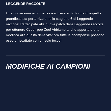
LEGGENDE RACCOLTE
Una nuovissima ricompensa esclusiva sotto forma di aspetto
grandioso sta per arrivare nella stagione 6 di Leggende
raccolte! Partecipate alla nuova patch delle Leggende raccolte
per ottenere Cyber-pop Zoe! Abbiamo anche apportato una
modifica alla qualità della vita: ora tutte le ricompense possono
essere riscattate con un solo tocco!
MODIFICHE AI CAMPIONI