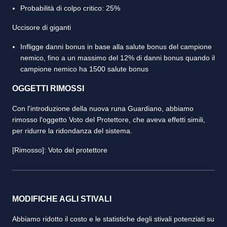
Probabilità di colpo critico: 25%
Uccisore di giganti
Infligge danni bonus in base alla salute bonus del campione
nemico, fino a un massimo del 12% di danni bonus quando il
campione nemico ha 1500 salute bonus
OGGETTI RIMOSSI
Con l'introduzione della nuova runa Guardiano, abbiamo
rimosso l'oggetto Voto del Protettore, che aveva effetti simili,
per ridurre la ridondanza del sistema.
[Rimosso]: Voto del protettore
MODIFICHE AGLI STIVALI
Abbiamo ridotto il costo e le statistiche degli stivali potenziati su