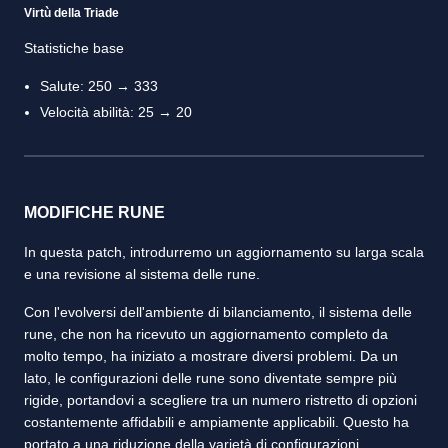
Virtù della Triade
Statistiche base
Salute: 250 → 333
Velocità abilità: 25 → 20
MODIFICHE RUNE
In questa patch, introdurremo un aggiornamento su larga scala
e una revisione al sistema delle rune.
Con l'evolversi dell'ambiente di bilanciamento, il sistema delle
rune, che non ha ricevuto un aggiornamento completo da
molto tempo, ha iniziato a mostrare diversi problemi. Da un
lato, le configurazioni delle rune sono diventate sempre più
rigide, portandovi a scegliere tra un numero ristretto di opzioni
costantemente affidabili e ampiamente applicabili. Questo ha
portato a una riduzione della varietà di configurazioni,