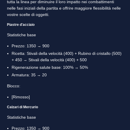
tutta la linea per diminuire il loro impatto nei combattimenti
nelle fasi iniziali della partita e offrire maggiore flessibilità nelle
vostre scelte di oggetti.
Piastre d'acciaio
Statistiche base
Prezzo: 1350 → 900
Ricetta: Stivali della velocità (400) + Rubino di cristallo (500)
+ 450 → Stivali della velocità (400) + 500
Rigenerazione salute base: 100% → 50%
Armatura: 35 → 20
Blocco:
[Rimosso]
Calzari di Mercurio
Statistiche base
Prezzo: 1350 → 900