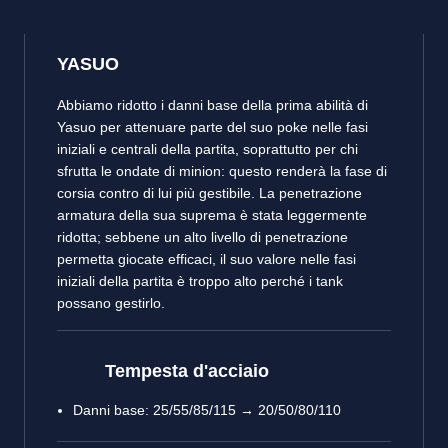
YASUO
Abbiamo ridotto i danni base della prima abilità di
Yasuo per attenuare parte del suo poke nelle fasi
iniziali e centrali della partita, soprattutto per chi
sfrutta le ondate di minion: questo renderà la fase di
corsia contro di lui più gestibile. La penetrazione
armatura della sua suprema è stata leggermente
ridotta; sebbene un alto livello di penetrazione
permetta giocate efficaci, il suo valore nelle fasi
iniziali della partita è troppo alto perché i tank
possano gestirlo.
Tempesta d'acciaio
Danni base: 25/55/85/115 → 20/50/80/110