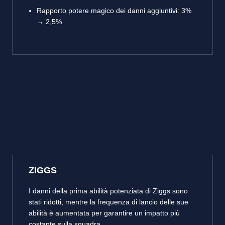
Rapporto potere magico dei danni aggiuntivi: 3%
→ 2,5%
ZIGGS
I danni della prima abilità potenziata di Ziggs sono
stati ridotti, mentre la frequenza di lancio delle sue
abilità è aumentata per garantire un impatto più
costante sulla squadra.