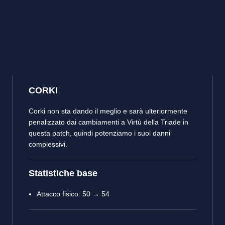
CORKI
Corki non sta dando il meglio e sarà ulteriormente
penalizzato dai cambiamenti a Virtù della Triade in
questa patch, quindi potenziamo i suoi danni
complessivi.
Statistiche base
Attacco fisico: 50 → 54