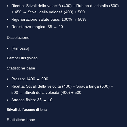
Ricetta: Stivali della velocità (400) + Rubino di cristallo (500)
+ 450 → Stivali della velocità (400) + 500
Rigenerazione salute base: 100% → 50%
Resistenza magica: 35 → 20
Dissoluzione
[Rimosso]
Gambali del goloso
Statistiche base
Prezzo: 1400 → 900
Ricetta: Stivali della velocità (400) + Spada lunga (500) +
500 → Stivali della velocità (400) + 500
Attacco fisico: 35 → 10
Stivali dell'acume di Ionia
Statistiche base