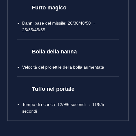
Furto magico
Danni base del missile: 20/30/40/50 →
25/35/45/55
Bolla della nanna
Velocità del proiettile della bolla aumentata
Tuffo nel portale
Tempo di ricarica: 12/9/6 secondi → 11/8/5
secondi