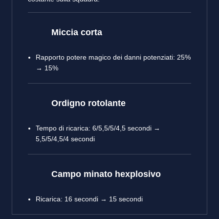
Miccia corta
Rapporto potere magico dei danni potenziati: 25%
→ 15%
Ordigno rotolante
Tempo di ricarica: 6/5,5/5/4,5 secondi →
5,5/5/4,5/4 secondi
Campo minato hexplosivo
Ricarica: 16 secondi → 15 secondi