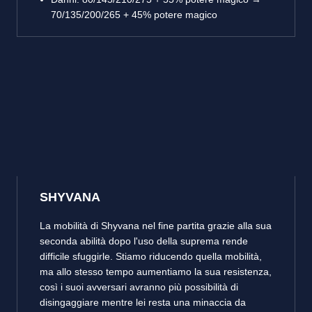
70/135/200/265 + 45% potere magico
SHYVANA
La mobilità di Shyvana nel fine partita grazie alla sua
seconda abilità dopo l'uso della suprema rende
difficile sfuggirle. Stiamo riducendo quella mobilità,
ma allo stesso tempo aumentiamo la sua resistenza,
così i suoi avversari avranno più possibilità di
disingaggiare mentre lei resta una minaccia da