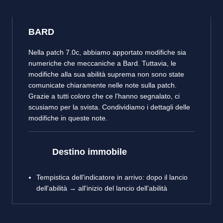
BARD
Nella patch 7.0c, abbiamo apportato modifiche sia
numeriche che meccaniche a Bard. Tuttavia, le
modifiche alla sua abilità suprema non sono state
comunicate chiaramente nelle note sulla patch.
Grazie a tutti coloro che ce l'hanno segnalato, ci
scusiamo per la svista. Condividiamo i dettagli delle
modifiche in queste note.
Destino immobile
Tempistica dell'indicatore in arrivo: dopo il lancio
dell'abilità → all'inizio del lancio dell'abilità