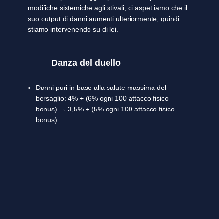
modifiche sistemiche agli stivali, ci aspettiamo che il
suo output di danni aumenti ulteriormente, quindi
stiamo intervenendo su di lei.
Danza del duello
Danni puri in base alla salute massima del
bersaglio: 4% + (6% ogni 100 attacco fisico
bonus) → 3,5% + (5% ogni 100 attacco fisico
bonus)