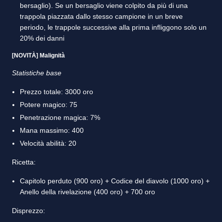
bersaglio). Se un bersaglio viene colpito da più di una
trappola piazzata dallo stesso campione in un breve
periodo, le trappole successive alla prima infliggono solo un
20% dei danni
[NOVITÀ] Malignità
Statistiche base
Prezzo totale: 3000 oro
Potere magico: 75
Penetrazione magica: 7%
Mana massimo: 400
Velocità abilità: 20
Ricetta:
Capitolo perduto (900 oro) + Codice del diavolo (1000 oro) +
Anello della rivelazione (400 oro) + 700 oro
Disprezzo: