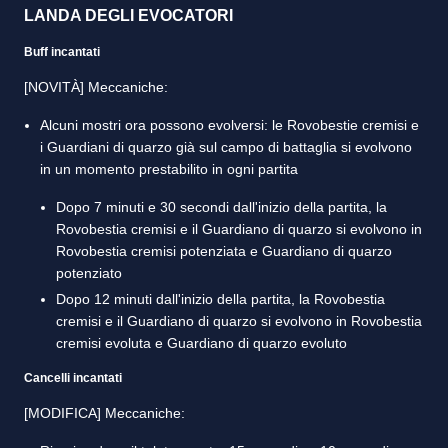
LANDA DEGLI EVOCATORI
Buff incantati
[NOVITÀ] Meccaniche:
Alcuni mostri ora possono evolversi: le Rovobestie cremisi e
i Guardiani di quarzo già sul campo di battaglia si evolvono
in un momento prestabilito in ogni partita
Dopo 7 minuti e 30 secondi dall'inizio della partita, la
Rovobestia cremisi e il Guardiano di quarzo si evolvono in
Rovobestia cremisi potenziata e Guardiano di quarzo
potenziato
Dopo 12 minuti dall'inizio della partita, la Rovobestia
cremisi e il Guardiano di quarzo si evolvono in Rovobestia
cremisi evoluta e Guardiano di quarzo evoluto
Cancelli incantati
[MODIFICA] Meccaniche: