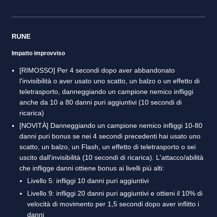
RUNE
Impatto improvviso
[RIMOSSO] Per 4 secondi dopo aver abbandonato
l'invisibilità o aver usato uno scatto, un balzo o un effetto di
teletrasporto, danneggiando un campione nemico infliggi
anche da 10 a 80 danni puri aggiuntivi (10 secondi di
ricarica)
[NOVITÀ] Danneggiando un campione nemico infliggi 10-80
danni puri bonus se nei 4 secondi precedenti hai usato uno
scatto, un balzo, un Flash, un effetto di teletrasporto o sei
uscito dall'invisibilità (10 secondi di ricarica). L'attacco/abilità
che infligge danni ottiene bonus ai livelli più alti:
Livello 5: infliggi 10 danni puri aggiuntivi
Livello 9: infliggi 20 danni puri aggiuntivi e ottieni il 10% di
velocità di movimento per 1,5 secondi dopo aver inflitto i
danni