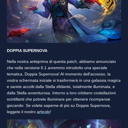
DOPPIA SUPERNOVA
Nella nostra anteprima di questa patch, abbiamo annunciato
che nella versione 6.1 avremmo introdotto una speciale
tematica, Doppia Supernova! Al momento dell'accesso, la
vostra schermata iniziale si trasformerà in una galassia magica
e sarete accolti dalla Stella sfidante, totalmente illuminata, e
dalla Stella avventurosa. Intorno a loro orbitano costellazioni
scintillanti che potrete illuminare per ottenere ricompense
giocando. Se volete saperne di più su Doppia Supernova,
leggete il nostro
articolo
!