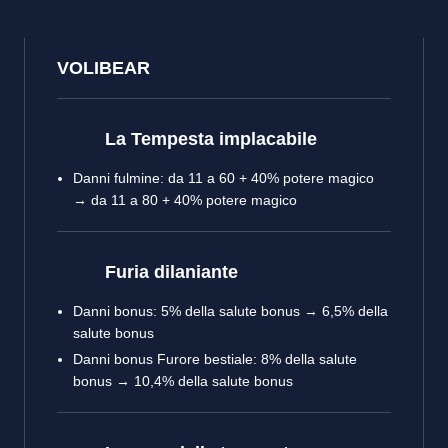
VOLIBEAR
La Tempesta implacabile
Danni fulmine: da 11 a 60 + 40% potere magico
→ da 11 a 80 + 40% potere magico
Furia dilaniante
Danni bonus: 5% della salute bonus → 6,5% della
salute bonus
Danni bonus Furore bestiale: 8% della salute
bonus → 10,4% della salute bonus