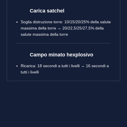
Carica satchel
Soglia distruzione torre: 10/15/20/25% della salute
massima della torre → 20/22,5/25/27,5% della
salute massima della torre
Campo minato hexplosivo
Ricarica: 18 secondi a tutti i livelli → 16 secondi a
tutti i livelli