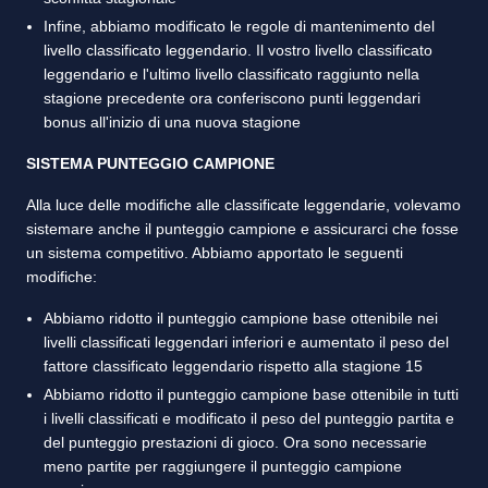
Infine, abbiamo modificato le regole di mantenimento del
livello classificato leggendario. Il vostro livello classificato
leggendario e l'ultimo livello classificato raggiunto nella
stagione precedente ora conferiscono punti leggendari
bonus all'inizio di una nuova stagione
SISTEMA PUNTEGGIO CAMPIONE
Alla luce delle modifiche alle classificate leggendarie, volevamo
sistemare anche il punteggio campione e assicurarci che fosse
un sistema competitivo. Abbiamo apportato le seguenti
modifiche:
Abbiamo ridotto il punteggio campione base ottenibile nei
livelli classificati leggendari inferiori e aumentato il peso del
fattore classificato leggendario rispetto alla stagione 15
Abbiamo ridotto il punteggio campione base ottenibile in tutti
i livelli classificati e modificato il peso del punteggio partita e
del punteggio prestazioni di gioco. Ora sono necessarie
meno partite per raggiungere il punteggio campione