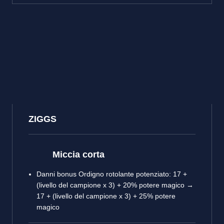
ZIGGS
Miccia corta
Danni bonus Ordigno rotolante potenziato: 17 +
(livello del campione x 3) + 20% potere magico →
17 + (livello del campione x 3) + 25% potere
magico