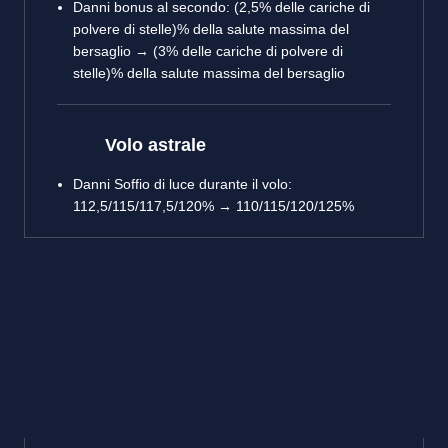
Danni bonus al secondo: (2,5% delle cariche di
polvere di stelle)% della salute massima del
bersaglio → (3% delle cariche di polvere di
stelle)% della salute massima del bersaglio
Volo astrale
Danni Soffio di luce durante il volo:
112,5/115/117,5/120% → 110/115/120/125%