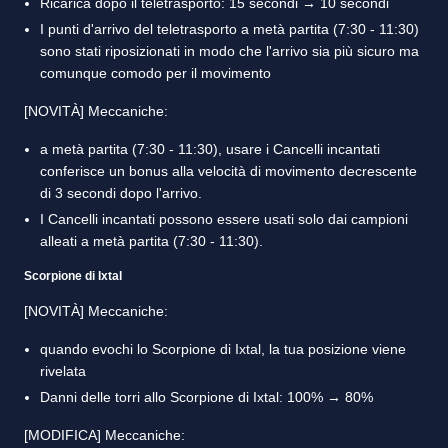
Ricarica dopo il teletrasporto: 15 secondi → 10 secondi
I punti d'arrivo del teletrasporto a metà partita (7:30 - 11:30)
sono stati riposizionati in modo che l'arrivo sia più sicuro ma
comunque comodo per il movimento
[NOVITÀ] Meccaniche:
a metà partita (7:30 - 11:30), usare i Cancelli incantati
conferisce un bonus alla velocità di movimento decrescente
di 3 secondi dopo l'arrivo.
I Cancelli incantati possono essere usati solo dai campioni
alleati a metà partita (7:30 - 11:30).
Scorpione di Ixtal
[NOVITÀ] Meccaniche:
quando evochi lo Scorpione di Ixtal, la tua posizione viene
rivelata
Danni delle torri allo Scorpione di Ixtal: 100% → 80%
[MODIFICA] Meccaniche: