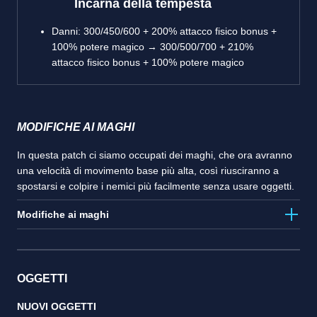
Incarna della tempesta
Danni: 300/450/600 + 200% attacco fisico bonus +
100% potere magico → 300/500/700 + 210%
attacco fisico bonus + 100% potere magico
MODIFICHE AI MAGHI
In questa patch ci siamo occupati dei maghi, che ora avranno
una velocità di movimento base più alta, così riusciranno a
spostarsi e colpire i nemici più facilmente senza usare oggetti.
Modifiche ai maghi
OGGETTI
NUOVI OGGETTI