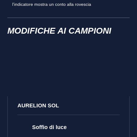
l'indicatore mostra un conto alla rovescia
MODIFICHE AI CAMPIONI
AURELION SOL
Soffio di luce