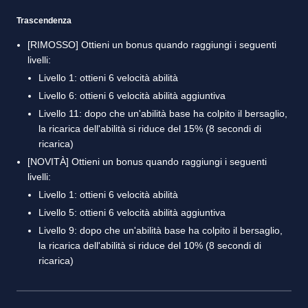
Trascendenza
[RIMOSSO] Ottieni un bonus quando raggiungi i seguenti
livelli:
Livello 1: ottieni 6 velocità abilità
Livello 6: ottieni 6 velocità abilità aggiuntiva
Livello 11: dopo che un'abilità base ha colpito il bersaglio,
la ricarica dell'abilità si riduce del 15% (8 secondi di
ricarica)
[NOVITÀ] Ottieni un bonus quando raggiungi i seguenti
livelli:
Livello 1: ottieni 6 velocità abilità
Livello 5: ottieni 6 velocità abilità aggiuntiva
Livello 9: dopo che un'abilità base ha colpito il bersaglio,
la ricarica dell'abilità si riduce del 10% (8 secondi di
ricarica)