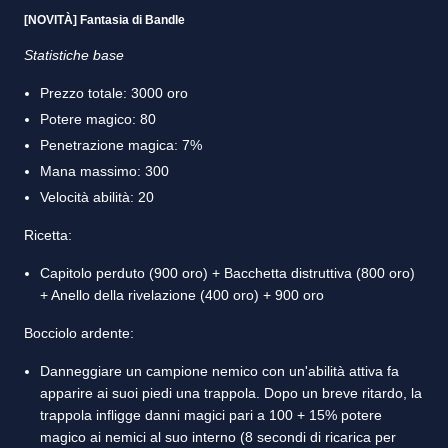
[NOVITÀ] Fantasia di Bandle
Statistiche base
Prezzo totale: 3000 oro
Potere magico: 80
Penetrazione magica: 7%
Mana massimo: 300
Velocità abilità: 20
Ricetta:
Capitolo perduto (900 oro) + Bacchetta distruttiva (800 oro)
+ Anello della rivelazione (400 oro) + 900 oro
Bocciolo ardente:
Danneggiare un campione nemico con un'abilità attiva fa
apparire ai suoi piedi una trappola. Dopo un breve ritardo, la
trappola infligge danni magici pari a 100 + 15% potere
magico ai nemici al suo interno (8 secondi di ricarica per