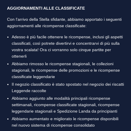
AGGIORNAMENTI ALLE CLASSIFICATE
Con l'arrivo della Stella sfidante, abbiamo apportato i seguenti
aggiornamenti alle ricompense classificate:
Adesso è più facile ottenere le ricompense, inclusi gli aspetti
classificati, così potrete divertirvi e concentrarvi di più sulla
vostra scalata! Ora ci vorranno solo cinque partite per
ottenerli
Abbiamo rimosso le ricompense stagionali, le collezioni
stagionali, le ricompense delle promozioni e le ricompense
classificate leggendarie
Il negozio classificato è stato spostato nel negozio dei riscatti
Leggende raccolte
Abbiamo aggiunto alle modalità principali ricompense
settimanali, ricompense classificate stagionali, ricompense
leggendarie stagionali e Spedizione Landa da principianti
Abbiamo aumentato e migliorato le ricompense disponibili
nel nuovo sistema di ricompense consolidato