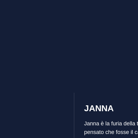
JANNA
Janna è la furia della 
pensato che fosse il c