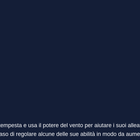
tempesta e usa il potere del vento per aiutare i suoi allea
aso di regolare alcune delle sue abilità in modo da aume