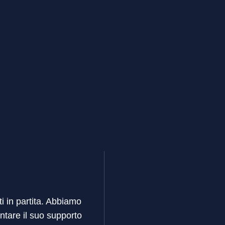
ti in partita. Abbiamo
ntare il suo supporto