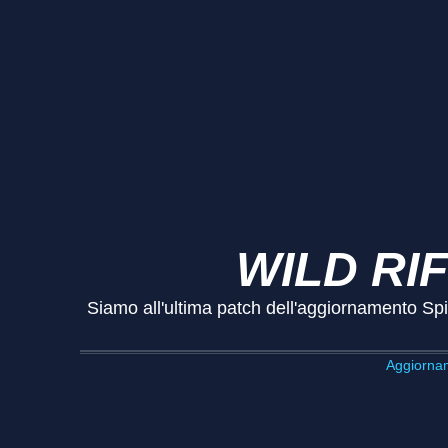
WILD RIF
Siamo all'ultima patch dell'aggiornamento Sp
Aggiornam