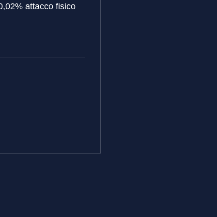
 0,02% attacco fisico