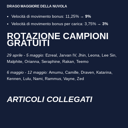
DRAGO MAGGIORE DELLA NUVOLA
Velocità di movimento bonus: 11,25% →
9%
Velocità di movimento bonus per carica: 3,75% →
3%
ROTAZIONE CAMPIONI
GRATUITI
29 aprile - 5 maggio:
Ezreal, Jarvan IV, Jhin, Leona, Lee Sin,
Malphite, Orianna, Seraphine, Rakan, Teemo
6 maggio - 12 maggio:
Amumu, Camille, Draven, Katarina,
Kennen, Lulu, Nami, Rammus, Vayne, Zed
ARTICOLI COLLEGATI