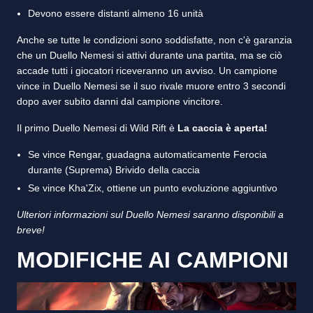
Devono essere distanti almeno 16 unità
Anche se tutte le condizioni sono soddisfatte, non c'è garanzia
che un Duello Nemesi si attivi durante una partita, ma se ciò
accade tutti i giocatori riceveranno un avviso. Un campione
vince in Duello Nemesi se il suo rivale muore entro 3 secondi
dopo aver subito danni dal campione vincitore.
Il primo Duello Nemesi di Wild Rift è
La caccia è aperta!
Se vince Rengar, guadagna automaticamente Ferocia
durante (Suprema) Brivido della caccia
Se vince Kha'Zix, ottiene un punto evoluzione aggiuntivo
Ulteriori informazioni sul Duello Nemesi saranno disponibili a
breve!
MODIFICHE AI CAMPIONI