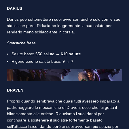
DARIUS
Darius può sottomettere i suoi avversari anche solo con le sue
statistiche pure. Riduciamo leggermente la sua salute per
renderlo meno schiacciante in corsia.
Statistiche base
Salute base: 650 salute →
610 salute
Rigenerazione salute base: 9 →
7
DRAVEN
Proprio quando sembrava che quasi tutti avessero imparato a
padroneggiare le meccaniche di Draven, ecco che lui getta il
bilanciamento alle ortiche. Riduciamo i suoi danni per
continuare a sostenere il suo stile fortemente basato
sull'attacco fisico, dando però ai suoi avversari più spazio per