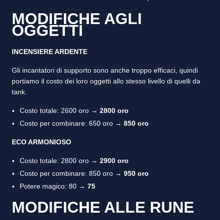
MODIFICHE AGLI
OGGETTI
INCENSIERE ARDENTE
Gli incantatori di supporto sono anche troppo efficaci, quindi
portiamo il costo dei loro oggetti allo stesso livello di quelli da
tank.
Costo totale: 2600 oro →
2800 oro
Costo per combinare: 650 oro →
850 oro
ECO ARMONIOSO
Costo totale: 2800 oro →
2900 oro
Costo per combinare: 850 oro →
950 oro
Potere magico: 80 →
75
MODIFICHE ALLE RUNE