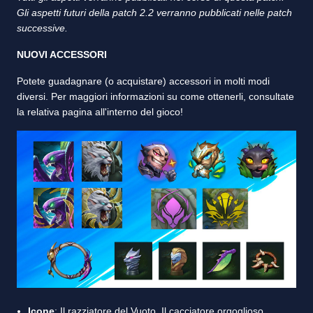
Gli aspetti futuri della patch 2.2 verranno pubblicati nelle patch
successive.
NUOVI ACCESSORI
Potete guadagnare (o acquistare) accessori in molti modi
diversi. Per maggiori informazioni su come ottenerli, consultate
la relativa pagina all'interno del gioco!
Icone
: Il razziatore del Vuoto, Il cacciatore orgoglioso,