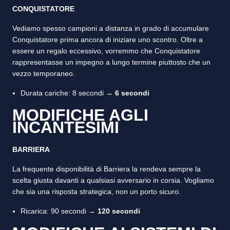
CONQUISTATORE
Vediamo spesso campioni a distanza in grado di accumulare
Conquistatore prima ancora di iniziare uno scontro. Oltre a
essere un regalo eccessivo, vorremmo che Conquistatore
rappresentasse un impegno a lungo termine piuttosto che un
vezzo temporaneo.
Durata cariche: 8 secondi →
6 secondi
MODIFICHE AGLI
INCANTESIMI
BARRIERA
La frequente disponibilità di Barriera la rendeva sempre la
scelta giusta davanti a qualsiasi avversario in corsia. Vogliamo
che sia una risposta strategica, non un porto sicuro.
Ricarica: 90 secondi →
120 secondi