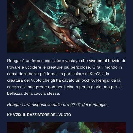
Rengar è un feroce cacciatore vastaya che vive per il brivido di
trovare e uccidere le creature più pericolose. Gira il mondo in
cerca delle belve più feroci, in particolare di Kha'Zix, la
creatura del Vuoto che gli ha cavato un occhio. Rengar dà la
caccia alle sue prede non per il cibo o per la gloria, ma per la
bellezza della caccia stessa.
Rengar sarà disponibile dalle ore 02:01 del 6 maggio.
KHA'ZIX, IL RAZZIATORE DEL VUOTO