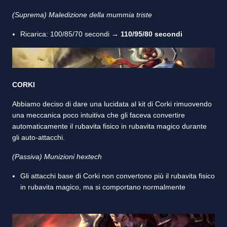
(Suprema) Maledizione della mummia triste
Ricarica: 100/85/70 secondi →
110/95/80 secondi
CORKI
Abbiamo deciso di dare una lucidata al kit di Corki rimuovendo
una meccanica poco intuitiva che gli faceva convertire
automaticamente il rubavita fisico in rubavita magico durante
gli auto-attacchi.
(Passiva) Munizioni hextech
Gli attacchi base di Corki non convertono più il rubavita fisico
in rubavita magico, ma si comportano normalmente