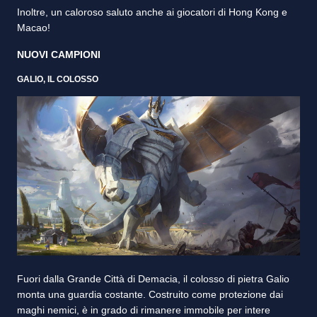
Inoltre, un caloroso saluto anche ai giocatori di Hong Kong e
Macao!
NUOVI CAMPIONI
GALIO, IL COLOSSO
Fuori dalla Grande Città di Demacia, il colosso di pietra Galio
monta una guardia costante. Costruito come protezione dai
maghi nemici, è in grado di rimanere immobile per intere