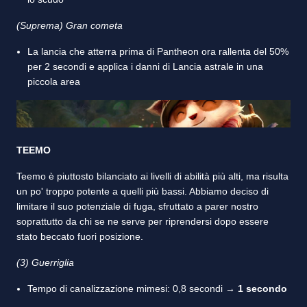
(Suprema) Gran cometa
La lancia che atterra prima di Pantheon ora rallenta del 50%
per 2 secondi e applica i danni di Lancia astrale in una
piccola area
TEEMO
Teemo è piuttosto bilanciato ai livelli di abilità più alti, ma risulta
un po' troppo potente a quelli più bassi. Abbiamo deciso di
limitare il suo potenziale di fuga, sfruttato a parer nostro
soprattutto da chi se ne serve per riprendersi dopo essere
stato beccato fuori posizione.
(3) Guerriglia
Tempo di canalizzazione mimesi: 0,8 secondi →
1 secondo