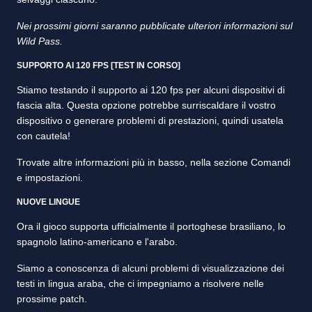
Nei prossimi giorni saranno pubblicate ulteriori informazioni sul
Wild Pass.
SUPPORTO AI 120 FPS [TEST IN CORSO]
Stiamo testando il supporto ai 120 fps per alcuni dispositivi di
fascia alta. Questa opzione potrebbe surriscaldare il vostro
dispositivo o generare problemi di prestazioni, quindi usatela
con cautela!
Trovate altre informazioni più in basso, nella sezione Comandi
e impostazioni.
NUOVE LINGUE
Ora il gioco supporta ufficialmente il portoghese brasiliano, lo
spagnolo latino-americano e l'arabo.
Siamo a conoscenza di alcuni problemi di visualizzazione dei
testi in lingua araba, che ci impegniamo a risolvere nelle
prossime patch.