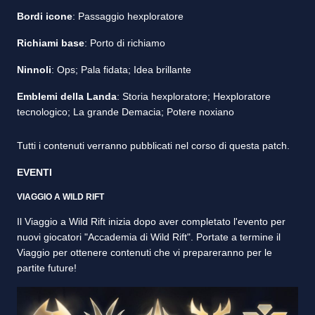
Bordi icone
: Passaggio hexploratore
Richiami base
: Porto di richiamo
Ninnoli
: Ops; Pala fidata; Idea brillante
Emblemi della Landa
: Storia hexploratore; Hexploratore
tecnologico; La grande Demacia; Potere noxiano
Tutti i contenuti verranno pubblicati nel corso di questa patch.
EVENTI
VIAGGIO A WILD RIFT
Il Viaggio a Wild Rift inizia dopo aver completato l'evento per
nuovi giocatori "Accademia di Wild Rift". Portate a termine il
Viaggio per ottenere contenuti che vi prepareranno per le
partite future!