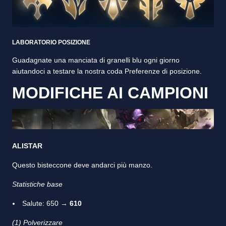
LABORATORIO POSIZIONE
Guadagnate una manciata di granelli blu ogni giorno
aiutandoci a testare la nostra coda Preferenze di posizione.
MODIFICHE AI CAMPIONI
ALISTAR
Questo bisteccone deve andarci più manzo.
Statistiche base
Salute: 650 →
610
(1) Polverizzare