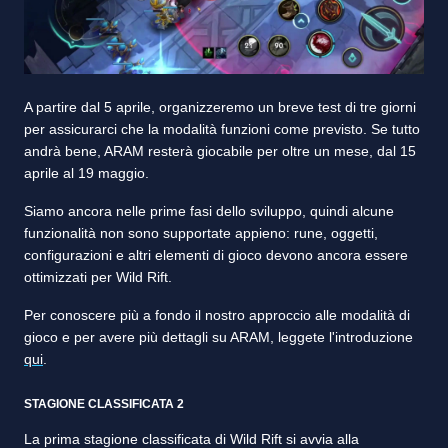
A partire dal 5 aprile, organizzeremo un breve test di tre giorni
per assicurarci che la modalità funzioni come previsto. Se tutto
andrà bene, ARAM resterà giocabile per oltre un mese, dal 15
aprile al 19 maggio.
Siamo ancora nelle prime fasi dello sviluppo, quindi alcune
funzionalità non sono supportate appieno: rune, oggetti,
configurazioni e altri elementi di gioco devono ancora essere
ottimizzati per Wild Rift.
Per conoscere più a fondo il nostro approccio alle modalità di
gioco e per avere più dettagli su ARAM, leggete l'introduzione
qui
.
STAGIONE CLASSIFICATA 2
La prima stagione classificata di Wild Rift si avvia alla