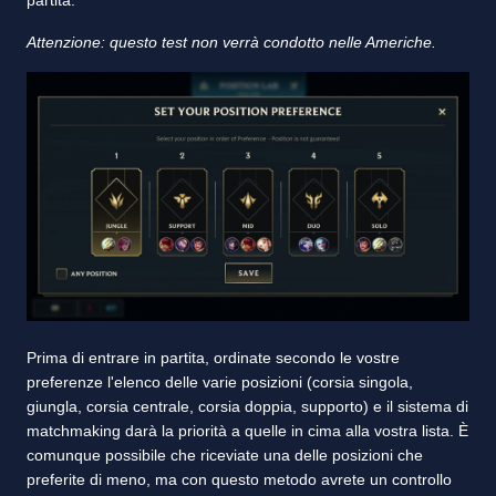
partita.
Attenzione: questo test non verrà condotto nelle Americhe.
Prima di entrare in partita, ordinate secondo le vostre
preferenze l'elenco delle varie posizioni (corsia singola,
giungla, corsia centrale, corsia doppia, supporto) e il sistema di
matchmaking darà la priorità a quelle in cima alla vostra lista. È
comunque possibile che riceviate una delle posizioni che
preferite di meno, ma con questo metodo avrete un controllo