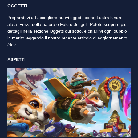
OGGETTI
Preparatevi ad accogliere nuovi oggetti come Lastra lunare
alata, Forza della natura e Fulcro dei geli. Potete scoprire più
dettagli nella sezione Oggetti qui sotto, e chiarirvi ogni dubbio
in merito leggendo il nostro recente
articolo di aggiornamento
/dev
.
ASPETTI