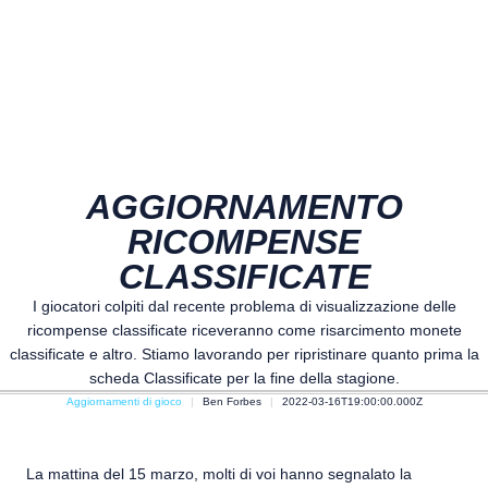
AGGIORNAMENTO
RICOMPENSE
CLASSIFICATE
I giocatori colpiti dal recente problema di visualizzazione delle
ricompense classificate riceveranno come risarcimento monete
classificate e altro. Stiamo lavorando per ripristinare quanto prima la
scheda Classificate per la fine della stagione.
Aggiornamenti di gioco
Ben Forbes
2022-03-16T19:00:00.000Z
La mattina del 15 marzo, molti di voi hanno segnalato la