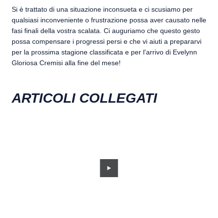
Si è trattato di una situazione inconsueta e ci scusiamo per
qualsiasi inconveniente o frustrazione possa aver causato nelle
fasi finali della vostra scalata. Ci auguriamo che questo gesto
possa compensare i progressi persi e che vi aiuti a prepararvi
per la prossima stagione classificata e per l'arrivo di Evelynn
Gloriosa Cremisi alla fine del mese!
ARTICOLI COLLEGATI