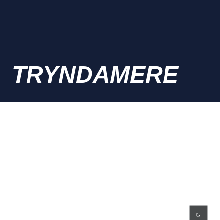
TRYNDAMERE