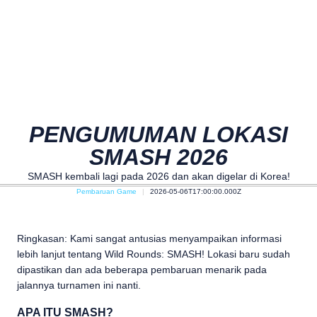
PENGUMUMAN LOKASI
SMASH 2026
SMASH kembali lagi pada 2026 dan akan digelar di Korea!
Pembaruan Game
2026-05-06T17:00:00.000Z
Ringkasan: Kami sangat antusias menyampaikan informasi
lebih lanjut tentang Wild Rounds: SMASH! Lokasi baru sudah
dipastikan dan ada beberapa pembaruan menarik pada
jalannya turnamen ini nanti.
APA ITU SMASH?