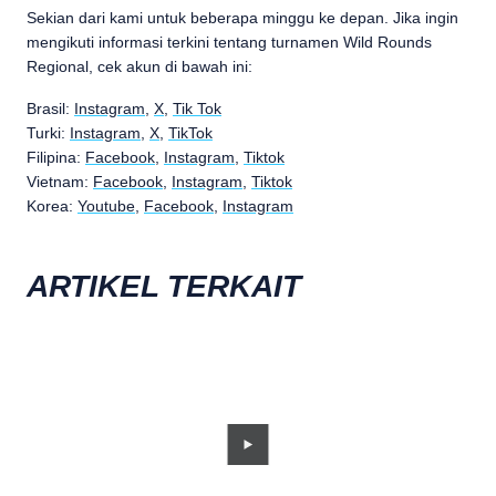
Sekian dari kami untuk beberapa minggu ke depan. Jika ingin
mengikuti informasi terkini tentang turnamen Wild Rounds
Regional, cek akun di bawah ini:
Brasil:
Instagram
,
X
,
Tik Tok
Turki:
Instagram
,
X
,
TikTok
Filipina:
Facebook
,
Instagram
,
Tiktok
Vietnam:
Facebook
,
Instagram
,
Tiktok
Korea:
Youtube
,
Facebook
,
Instagram
ARTIKEL TERKAIT