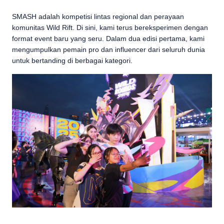
SMASH adalah kompetisi lintas regional dan perayaan
komunitas Wild Rift. Di sini, kami terus bereksperimen dengan
format event baru yang seru. Dalam dua edisi pertama, kami
mengumpulkan pemain pro dan influencer dari seluruh dunia
untuk bertanding di berbagai kategori.