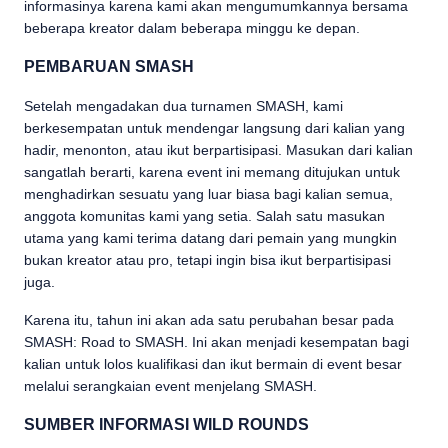
informasinya karena kami akan mengumumkannya bersama
beberapa kreator dalam beberapa minggu ke depan.
PEMBARUAN SMASH
Setelah mengadakan dua turnamen SMASH, kami
berkesempatan untuk mendengar langsung dari kalian yang
hadir, menonton, atau ikut berpartisipasi. Masukan dari kalian
sangatlah berarti, karena event ini memang ditujukan untuk
menghadirkan sesuatu yang luar biasa bagi kalian semua,
anggota komunitas kami yang setia. Salah satu masukan
utama yang kami terima datang dari pemain yang mungkin
bukan kreator atau pro, tetapi ingin bisa ikut berpartisipasi
juga.
Karena itu, tahun ini akan ada satu perubahan besar pada
SMASH: Road to SMASH. Ini akan menjadi kesempatan bagi
kalian untuk lolos kualifikasi dan ikut bermain di event besar
melalui serangkaian event menjelang SMASH.
SUMBER INFORMASI WILD ROUNDS