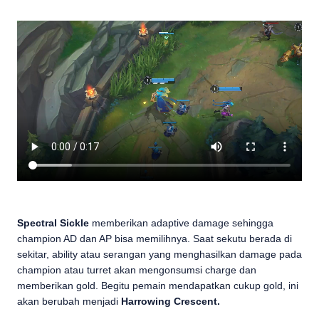
Spectral Sickle
memberikan adaptive damage sehingga
champion AD dan AP bisa memilihnya. Saat sekutu berada di
sekitar, ability atau serangan yang menghasilkan damage pada
champion atau turret akan mengonsumsi charge dan
memberikan gold. Begitu pemain mendapatkan cukup gold, ini
akan berubah menjadi
Harrowing Crescent.