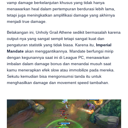
vamp damage berkelanjutan khusus yang tidak hanya
menawarkan heal dalam pertempuran berdurasi lebih lama,
tetapi juga meningkatkan amplifikasi damage yang akhirnya
menjadi true damage.
Belakangan ini, Unholy Grail Athene sedikit bermasalah karena
output-nya yang sangat sempit tetapi sangat kuat dan
pengaturan statistik yang tidak biasa. Karena itu,
Imperial
Mandate
akan menggantikannya. Mandate berfungsi mirip
dengan kegunannya saat ini di League PC, menawarkan
imbalan dalam damage bonus dan menandai musuh saat
kamu menerapkan efek slow atau immobilize pada mereka.
Sekutu kemudian bisa mengonsumsi tanda itu untuk
menghasilkan damage dan movement speed tambahan.