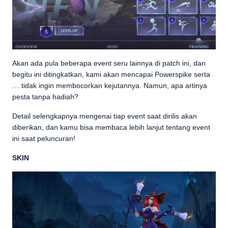
Akan ada pula beberapa event seru lainnya di patch ini, dan
begitu ini ditingkatkan, kami akan mencapai Powerspike serta
… tidak ingin membocorkan kejutannya. Namun, apa artinya
pesta tanpa hadiah?
Detail selengkapnya mengenai tiap event saat dirilis akan
diberikan, dan kamu bisa membaca lebih lanjut tentang event
ini saat peluncuran!
SKIN