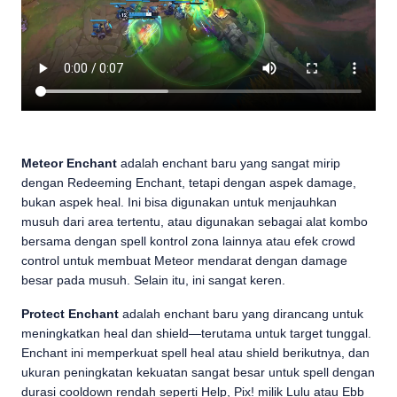
Meteor Enchant
adalah enchant baru yang sangat mirip
dengan Redeeming Enchant, tetapi dengan aspek damage,
bukan aspek heal. Ini bisa digunakan untuk menjauhkan
musuh dari area tertentu, atau digunakan sebagai alat kombo
bersama dengan spell kontrol zona lainnya atau efek crowd
control untuk membuat Meteor mendarat dengan damage
besar pada musuh. Selain itu, ini sangat keren.
Protect Enchant
adalah enchant baru yang dirancang untuk
meningkatkan heal dan shield—terutama untuk target tunggal.
Enchant ini memperkuat spell heal atau shield berikutnya, dan
ukuran peningkatan kekuatan sangat besar untuk spell dengan
durasi cooldown rendah seperti Help, Pix! milik Lulu atau Ebb