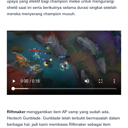
upaya yang efektif bagi champion melee untuk mengurangi
shield saat ini serta berikutnya selama durasi singkat setelah
mereka menyerang champion musuh.
Riftmaker
menggantikan item AP vamp yang sudah ada,
Hextech Gunblade. Gunblade telah terbukti bermasalah dalam
berbagai hal, jadi kami membawa Riftmaker sebagai item