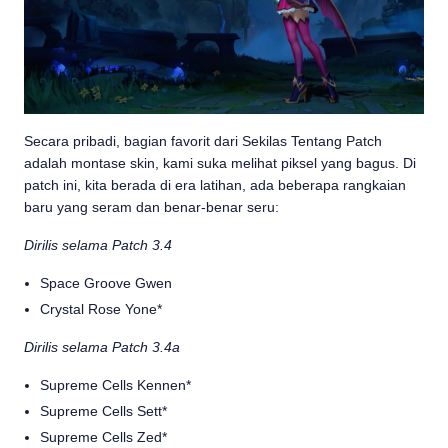
Secara pribadi, bagian favorit dari Sekilas Tentang Patch
adalah montase skin, kami suka melihat piksel yang bagus. Di
patch ini, kita berada di era latihan, ada beberapa rangkaian
baru yang seram dan benar-benar seru:
Dirilis selama Patch 3.4
Space Groove Gwen
Crystal Rose Yone*
Dirilis selama Patch 3.4a
Supreme Cells Kennen*
Supreme Cells Sett*
Supreme Cells Zed*