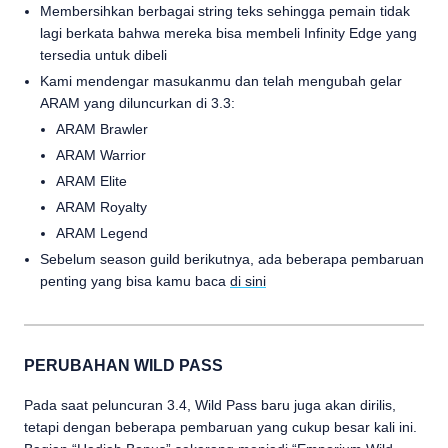
Membersihkan berbagai string teks sehingga pemain tidak
lagi berkata bahwa mereka bisa membeli Infinity Edge yang
tersedia untuk dibeli
Kami mendengar masukanmu dan telah mengubah gelar
ARAM yang diluncurkan di 3.3:
ARAM Brawler
ARAM Warrior
ARAM Elite
ARAM Royalty
ARAM Legend
Sebelum season guild berikutnya, ada beberapa pembaruan
penting yang bisa kamu baca
di sini
PERUBAHAN WILD PASS
Pada saat peluncuran 3.4, Wild Pass baru juga akan dirilis,
tetapi dengan beberapa pembaruan yang cukup besar kali ini.