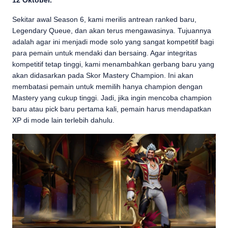
12 Oktober.
Sekitar awal Season 6, kami merilis antrean ranked baru,
Legendary Queue, dan akan terus mengawasinya. Tujuannya
adalah agar ini menjadi mode solo yang sangat kompetitif bagi
para pemain untuk mendaki dan bersaing. Agar integritas
kompetitif tetap tinggi, kami menambahkan gerbang baru yang
akan didasarkan pada Skor Mastery Champion. Ini akan
membatasi pemain untuk memilih hanya champion dengan
Mastery yang cukup tinggi. Jadi, jika ingin mencoba champion
baru atau pick baru pertama kali, pemain harus mendapatkan
XP di mode lain terlebih dahulu.