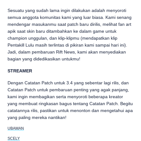
Sesuatu yang sudah lama ingin dilakukan adalah menyoroti
semua anggota komunitas kami yang luar biasa. Kami senang
mendengar masukanmu saat patch baru dirilis, melihat fan art
apik saat skin baru ditambahkan ke dalam game untuk
champion unggulan, dan klip-klipmu (mendapatkan klip
Pentakill Lulu masih terlintas di pikiran kami sampai hari ini).
Jadi, dalam pembaruan Rift News, kami akan menyediakan
bagian yang didedikasikan untukmu!
STREAMER
Dengan Catatan Patch untuk 3.4 yang sebentar lagi rilis, dan
Catatan Patch untuk pembaruan penting yang agak panjang,
kami ingin membagikan serta menyoroti beberapa kreator
yang membuat ringkasan bagus tentang Catatan Patch. Begitu
catatannya rilis, pastikan untuk menonton dan mengetahui apa
yang paling mereka nantikan!
UBAMAN
SCELY