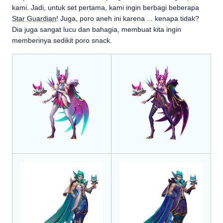
kami. Jadi, untuk set pertama, kami ingin berbagi beberapa
Star Guardian
! Juga, poro aneh ini karena ... kenapa tidak?
Dia juga sangat lucu dan bahagia, membuat kita ingin
memberinya sedikit poro snack.