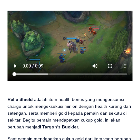
Relic Shield
adalah item health bonus yang mengonsumsi
charge untuk mengeksekusi minion dengan health kurang dari
setengah, serta memberi gold kepada pemain dan sekutu di
sekitar. Begitu pemain mendapatkan cukup gold, ini akan
berubah menjadi
Targon’s Buckler.
Saat pemain mendapatkan cukup gold dari item yang berubah,