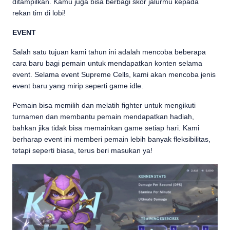
ditampilkan. Kamu juga bisa berbagi skor jalurmu kepada
rekan tim di lobi!
EVENT
Salah satu tujuan kami tahun ini adalah mencoba beberapa
cara baru bagi pemain untuk mendapatkan konten selama
event. Selama event Supreme Cells, kami akan mencoba jenis
event baru yang mirip seperti game idle.
Pemain bisa memilih dan melatih fighter untuk mengikuti
turnamen dan membantu pemain mendapatkan hadiah,
bahkan jika tidak bisa memainkan game setiap hari. Kami
berharap event ini memberi pemain lebih banyak fleksibilitas,
tetapi seperti biasa, terus beri masukan ya!