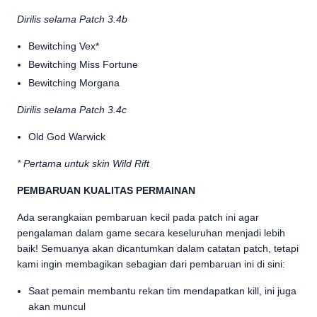
Dirilis selama Patch 3.4b
Bewitching Vex*
Bewitching Miss Fortune
Bewitching Morgana
Dirilis selama Patch 3.4c
Old God Warwick
* Pertama untuk skin Wild Rift
PEMBARUAN KUALITAS PERMAINAN
Ada serangkaian pembaruan kecil pada patch ini agar
pengalaman dalam game secara keseluruhan menjadi lebih
baik! Semuanya akan dicantumkan dalam catatan patch, tetapi
kami ingin membagikan sebagian dari pembaruan ini di sini:
Saat pemain membantu rekan tim mendapatkan kill, ini juga
akan muncul