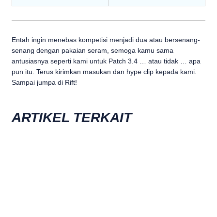
Entah ingin menebas kompetisi menjadi dua atau bersenang-
senang dengan pakaian seram, semoga kamu sama
antusiasnya seperti kami untuk Patch 3.4 … atau tidak … apa
pun itu. Terus kirimkan masukan dan hype clip kepada kami.
Sampai jumpa di Rift!
ARTIKEL TERKAIT