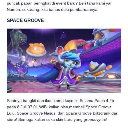
puncak papan peringkat di event baru? Beri tahu kami ya!
Namun, sekarang, kita bahas dulu pembaruannya!
SPACE GROOVE
Saatnya bangkit dan ikuti irama kosmik! Selama Patch 4.2b
pada 8 Juli 07.01 WIB, kalian bisa membeli Space Groove
Lulu, Space Groove Nasus, dan Space Groove Blitzcrank dari
store! Semoga kalian suka skin baru yang
groooovy
ini!