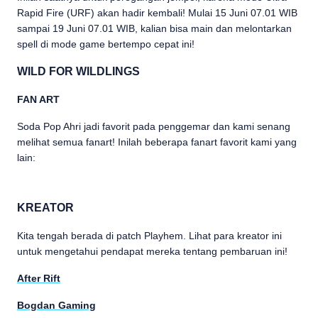
Rapid Fire (URF) akan hadir kembali! Mulai 15 Juni 07.01 WIB
sampai 19 Juni 07.01 WIB, kalian bisa main dan melontarkan
spell di mode game bertempo cepat ini!
WILD FOR WILDLINGS
FAN ART
Soda Pop Ahri jadi favorit pada penggemar dan kami senang
melihat semua fanart! Inilah beberapa fanart favorit kami yang
lain:
KREATOR
Kita tengah berada di patch Playhem. Lihat para kreator ini
untuk mengetahui pendapat mereka tentang pembaruan ini!
After Rift
Bogdan Gaming