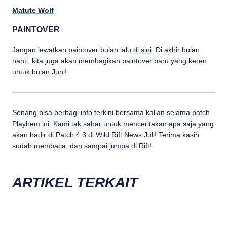
Matute Wolf
PAINTOVER
Jangan lewatkan paintover bulan lalu
di sini
. Di akhir bulan
nanti, kita juga akan membagikan paintover baru yang keren
untuk bulan Juni!
Senang bisa berbagi info terkini bersama kalian selama patch
Playhem ini. Kami tak sabar untuk menceritakan apa saja yang
akan hadir di Patch 4.3 di Wild Rift News Juli! Terima kasih
sudah membaca, dan sampai jumpa di Rift!
ARTIKEL TERKAIT