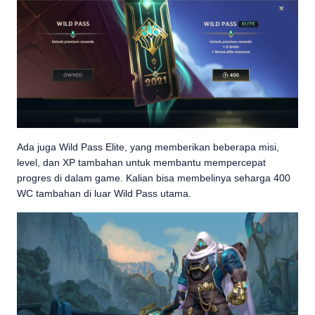
Ada juga Wild Pass Elite, yang memberikan beberapa misi,
level, dan XP tambahan untuk membantu mempercepat
progres di dalam game. Kalian bisa membelinya seharga 400
WC tambahan di luar Wild Pass utama.