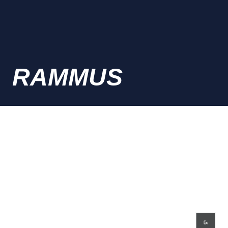
RAMMUS