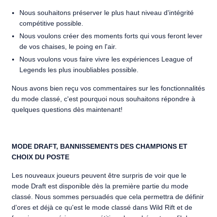
Nous souhaitons préserver le plus haut niveau d'intégrité
compétitive possible.
Nous voulons créer des moments forts qui vous feront lever
de vos chaises, le poing en l'air.
Nous voulons vous faire vivre les expériences League of
Legends les plus inoubliables possible.
Nous avons bien reçu vos commentaires sur les fonctionnalités
du mode classé, c'est pourquoi nous souhaitons répondre à
quelques questions dès maintenant!
MODE DRAFT, BANNISSEMENTS DES CHAMPIONS ET
CHOIX DU POSTE
Les nouveaux joueurs peuvent être surpris de voir que le
mode Draft est disponible dès la première partie du mode
classé. Nous sommes persuadés que cela permettra de définir
d'ores et déjà ce qu'est le mode classé dans Wild Rift et de