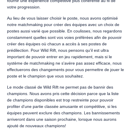
fournir une expérience compétitive plus cohérente au fil de
votre progression.
Au lieu de vous laisser choisir le poste, nous avons optimisé
notre matchmaking pour créer des équipes avec un choix de
postes aussi varié que possible. En coulisses, nous regardons
constamment quelles sont vos voies préférées afin de pouvoir
créer des équipes où chacun a accès à ses postes de
prédilection. Pour Wild Rift, nous pensons qu'il est ultra
important de pouvoir entrer en jeu rapidement, mais si le
système de matchmaking ne s'avère pas assez efficace, nous
effectuerons des changements pour vous permettre de jouer le
poste et le champion que vous souhaitez.
Le mode classé de Wild Rift ne permet pas de bannir des
champions. Nous avons pris cette décision parce que la liste
de champions disponibles est trop restreinte pour pouvoir
profiter d'une partie classée amusante et compétitive, si les
équipes peuvent exclure des champions. Les bannissements
arriveront dans une saison prochaine, lorsque nous aurons
ajouté de nouveaux champions!