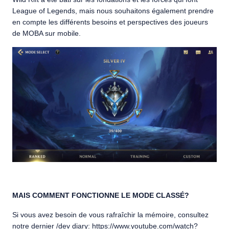
League of Legends, mais nous souhaitons également prendre
en compte les différents besoins et perspectives des joueurs
de MOBA sur mobile.
MAIS COMMENT FONCTIONNE LE MODE CLASSÉ?
Si vous avez besoin de vous rafraîchir la mémoire, consultez
notre dernier /dev diary:
https://www.youtube.com/watch?