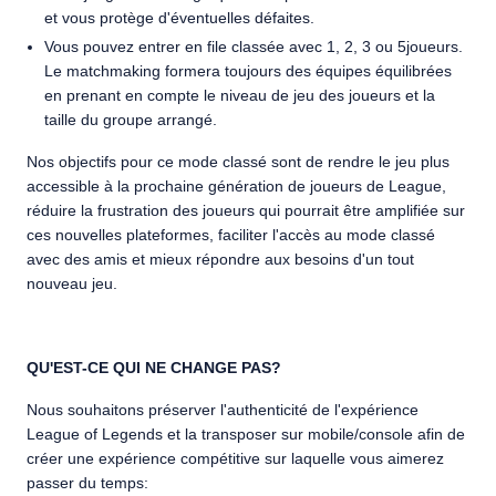
et vous protège d'éventuelles défaites.
Vous pouvez entrer en file classée avec 1, 2, 3 ou 5joueurs.
Le matchmaking formera toujours des équipes équilibrées
en prenant en compte le niveau de jeu des joueurs et la
taille du groupe arrangé.
Nos objectifs pour ce mode classé sont de rendre le jeu plus
accessible à la prochaine génération de joueurs de League,
réduire la frustration des joueurs qui pourrait être amplifiée sur
ces nouvelles plateformes, faciliter l'accès au mode classé
avec des amis et mieux répondre aux besoins d'un tout
nouveau jeu.
QU'EST-CE QUI NE CHANGE PAS?
Nous souhaitons préserver l'authenticité de l'expérience
League of Legends et la transposer sur mobile/console afin de
créer une expérience compétitive sur laquelle vous aimerez
passer du temps: