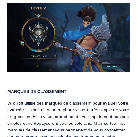
MARQUES DE CLASSEMENT
Wild Rift utilise des marques de classement pour évaluer votre
avancée. Il s'agit d'une métaphore visuelle très simple de votre
progression. Elles vous permettent de voir rapidement où vous
en êtes et ne dépayseront pas les vétérans. Mais surtout, les
marques de classement vous permettent de vous concentrer
sur votre progression individuelle, contrairement à votre