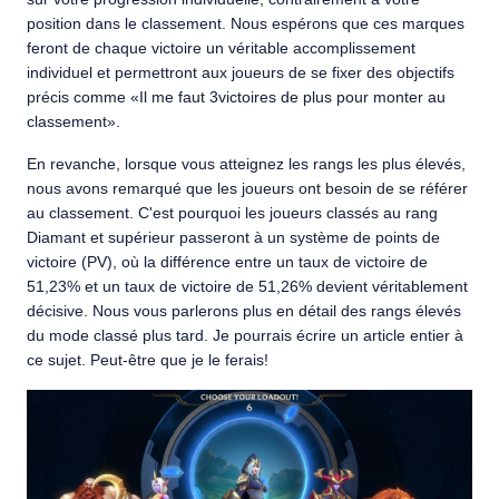
position dans le classement. Nous espérons que ces marques
feront de chaque victoire un véritable accomplissement
individuel et permettront aux joueurs de se fixer des objectifs
précis comme «Il me faut 3victoires de plus pour monter au
classement».
En revanche, lorsque vous atteignez les rangs les plus élevés,
nous avons remarqué que les joueurs ont besoin de se référer
au classement. C'est pourquoi les joueurs classés au rang
Diamant et supérieur passeront à un système de points de
victoire (PV), où la différence entre un taux de victoire de
51,23% et un taux de victoire de 51,26% devient véritablement
décisive. Nous vous parlerons plus en détail des rangs élevés
du mode classé plus tard. Je pourrais écrire un article entier à
ce sujet. Peut-être que je le ferais!