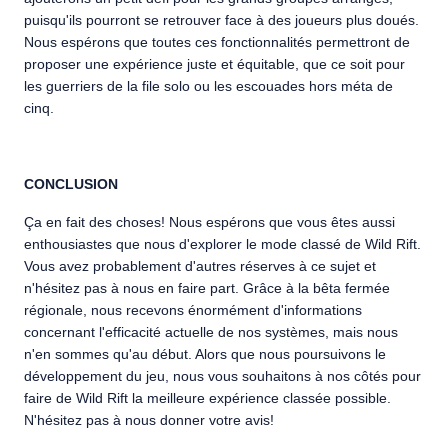
puisqu'ils pourront se retrouver face à des joueurs plus doués.
Nous espérons que toutes ces fonctionnalités permettront de
proposer une expérience juste et équitable, que ce soit pour
les guerriers de la file solo ou les escouades hors méta de
cinq.
CONCLUSION
Ça en fait des choses! Nous espérons que vous êtes aussi
enthousiastes que nous d'explorer le mode classé de Wild Rift.
Vous avez probablement d'autres réserves à ce sujet et
n'hésitez pas à nous en faire part. Grâce à la bêta fermée
régionale, nous recevons énormément d'informations
concernant l'efficacité actuelle de nos systèmes, mais nous
n'en sommes qu'au début. Alors que nous poursuivons le
développement du jeu, nous vous souhaitons à nos côtés pour
faire de Wild Rift la meilleure expérience classée possible.
N'hésitez pas à nous donner votre avis!