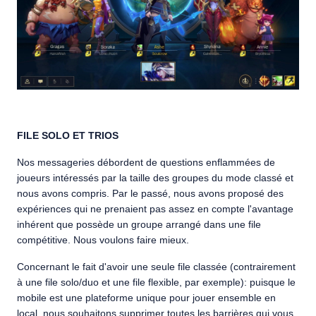
FILE SOLO ET TRIOS
Nos messageries débordent de questions enflammées de
joueurs intéressés par la taille des groupes du mode classé et
nous avons compris. Par le passé, nous avons proposé des
expériences qui ne prenaient pas assez en compte l'avantage
inhérent que possède un groupe arrangé dans une file
compétitive. Nous voulons faire mieux.
Concernant le fait d'avoir une seule file classée (contrairement
à une file solo/duo et une file flexible, par exemple): puisque le
mobile est une plateforme unique pour jouer ensemble en
local, nous souhaitons supprimer toutes les barrières qui vous