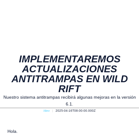
IMPLEMENTAREMOS
ACTUALIZACIONES
ANTITRAMPAS EN WILD
RIFT
Nuestro sistema antitrampas recibirá algunas mejoras en la versión
6.1.
/dev
2025-04-16T08:00:00.000Z
Hola.