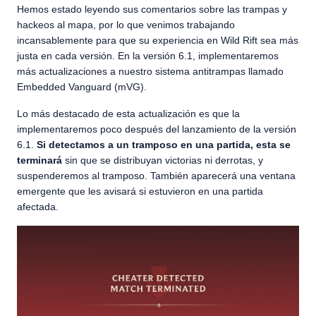
Hemos estado leyendo sus comentarios sobre las trampas y
hackeos al mapa, por lo que venimos trabajando
incansablemente para que su experiencia en Wild Rift sea más
justa en cada versión. En la versión 6.1, implementaremos
más actualizaciones a nuestro sistema antitrampas llamado
Embedded Vanguard (mVG).
Lo más destacado de esta actualización es que la
implementaremos poco después del lanzamiento de la versión
6.1.
Si detectamos a un tramposo en una partida, esta se
terminará
sin que se distribuyan victorias ni derrotas, y
suspenderemos al tramposo. También aparecerá una ventana
emergente que les avisará si estuvieron en una partida
afectada.