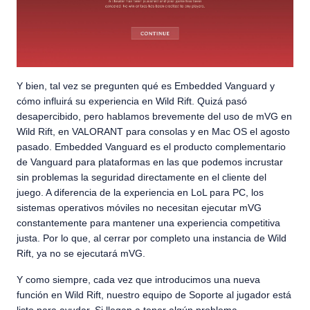
Y bien, tal vez se pregunten qué es Embedded Vanguard y
cómo influirá su experiencia en Wild Rift. Quizá pasó
desapercibido, pero hablamos brevemente del uso de mVG en
Wild Rift, en VALORANT para consolas y en Mac OS el agosto
pasado. Embedded Vanguard es el producto complementario
de Vanguard para plataformas en las que podemos incrustar
sin problemas la seguridad directamente en el cliente del
juego. A diferencia de la experiencia en LoL para PC, los
sistemas operativos móviles no necesitan ejecutar mVG
constantemente para mantener una experiencia competitiva
justa. Por lo que, al cerrar por completo una instancia de Wild
Rift, ya no se ejecutará mVG.
Y como siempre, cada vez que introducimos una nueva
función en Wild Rift, nuestro equipo de Soporte al jugador está