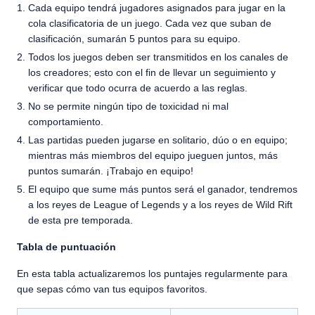
Cada equipo tendrá jugadores asignados para jugar en la
cola clasificatoria de un juego. Cada vez que suban de
clasificación, sumarán 5 puntos para su equipo.
Todos los juegos deben ser transmitidos en los canales de
los creadores; esto con el fin de llevar un seguimiento y
verificar que todo ocurra de acuerdo a las reglas.
No se permite ningún tipo de toxicidad ni mal
comportamiento.
Las partidas pueden jugarse en solitario, dúo o en equipo;
mientras más miembros del equipo jueguen juntos, más
puntos sumarán. ¡Trabajo en equipo!
El equipo que sume más puntos será el ganador, tendremos
a los reyes de League of Legends y a los reyes de Wild Rift
de esta pre temporada.
Tabla de puntuación
En esta tabla actualizaremos los puntajes regularmente para
que sepas cómo van tus equipos favoritos.