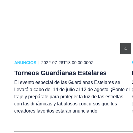
ANUNCIOS
2022-07-26T18:00:00.000Z
Torneos Guardianas Estelares
El evento especial de las Guardianas Estelares se
llevará a cabo del 14 de julio al 12 de agosto. ¡Ponte el
traje y prepárate para proteger la luz de las estrellas
con las dinámicas y fabulosos concursos que tus
creadores favoritos estarán anunciando!