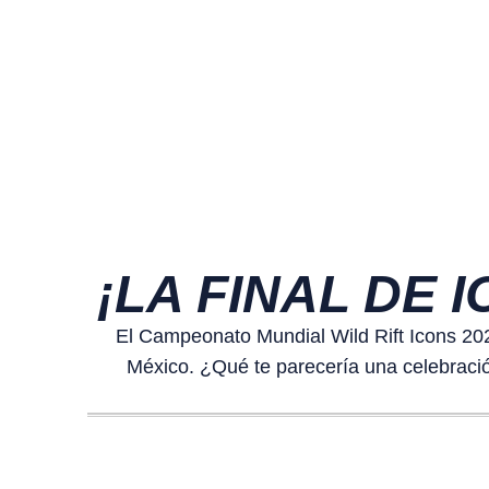
¡LA FINAL DE 
El Campeonato Mundial Wild Rift Icons 202
México. ¿Qué te parecería una celebració