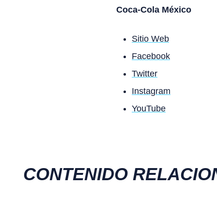
Coca-Cola México
Sitio Web
Facebook
Twitter
Instagram
YouTube
CONTENIDO RELACIO