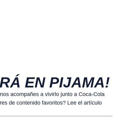
ARÁ EN PIJAMA!
 nos acompañes a vivirlo junto a Coca-Cola
s de contenido favoritos? Lee el artículo