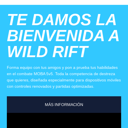
TE DAMOS LA
BIENVENIDA A
WILD RIFT
Forma equipo con tus amigos y pon a prueba tus habilidades
en el combate MOBA 5v5. Toda la competencia de destreza
que quieres, diseñada especialmente para dispositivos móviles
con controles renovados y partidas optimizadas.
MÁS INFORMACIÓN