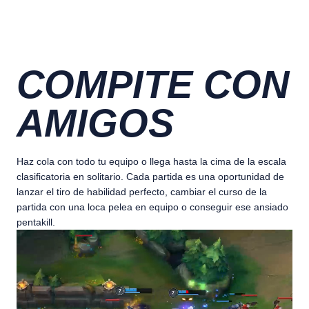
COMPITE CON
AMIGOS
Haz cola con todo tu equipo o llega hasta la cima de la escala
clasificatoria en solitario. Cada partida es una oportunidad de
lanzar el tiro de habilidad perfecto, cambiar el curso de la
partida con una loca pelea en equipo o conseguir ese ansiado
pentakill.