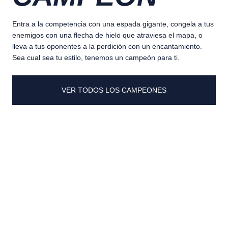
Entra a la competencia con una espada gigante, congela a tus
enemigos con una flecha de hielo que atraviesa el mapa, o
lleva a tus oponentes a la perdición con un encantamiento.
Sea cual sea tu estilo, tenemos un campeón para ti.
VER TODOS LOS CAMPEONES