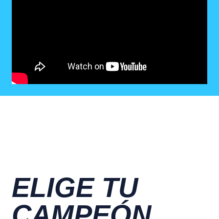
ELIGE TU
CAMPEÓN