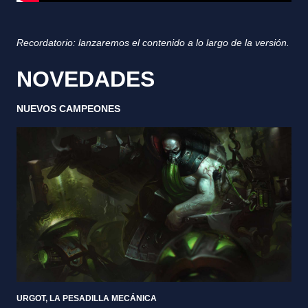
Recordatorio: lanzaremos el contenido a lo largo de la versión.
NOVEDADES
NUEVOS CAMPEONES
URGOT, LA PESADILLA MECÁNICA