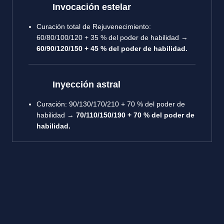
Invocación estelar
Curación total de Rejuvenecimiento:
60/80/100/120 + 35 % del poder de habilidad →
60/90/120/150 + 45 % del poder de habilidad.
Inyección astral
Curación: 90/130/170/210 + 70 % del poder de
habilidad →
70/110/150/190 + 70 % del poder de
habilidad.