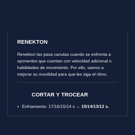
RENEKTON
Renekton las pasa canutas cuando se enfrenta a
oponentes que cuentan con velocidad adicional o
habilidades de movimiento. Por ello, vamos a
mejorar su movilidad para que les siga el ritmo.
CORTAR Y TROCEAR
Enfriamiento
: 17/16/15/14 s →
15/14/13/12 s.