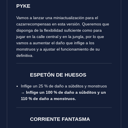
PYKE
Vamos a lanzar una miniactualización para el
cazarrecompensas en esta versión. Queremos que
disponga de la flexibilidad suficiente como para
jugar en la calle central y en la jungla, por lo que
vamos a aumentar el daño que inflige a los
monstruos y a ajustar el funcionamiento de su
definitiva.
ESPETÓN DE HUESOS
Inflige un 25 % de daño a súbditos y monstruos
→
Inflige un 100 % de daño a súbditos y un
110 % de daño a monstruos.
CORRIENTE FANTASMA