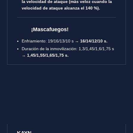
la velocidad de ataque (más veloz cuando la
velocidad de ataque alcanza el 140 %).
¡Mascafuegos!
Enfriamiento
: 19/16/13/10 s →
16/14/12/10 s.
Duración de la inmovilización
: 1,3/1,45/1,6/1,75 s
→
1,45/1,55/1,65/1,75 s.