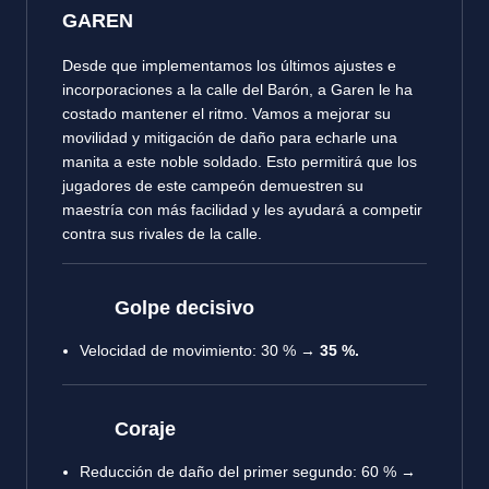
GAREN
Desde que implementamos los últimos ajustes e
incorporaciones a la calle del Barón, a Garen le ha
costado mantener el ritmo. Vamos a mejorar su
movilidad y mitigación de daño para echarle una
manita a este noble soldado. Esto permitirá que los
jugadores de este campeón demuestren su
maestría con más facilidad y les ayudará a competir
contra sus rivales de la calle.
Golpe decisivo
Velocidad de movimiento
: 30 % →
35 %.
Coraje
Reducción de daño del primer segundo
: 60 % →