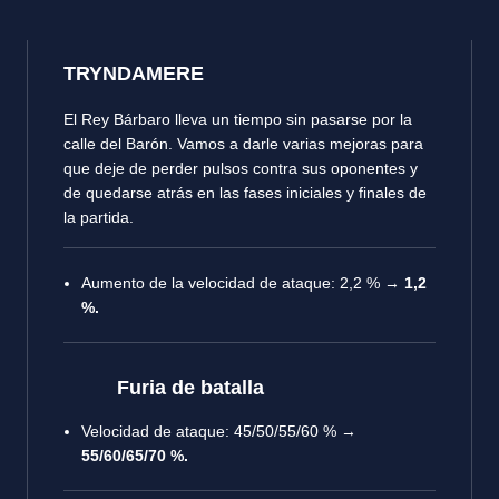
TRYNDAMERE
El Rey Bárbaro lleva un tiempo sin pasarse por la
calle del Barón. Vamos a darle varias mejoras para
que deje de perder pulsos contra sus oponentes y
de quedarse atrás en las fases iniciales y finales de
la partida.
Aumento de la velocidad de ataque
: 2,2 % →
1,2
%.
Furia de batalla
Velocidad de ataque
: 45/50/55/60 % →
55/60/65/70 %.