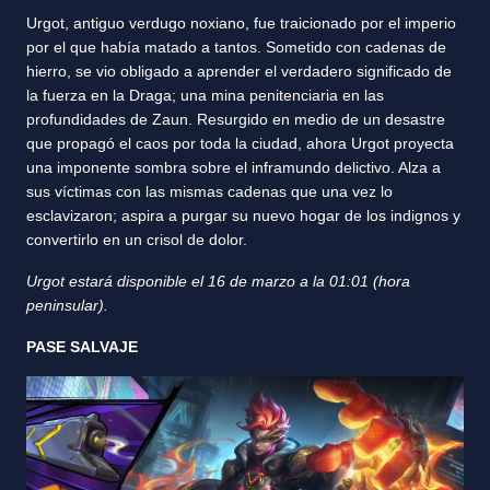
Urgot, antiguo verdugo noxiano, fue traicionado por el imperio
por el que había matado a tantos. Sometido con cadenas de
hierro, se vio obligado a aprender el verdadero significado de
la fuerza en la Draga; una mina penitenciaria en las
profundidades de Zaun. Resurgido en medio de un desastre
que propagó el caos por toda la ciudad, ahora Urgot proyecta
una imponente sombra sobre el inframundo delictivo. Alza a
sus víctimas con las mismas cadenas que una vez lo
esclavizaron; aspira a purgar su nuevo hogar de los indignos y
convertirlo en un crisol de dolor.
Urgot estará disponible el 16 de marzo a la 01:01 (hora
peninsular).
PASE SALVAJE