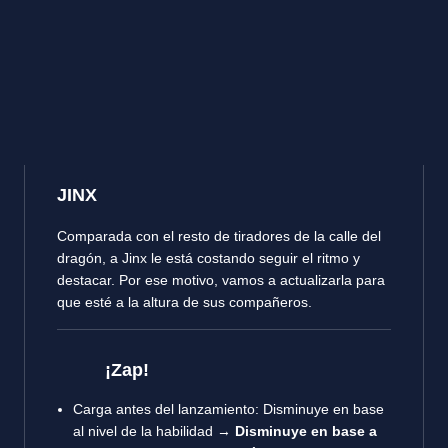
JINX
Comparada con el resto de tiradores de la calle del
dragón, a Jinx le está costando seguir el ritmo y
destacar. Por ese motivo, vamos a actualizarla para
que esté a la altura de sus compañeros.
¡Zap!
Carga antes del lanzamiento: Disminuye en base
al nivel de la habilidad →
Disminuye en base a