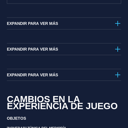
EXPANDIR PARA VER MÁS
EXPANDIR PARA VER MÁS
EXPANDIR PARA VER MÁS
CAMBIOS EN LA
EXPERIENCIA DE JUEGO
OBJETOS