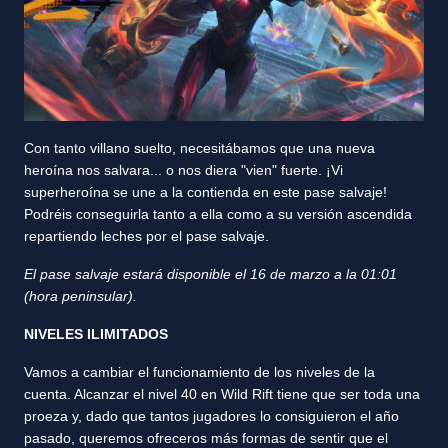
Con tanto villano suelto, necesitábamos que una nueva
heroína nos salvara... o nos diera "vien" fuerte. ¡Vi
superheroína se une a la contienda en este pase salvaje!
Podréis conseguirla tanto a ella como a su versión ascendida
repartiendo leches por el pase salvaje.
El pase salvaje estará disponible el 16 de marzo a la 01:01
(hora peninsular).
NIVELES ILIMITADOS
Vamos a cambiar el funcionamiento de los niveles de la
cuenta. Alcanzar el nivel 40 en Wild Rift tiene que ser toda una
proeza y, dado que tantos jugadores lo consiguieron el año
pasado, queremos ofreceros más formas de sentir que el