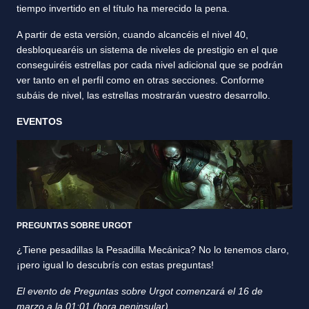
tiempo invertido en el título ha merecido la pena.
A partir de esta versión, cuando alcancéis el nivel 40,
desbloquearéis un sistema de niveles de prestigio en el que
conseguiréis estrellas por cada nivel adicional que se podrán
ver tanto en el perfil como en otras secciones. Conforme
subáis de nivel, las estrellas mostrarán vuestro desarrollo.
EVENTOS
PREGUNTAS SOBRE URGOT
¿Tiene pesadillas la Pesadilla Mecánica? No lo tenemos claro,
¡pero igual lo descubrís con estas preguntas!
El evento de Preguntas sobre Urgot comenzará el 16 de
marzo a la 01:01 (hora peninsular).