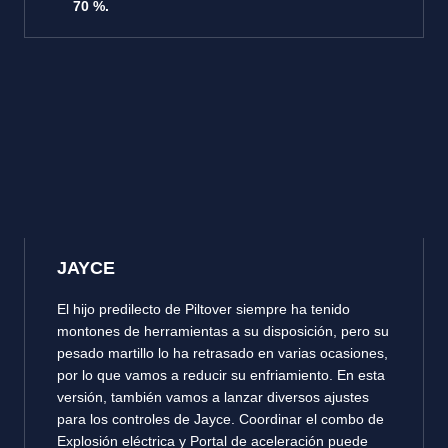
70 %.
JAYCE
El hijo predilecto de Piltover siempre ha tenido
montones de herramientas a su disposición, pero su
pesado martillo lo ha retrasado en varias ocasiones,
por lo que vamos a reducir su enfriamiento. En esta
versión, también vamos a lanzar diversos ajustes
para los controles de Jayce. Coordinar el combo de
Explosión eléctrica y Portal de aceleración puede