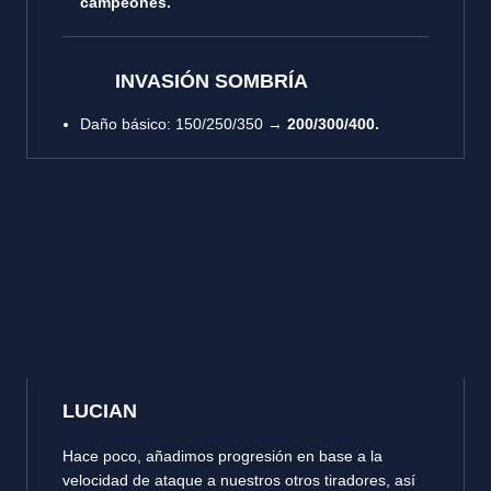
campeones.
INVASIÓN SOMBRÍA
Daño básico
: 150/250/350 →
200/300/400.
LUCIAN
Hace poco, añadimos progresión en base a la
velocidad de ataque a nuestros otros tiradores, así