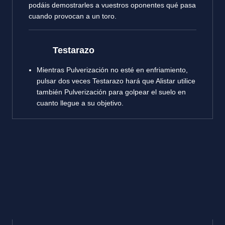
podáis demostrarles a vuestros oponentes qué pasa
cuando provocan a un toro.
Testarazo
Mientras Pulverización no esté en enfriamiento,
pulsar dos veces Testarazo hará que Alistar utilice
también Pulverización para golpear el suelo en
cuanto llegue a su objetivo.