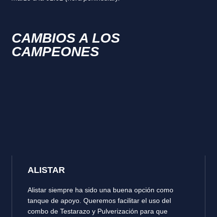
CAMBIOS A LOS
CAMPEONES
ALISTAR
Alistar siempre ha sido una buena opción como
tanque de apoyo. Queremos facilitar el uso del
combo de Testarazo y Pulverización para que