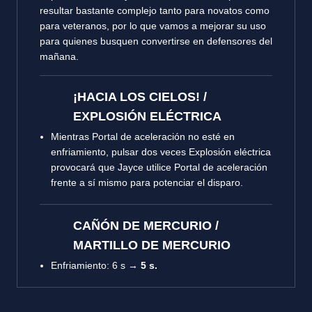
resultar bastante complejo tanto para novatos como
para veteranos, por lo que vamos a mejorar su uso
para quienes busquen convertirse en defensores del
mañana.
¡HACIA LOS CIELOS! /
EXPLOSIÓN ELÉCTRICA
Mientras Portal de aceleración no esté en
enfriamiento, pulsar dos veces Explosión eléctrica
provocará que Jayce utilice Portal de aceleración
frente a sí mismo para potenciar el disparo.
CAÑÓN DE MERCURIO /
MARTILLO DE MERCURIO
Enfriamiento
: 6 s →
5 s.