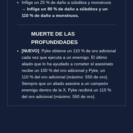
Inflige un 25 % de daño a súbditos y monstruos
→
Inflige un 80 % de daño a súbditos y un
110 % de daño a monstruos.
MUERTE DE LAS
PROFUNDIDADES
[NUEVO]
: Pyke obtiene un 110 % de oro adicional
cada vez que ejecuta a un enemigo. El último
aliado que lo ha ayudado a cometer el asesinato
recibe un 100 % del oro adicional y Pyke, un
110 % del oro adicional (máximo: 550 de oro).
Siempre que un aliado asesine a un campeón
enemigo dentro de la X, Pyke recibirá un 110 %
del oro adicional (máximo: 550 de oro).