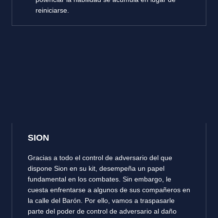
reiniciarse.
SION
Gracias a todo el control de adversario del que
dispone Sion en su kit, desempeña un papel
fundamental en los combates. Sin embargo, le
cuesta enfrentarse a algunos de sus compañeros en
la calle del Barón. Por ello, vamos a traspasarle
parte del poder de control de adversario al daño