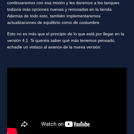
continuaremos con esa misión y les daremos a los tanques
todavía más opciones nuevas y renovadas en la tienda.
Además de todo esto, también implementaremos
actualizaciones de equilibrio como de costumbre.
Esto no es más que el principio de lo que está por llegar en la
versión 4.1. Si queréis saber qué más tenemos pensado,
echadle un vistazo al avance de la nueva versión: