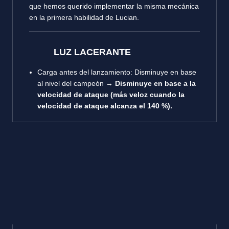
que hemos querido implementar la misma mecánica
en la primera habilidad de Lucian.
LUZ LACERANTE
Carga antes del lanzamiento: Disminuye en base
al nivel del campeón →
Disminuye en base a la
velocidad de ataque (más veloz cuando la
velocidad de ataque alcanza el 140 %).