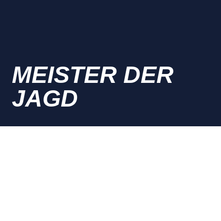
MEISTER DER
JAGD