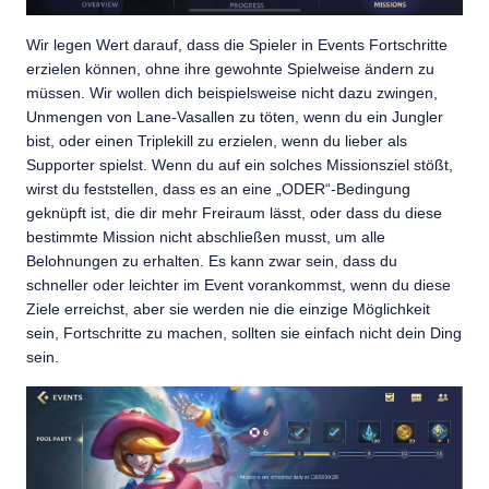
Wir legen Wert darauf, dass die Spieler in Events Fortschritte
erzielen können, ohne ihre gewohnte Spielweise ändern zu
müssen. Wir wollen dich beispielsweise nicht dazu zwingen,
Unmengen von Lane-Vasallen zu töten, wenn du ein Jungler
bist, oder einen Triplekill zu erzielen, wenn du lieber als
Supporter spielst. Wenn du auf ein solches Missionsziel stößt,
wirst du feststellen, dass es an eine „ODER“-Bedingung
geknüpft ist, die dir mehr Freiraum lässt, oder dass du diese
bestimmte Mission nicht abschließen musst, um alle
Belohnungen zu erhalten. Es kann zwar sein, dass du
schneller oder leichter im Event vorankommst, wenn du diese
Ziele erreichst, aber sie werden nie die einzige Möglichkeit
sein, Fortschritte zu machen, sollten sie einfach nicht dein Ding
sein.