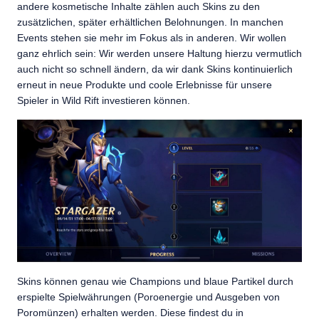
andere kosmetische Inhalte zählen auch Skins zu den
zusätzlichen, später erhältlichen Belohnungen. In manchen
Events stehen sie mehr im Fokus als in anderen. Wir wollen
ganz ehrlich sein: Wir werden unsere Haltung hierzu vermutlich
auch nicht so schnell ändern, da wir dank Skins kontinuierlich
erneut in neue Produkte und coole Erlebnisse für unsere
Spieler in Wild Rift investieren können.
Skins können genau wie Champions und blaue Partikel durch
erspielte Spielwährungen (Poroenergie und Ausgeben von
Poromünzen) erhalten werden. Diese findest du in