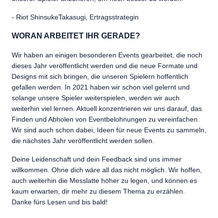
- Riot ShinsukeTakasugi, Ertragsstrategin
WORAN ARBEITET IHR GERADE?
Wir haben an einigen besonderen Events gearbeitet, die noch
dieses Jahr veröffentlicht werden und die neue Formate und
Designs mit sich bringen, die unseren Spielern hoffentlich
gefallen werden. In 2021 haben wir schon viel gelernt und
solange unsere Spieler weiterspielen, werden wir auch
weiterhin viel lernen. Aktuell konzentrieren wir uns darauf, das
Finden und Abholen von Eventbelohnungen zu vereinfachen.
Wir sind auch schon dabei, Ideen für neue Events zu sammeln,
die nächstes Jahr veröffentlicht werden sollen.
Deine Leidenschaft und dein Feedback sind uns immer
willkommen. Ohne dich wäre all das nicht möglich. Wir hoffen,
auch weiterhin die Messlatte höher zu legen, und können es
kaum erwarten, dir mehr zu diesem Thema zu erzählen.
Danke fürs Lesen und bis bald!