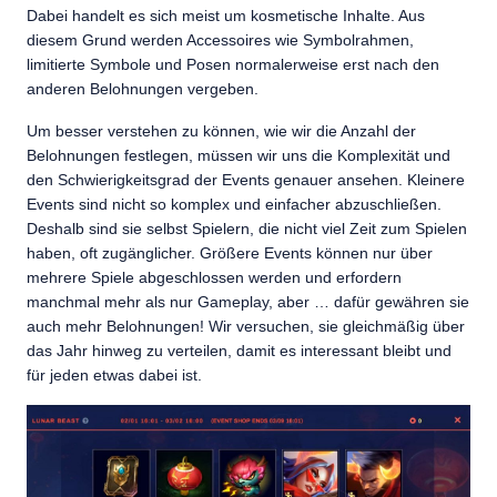
Dabei handelt es sich meist um kosmetische Inhalte. Aus
diesem Grund werden Accessoires wie Symbolrahmen,
limitierte Symbole und Posen normalerweise erst nach den
anderen Belohnungen vergeben.
Um besser verstehen zu können, wie wir die Anzahl der
Belohnungen festlegen, müssen wir uns die Komplexität und
den Schwierigkeitsgrad der Events genauer ansehen. Kleinere
Events sind nicht so komplex und einfacher abzuschließen.
Deshalb sind sie selbst Spielern, die nicht viel Zeit zum Spielen
haben, oft zugänglicher. Größere Events können nur über
mehrere Spiele abgeschlossen werden und erfordern
manchmal mehr als nur Gameplay, aber … dafür gewähren sie
auch mehr Belohnungen! Wir versuchen, sie gleichmäßig über
das Jahr hinweg zu verteilen, damit es interessant bleibt und
für jeden etwas dabei ist.