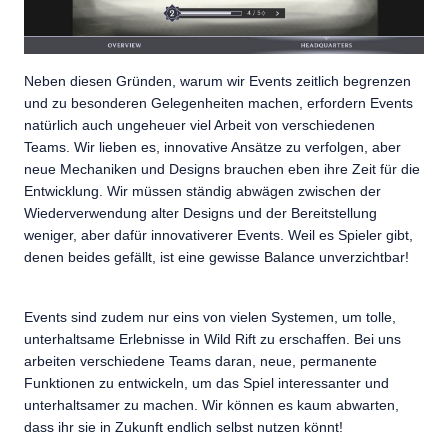
Neben diesen Gründen, warum wir Events zeitlich begrenzen
und zu besonderen Gelegenheiten machen, erfordern Events
natürlich auch ungeheuer viel Arbeit von verschiedenen
Teams. Wir lieben es, innovative Ansätze zu verfolgen, aber
neue Mechaniken und Designs brauchen eben ihre Zeit für die
Entwicklung. Wir müssen ständig abwägen zwischen der
Wiederverwendung alter Designs und der Bereitstellung
weniger, aber dafür innovativerer Events. Weil es Spieler gibt,
denen beides gefällt, ist eine gewisse Balance unverzichtbar!
Events sind zudem nur eins von vielen Systemen, um tolle,
unterhaltsame Erlebnisse in Wild Rift zu erschaffen. Bei uns
arbeiten verschiedene Teams daran, neue, permanente
Funktionen zu entwickeln, um das Spiel interessanter und
unterhaltsamer zu machen. Wir können es kaum abwarten,
dass ihr sie in Zukunft endlich selbst nutzen könnt!