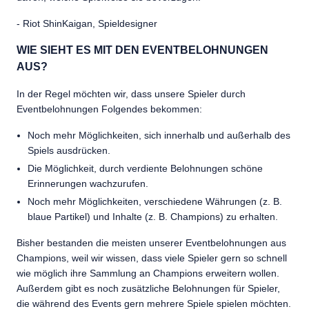
- Riot ShinKaigan, Spieldesigner
WIE SIEHT ES MIT DEN EVENTBELOHNUNGEN
AUS?
In der Regel möchten wir, dass unsere Spieler durch
Eventbelohnungen Folgendes bekommen:
Noch mehr Möglichkeiten, sich innerhalb und außerhalb des
Spiels ausdrücken.
Die Möglichkeit, durch verdiente Belohnungen schöne
Erinnerungen wachzurufen.
Noch mehr Möglichkeiten, verschiedene Währungen (z. B.
blaue Partikel) und Inhalte (z. B. Champions) zu erhalten.
Bisher bestanden die meisten unserer Eventbelohnungen aus
Champions, weil wir wissen, dass viele Spieler gern so schnell
wie möglich ihre Sammlung an Champions erweitern wollen.
Außerdem gibt es noch zusätzliche Belohnungen für Spieler,
die während des Events gern mehrere Spiele spielen möchten.