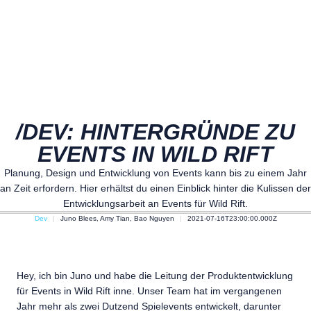
/DEV: HINTERGRÜNDE ZU
EVENTS IN WILD RIFT
Planung, Design und Entwicklung von Events kann bis zu einem Jahr
an Zeit erfordern. Hier erhältst du einen Einblick hinter die Kulissen der
Entwicklungsarbeit an Events für Wild Rift.
Dev
Juno Blees, Amy Tian, Bao Nguyen
2021-07-16T23:00:00.000Z
Hey, ich bin Juno und habe die Leitung der Produktentwicklung
für Events in Wild Rift inne. Unser Team hat im vergangenen
Jahr mehr als zwei Dutzend Spielevents entwickelt, darunter