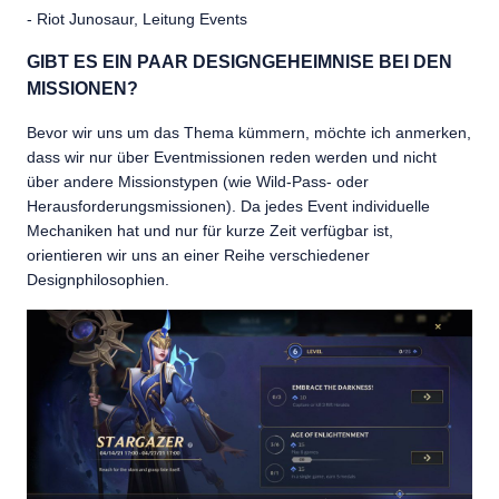
- Riot Junosaur, Leitung Events
GIBT ES EIN PAAR DESIGNGEHEIMNISE BEI DEN
MISSIONEN?
Bevor wir uns um das Thema kümmern, möchte ich anmerken,
dass wir nur über Eventmissionen reden werden und nicht
über andere Missionstypen (wie Wild-Pass- oder
Herausforderungsmissionen). Da jedes Event individuelle
Mechaniken hat und nur für kurze Zeit verfügbar ist,
orientieren wir uns an einer Reihe verschiedener
Designphilosophien.