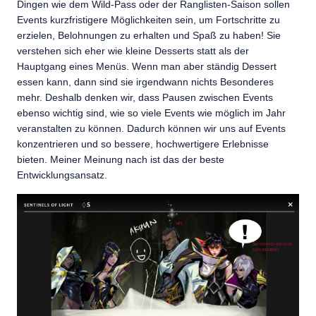
Dingen wie dem Wild-Pass oder der Ranglisten-Saison sollen
Events kurzfristigere Möglichkeiten sein, um Fortschritte zu
erzielen, Belohnungen zu erhalten und Spaß zu haben! Sie
verstehen sich eher wie kleine Desserts statt als der
Hauptgang eines Menüs. Wenn man aber ständig Dessert
essen kann, dann sind sie irgendwann nichts Besonderes
mehr. Deshalb denken wir, dass Pausen zwischen Events
ebenso wichtig sind, wie so viele Events wie möglich im Jahr
veranstalten zu können. Dadurch können wir uns auf Events
konzentrieren und so bessere, hochwertigere Erlebnisse
bieten. Meiner Meinung nach ist das der beste
Entwicklungsansatz.