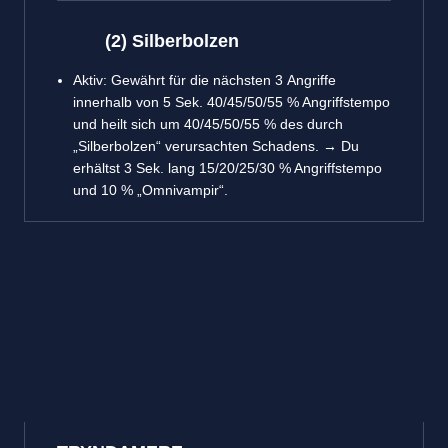
(2) Silberbolzen
Aktiv: Gewährt für die nächsten 3 Angriffe
innerhalb von 5 Sek. 40/45/50/55 % Angriffstempo
und heilt sich um 40/45/50/55 % des durch
„Silberbolzen“ verursachten Schadens. → Du
erhältst 3 Sek. lang 15/20/25/30 % Angriffstempo
und 10 % „Omnivampir“.