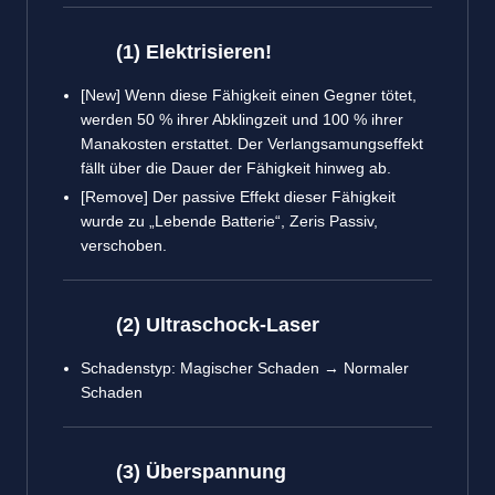
(1) Elektrisieren!
[New] Wenn diese Fähigkeit einen Gegner tötet,
werden 50 % ihrer Abklingzeit und 100 % ihrer
Manakosten erstattet. Der Verlangsamungseffekt
fällt über die Dauer der Fähigkeit hinweg ab.
[Remove] Der passive Effekt dieser Fähigkeit
wurde zu „Lebende Batterie“, Zeris Passiv,
verschoben.
(2) Ultraschock-Laser
Schadenstyp: Magischer Schaden → Normaler
Schaden
(3) Überspannung