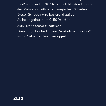
Pfeil“ verursacht 8 %~16 % des fehlenden Lebens
des Ziels als zusätzlichen magischen Schaden.
Dieser Schaden wird basierend auf der
Aufladungsdauer um 0–50 % erhöht.
Aktiv: Der passive zusätzliche
Grundangriffsschaden von „Verdorbener Köcher“
wird 6 Sekunden lang verdoppelt.
ZERI