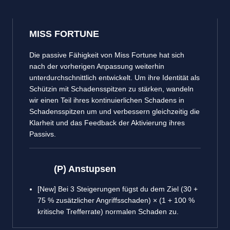
MISS FORTUNE
Die passive Fähigkeit von Miss Fortune hat sich
nach der vorherigen Anpassung weiterhin
unterdurchschnittlich entwickelt. Um ihre Identität als
Schützin mit Schadensspitzen zu stärken, wandeln
wir einen Teil ihres kontinuierlichen Schadens in
Schadensspitzen um und verbessern gleichzeitig die
Klarheit und das Feedback der Aktivierung ihres
Passivs.
(P) Anstupsen
[New] Bei 3 Steigerungen fügst du dem Ziel (30 +
75 % zusätzlicher Angriffsschaden) × (1 + 100 %
kritische Trefferrate) normalen Schaden zu.