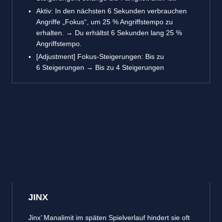
Aktiv: In den nächsten 6 Sekunden verbrauchen
Angriffe „Fokus“, um 25 % Angriffstempo zu
erhalten. → Du erhältst 6 Sekunden lang 25 %
Angriffstempo.
[Adjustment] Fokus-Steigerungen: Bis zu
6 Steigerungen → Bis zu 4 Steigerungen
JINX
Jinx’ Manalimit im späten Spielverlauf hindert sie oft