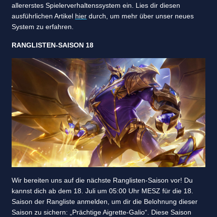
allererstes Spielerverhaltenssystem ein. Lies dir diesen
ausführlichen Artikel
hier
durch, um mehr über unser neues
System zu erfahren.
RANGLISTEN-SAISON 18
Wir bereiten uns auf die nächste Ranglisten-Saison vor! Du
kannst dich ab dem 18. Juli um 05:00 Uhr MESZ für die 18.
Saison der Rangliste anmelden, um dir die Belohnung dieser
Saison zu sichern: „Prächtige Aigrette-Galio“. Diese Saison