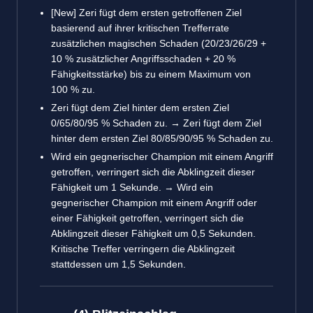
[New] Zeri fügt dem ersten getroffenen Ziel
basierend auf ihrer kritischen Trefferrate
zusätzlichen magischen Schaden (20/23/26/29 +
10 % zusätzlicher Angriffsschaden + 20 %
Fähigkeitsstärke) bis zu einem Maximum von
100 % zu.
Zeri fügt dem Ziel hinter dem ersten Ziel
0/65/80/95 % Schaden zu. → Zeri fügt dem Ziel
hinter dem ersten Ziel 80/85/90/95 % Schaden zu.
Wird ein gegnerischer Champion mit einem Angriff
getroffen, verringert sich die Abklingzeit dieser
Fähigkeit um 1 Sekunde. → Wird ein
gegnerischer Champion mit einem Angriff oder
einer Fähigkeit getroffen, verringert sich die
Abklingzeit dieser Fähigkeit um 0,5 Sekunden.
Kritische Treffer verringern die Abklingzeit
stattdessen um 1,5 Sekunden.