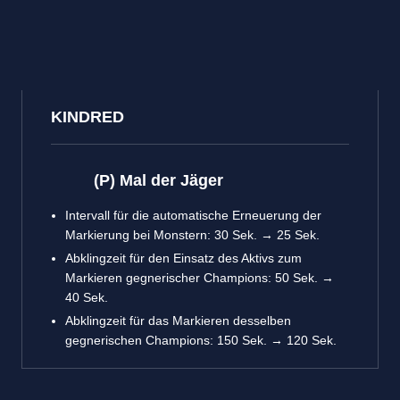
KINDRED
(P) Mal der Jäger
Intervall für die automatische Erneuerung der
Markierung bei Monstern: 30 Sek. → 25 Sek.
Abklingzeit für den Einsatz des Aktivs zum
Markieren gegnerischer Champions: 50 Sek. →
40 Sek.
Abklingzeit für das Markieren desselben
gegnerischen Champions: 150 Sek. → 120 Sek.