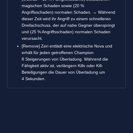
magischen Schaden sowie (20 %
Angriffsschaden) normalen Schaden. → Während
dieser Zeit wird ihr Angriff zu einem schnelleren
Dreifachschuss, der auf nahe Gegner überspringt
und (25 % Angriffsschaden) normalen Schaden
verursacht.
[Remove] Zeri entlädt eine elektrische Nova und
erhält für jeden getroffenen Champion
8 Steigerungen von Überladung. Während die
Fähigkeit aktiv ist, verlängern Kills oder Kill-
Beteiligungen die Dauer von Überladung um
4 Sekunden.