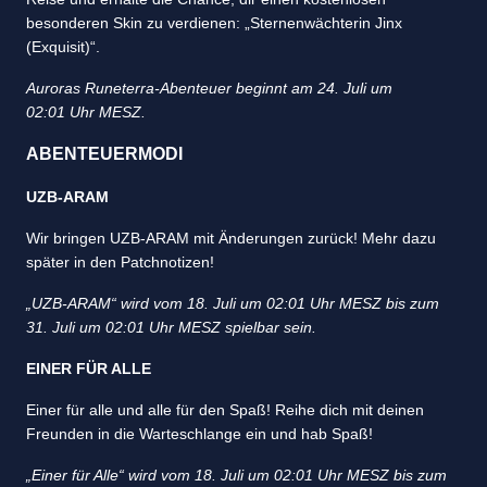
besonderen Skin zu verdienen: „Sternenwächterin Jinx
(Exquisit)“.
Auroras Runeterra-Abenteuer beginnt am 24. Juli um
02:01 Uhr MESZ.
ABENTEUERMODI
UZB-ARAM
Wir bringen UZB-ARAM mit Änderungen zurück! Mehr dazu
später in den Patchnotizen!
„UZB-ARAM“ wird vom 18. Juli um 02:01 Uhr MESZ bis zum
31. Juli um 02:01 Uhr MESZ spielbar sein.
EINER FÜR ALLE
Einer für alle und alle für den Spaß! Reihe dich mit deinen
Freunden in die Warteschlange ein und hab Spaß!
„Einer für Alle“ wird vom 18. Juli um 02:01 Uhr MESZ bis zum