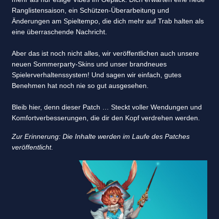
Ranglistensaison, ein Schützen-Überarbeitung und
Änderungen am Spieltempo, die dich mehr auf Trab halten als
eine überraschende Nachricht.
Aber das ist noch nicht alles, wir veröffentlichen auch unsere
neuen Sommerparty-Skins und unser brandneues
Spielerverhaltenssystem! Und sagen wir einfach, gutes
Benehmen hat noch nie so gut ausgesehen.
Bleib hier, denn dieser Patch … Steckt voller Wendungen und
Komfortverbesserungen, die dir den Kopf verdrehen werden.
Zur Erinnerung: Die Inhalte werden im Laufe des Patches
veröffentlicht.