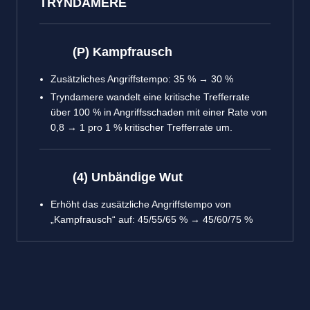
TRYNDAMERE
(P) Kampfrausch
Zusätzliches Angriffstempo: 35 % → 30 %
Tryndamere wandelt eine kritische Trefferrate
über 100 % in Angriffsschaden mit einer Rate von
0,8 → 1 pro 1 % kritischer Trefferrate um.
(4) Unbändige Wut
Erhöht das zusätzliche Angriffstempo von
„Kampfrausch“ auf: 45/55/65 % → 45/60/75 %