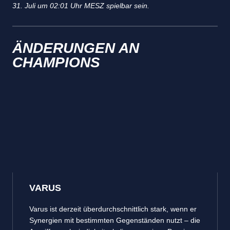
31. Juli um 02:01 Uhr MESZ spielbar sein.
ÄNDERUNGEN AN
CHAMPIONS
VARUS
Varus ist derzeit überdurchschnittlich stark, wenn er
Synergien mit bestimmten Gegenständen nutzt – die