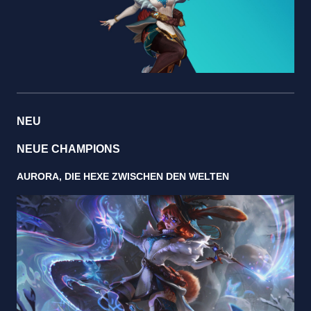
NEU
NEUE CHAMPIONS
AURORA, DIE HEXE ZWISCHEN DEN WELTEN