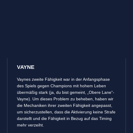
VAYNE
Vaynes zweite Fähigkeit war in der Anfangsphase
des Spiels gegen Champions mit hohem Leben
übermäßig stark (ja, du bist gemeint, „Obere Lane“-
Vayne). Um dieses Problem zu beheben, haben wir
die Mechaniken ihrer zweiten Fähigkeit angepasst,
um sicherzustellen, dass die Aktivierung keine Strafe
darstellt und die Fähigkeit in Bezug auf das Timing
mehr verzeiht.