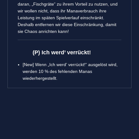
daran, „Fischgräte“ zu ihrem Vorteil zu nutzen, und
wir wollen nicht, dass ihr Manaverbrauch ihre
Leistung im späten Spielverlauf einschränkt.
Deshalb entfernen wir diese Einschränkung, damit
sie Chaos anrichten kann!
(P) Ich werd’ verrückt!
[New] Wenn „Ich werd' verrückt!“ ausgelöst wird,
werden 10 % des fehlenden Manas
wiederhergestellt.