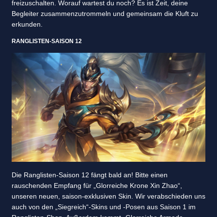
freizuschalten. Worauf wartest du noch? Es ist Zeit, deine
Begleiter zusammenzutrommeln und gemeinsam die Kluft zu
erkunden.
RANGLISTEN-SAISON 12
Die Ranglisten-Saison 12 fängt bald an! Bitte einen
rauschenden Empfang für „Glorreiche Krone Xin Zhao“,
unseren neuen, saison-exklusiven Skin. Wir verabschieden uns
auch von den „Siegreich“-Skins und -Posen aus Saison 1 im