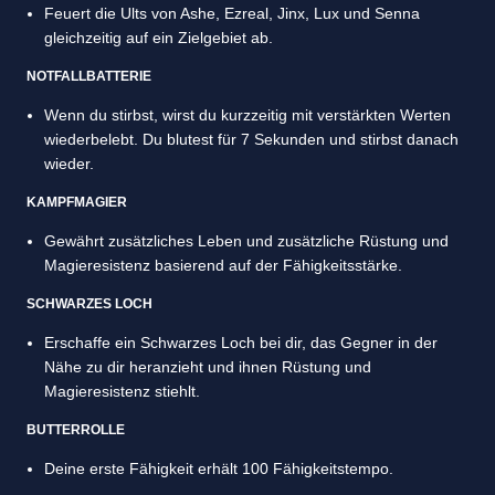
Feuert die Ults von Ashe, Ezreal, Jinx, Lux und Senna
gleichzeitig auf ein Zielgebiet ab.
NOTFALLBATTERIE
Wenn du stirbst, wirst du kurzzeitig mit verstärkten Werten
wiederbelebt. Du blutest für 7 Sekunden und stirbst danach
wieder.
KAMPFMAGIER
Gewährt zusätzliches Leben und zusätzliche Rüstung und
Magieresistenz basierend auf der Fähigkeitsstärke.
SCHWARZES LOCH
Erschaffe ein Schwarzes Loch bei dir, das Gegner in der
Nähe zu dir heranzieht und ihnen Rüstung und
Magieresistenz stiehlt.
BUTTERROLLE
Deine erste Fähigkeit erhält 100 Fähigkeitstempo.