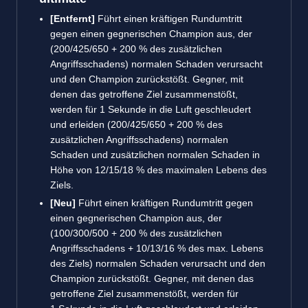
[Entfernt]
Führt einen kräftigen Rundumtritt
gegen einen gegnerischen Champion aus, der
(200/425/650 + 200 % des zusätzlichen
Angriffsschadens) normalen Schaden verursacht
und den Champion zurückstößt. Gegner, mit
denen das getroffene Ziel zusammenstößt,
werden für 1 Sekunde in die Luft geschleudert
und erleiden (200/425/650 + 200 % des
zusätzlichen Angriffsschadens) normalen
Schaden und zusätzlichen normalen Schaden in
Höhe von 12/15/18 % des maximalen Lebens des
Ziels.
[Neu]
Führt einen kräftigen Rundumtritt gegen
einen gegnerischen Champion aus, der
(100/300/500 + 200 % des zusätzlichen
Angriffsschadens + 10/13/16 % des max. Lebens
des Ziels) normalen Schaden verursacht und den
Champion zurückstößt. Gegner, mit denen das
getroffene Ziel zusammenstößt, werden für