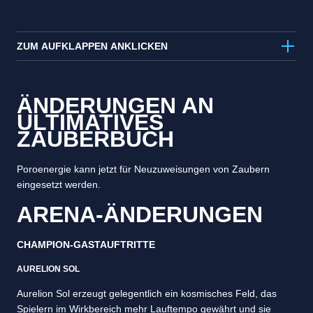
ZUM AUFKLAPPEN ANKLICKEN
ÄNDERUNGEN AN
ULTIMATIVES
ZAUBERBUCH
Poroenergie kann jetzt für Neuzuweisungen von Zaubern
eingesetzt werden.
ARENA-ÄNDERUNGEN
CHAMPION-GASTAUFTRITTE
AURELION SOL
Aurelion Sol erzeugt gelegentlich ein kosmisches Feld, das
Spielern im Wirkbereich mehr Lauftempo gewährt und sie