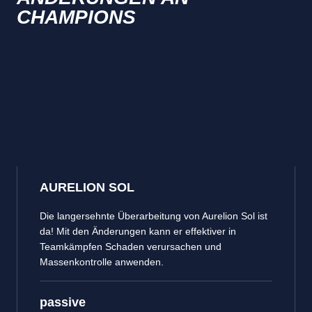
CHAMPIONS
AURELION SOL
Die langersehnte Überarbeitung von Aurelion Sol ist
da! Mit den Änderungen kann er effektiver in
Teamkämpfen Schaden verursachen und
Massenkontrolle anwenden.
passive