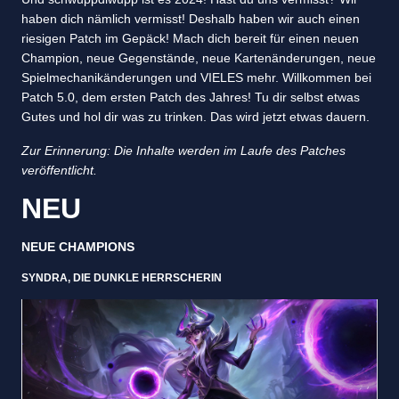
haben dich nämlich vermisst! Deshalb haben wir auch einen
riesigen Patch im Gepäck! Mach dich bereit für einen neuen
Champion, neue Gegenstände, neue Kartenänderungen, neue
Spielmechanikänderungen und VIELES mehr. Willkommen bei
Patch 5.0, dem ersten Patch des Jahres! Tu dir selbst etwas
Gutes und hol dir was zu trinken. Das wird jetzt etwas dauern.
Zur Erinnerung: Die Inhalte werden im Laufe des Patches
veröffentlicht.
NEU
NEUE CHAMPIONS
SYNDRA, DIE DUNKLE HERRSCHERIN