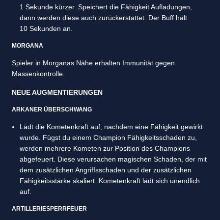
1 Sekunde kürzer. Speichert die Fähigkeit Aufladungen,
dann werden diese auch zurückerstattet. Der Buff hält
10 Sekunden an.
MORGANA
Spieler in Morganas Nähe erhalten Immunität gegen
Massenkontrolle.
NEUE AUGMENTIERUNGEN
ARKANER ÜBERSCHWANG
Lädt die Kometenkraft auf, nachdem eine Fähigkeit gewirkt
wurde. Fügst du einem Champion Fähigkeitsschaden zu,
werden mehrere Kometen zur Position des Champions
abgefeuert. Diese verursachen magischen Schaden, der mit
dem zusätzlichen Angriffsschaden und der zusätzlichen
Fähigkeitsstärke skaliert. Kometenkraft lädt sich unendlich
auf.
ARTILLERIESPERRFEUER