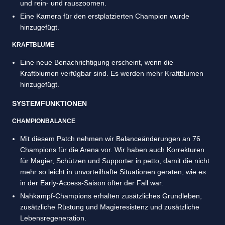
und rein- und rauszoomen.
Eine Kamera für den erstplatzierten Champion wurde
hinzugefügt.
KRAFTBLUME
Eine neue Benachrichtigung erscheint, wenn die
Kraftblumen verfügbar sind. Es werden mehr Kraftblumen
hinzugefügt.
SYSTEMFUNKTIONEN
CHAMPIONBALANCE
Mit diesem Patch nehmen wir Balanceänderungen an 76
Champions für die Arena vor. Wir haben auch Korrekturen
für Magier, Schützen und Supporter in petto, damit die nicht
mehr so leicht in unvorteilhafte Situationen geraten, wie es
in der Early-Access-Saison öfter der Fall war.
Nahkampf-Champions erhalten zusätzliches Grundleben,
zusätzliche Rüstung und Magieresistenz und zusätzliche
Lebensregeneration.