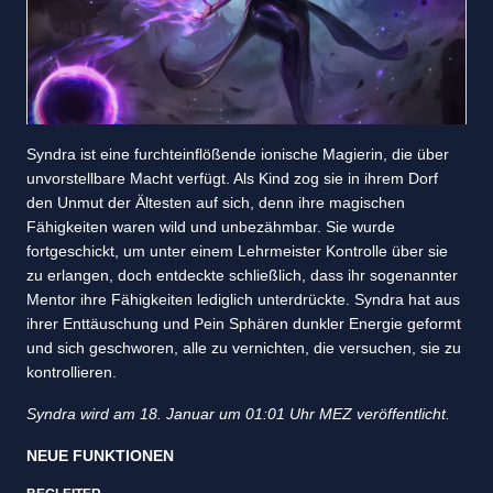
Syndra ist eine furchteinflößende ionische Magierin, die über
unvorstellbare Macht verfügt. Als Kind zog sie in ihrem Dorf
den Unmut der Ältesten auf sich, denn ihre magischen
Fähigkeiten waren wild und unbezähmbar. Sie wurde
fortgeschickt, um unter einem Lehrmeister Kontrolle über sie
zu erlangen, doch entdeckte schließlich, dass ihr sogenannter
Mentor ihre Fähigkeiten lediglich unterdrückte. Syndra hat aus
ihrer Enttäuschung und Pein Sphären dunkler Energie geformt
und sich geschworen, alle zu vernichten, die versuchen, sie zu
kontrollieren.
Syndra wird am 18. Januar um 01:01 Uhr MEZ veröffentlicht.
NEUE FUNKTIONEN