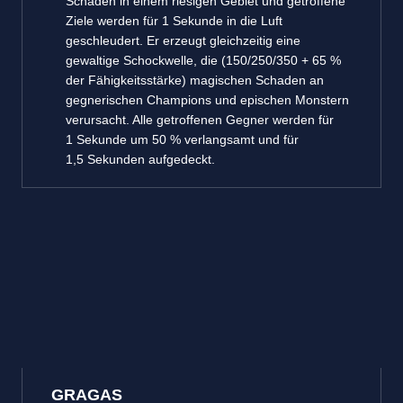
Schaden in einem riesigen Gebiet und getroffene
Ziele werden für 1 Sekunde in die Luft
geschleudert. Er erzeugt gleichzeitig eine
gewaltige Schockwelle, die (150/250/350 + 65 %
der Fähigkeitsstärke) magischen Schaden an
gegnerischen Champions und epischen Monstern
verursacht. Alle getroffenen Gegner werden für
1 Sekunde um 50 % verlangsamt und für
1,5 Sekunden aufgedeckt.
GRAGAS