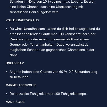
Schaden in Höhe von 10 % deines max. Lebens. Es gibt
eine kleine Chance, dass eine Überraschung mit
zusätzlichen Boni ausgelöst wird.
VOLLE KRAFT VORAUS
Du wirst „Unaufhaltsam“, wenn du dich frei bewegst, und du
erhältst anhaltendes Lauftempo. Du kannst erst bei einer
Reaktivierung oder einem Zusammenstoß mit einem
Gegner oder Terrain anhalten. Dabei verursachst du
magischen Schaden an gegnerischen Champions in der
Nähe.
UNFASSBAR
Angriffe haben eine Chance von 60 %, 0,2 Sekunden lang
zu betäuben.
MARMELADENROLLE
Deine zweite Fähigkeit erhält 100 Fähigkeitstempo.
MANA-ÄGIDE