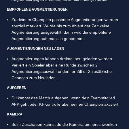
EMPFOHLENE AUGMENTIERUNGEN
Zu deinem Champion passende Augmentierungen werden
speziell markiert. Wurde bis zum Ablauf der Zeit keine
Augmentierung ausgewählt, dann wird die empfohlene
Augmentierung automatisch genommen.
AUGMENTIERUNGEN NEU LADEN
Augmentierungen können dreimal neu geladen werden.
Verliert ein Spieler aber eine Runde zwischen 2
Augmentierungsauswahlrunden, erhält er 2 zusätzliche
Chancen zum Neuladen.
AUFGEBEN
Du kannst das Match aufgeben, wenn dein Teammitglied
AFK geht oder KI-Kontrolle über seinen Champion aktiviert.
KAMERA
Beim Zuschauen kannst du die Kamera umherschwenken