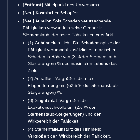
[Entfernt]
Mittelpunkt des Universums
[Neu]
Kosmischer Schöpfer
[Neu]
Aurelion Sols Schaden verursachende
Fähigkeiten verwandeln seine Gegner in
Sternenstaub, der seine Fähigkeiten verstärkt.
(1) Gebündeltes Licht: Die Schadensspitze der
Fähigkeit verursacht zusätzlichen magischen
Schaden in Höhe von (3 % der Sternenstaub-
Steigerungen) % des maximalen Lebens des
Ziels.
(2) Astralflug: Vergrößert die max.
Flugentfernung um (62,5 % der Sternenstaub-
Steigerungen) %.
(3) Singularität: Vergrößert die
Exekutionsschwelle um (2,6 % der
Sternenstaub-Steigerungen) und den
Wirkbereich der Fähigkeit.
(4) Sternenfall/Einsturz des Himmels:
Vergrößert den Wirkbereich der Fähigkeit.