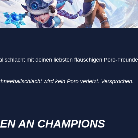
llschlacht mit deinen liebsten flauschigen Poro-Freunde
chneeballschlacht wird kein Poro verletzt. Versprochen.
EN AN CHAMPIONS