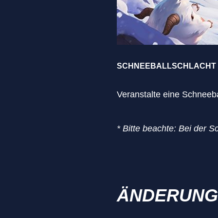
SCHNEEBALLSCHLACHT
Veranstalte eine Schneeba
* Bitte beachte: Bei der S
ÄNDERUNG