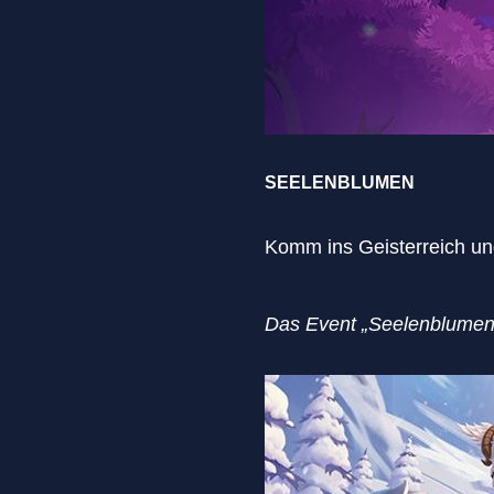
SEELENBLUMEN
Komm ins Geisterreich und
Das Event „Seelenblumen