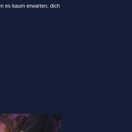
en es kaum erwarten, dich