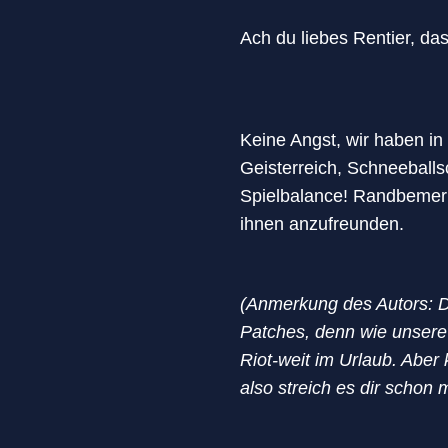
Ach du liebes Rentier, das
Keine Angst, wir haben in 
Geisterreich, Schneeballs
Spielbalance! Randbemerk
ihnen anzufreunden.
(Anmerkung des Autors: Di
Patches, denn wie unser
Riot-weit im Urlaub. Aber
also streich es dir schon 