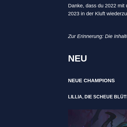
Danke, dass du 2022 mit u
2023 in der Kluft wiederz
Zur Erinnerung: Die Inhal
NEU
NEUE CHAMPIONS
LILLIA, DIE SCHEUE BLÜT