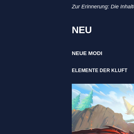
Zur Erinnerung: Die Inhal
NEU
NEUE MODI
ELEMENTE DER KLUFT