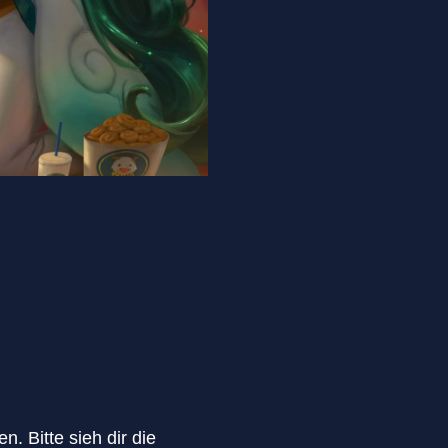
. Bitte sieh dir die