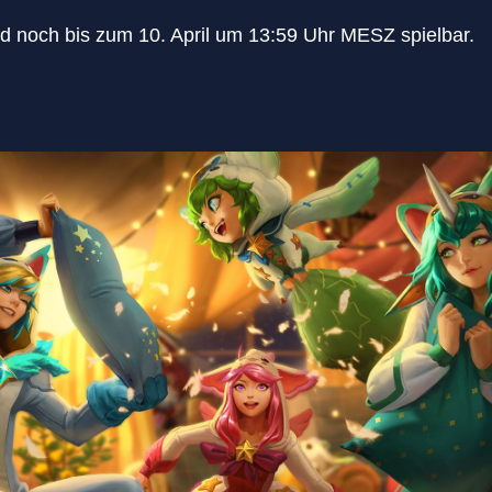
nd noch bis zum 10. April um 13:59 Uhr MESZ spielbar.