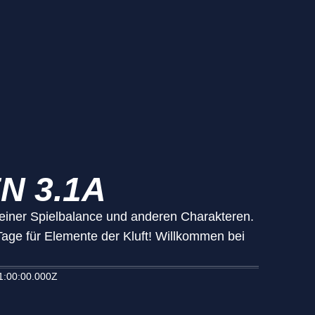
N 3.1A
n seiner Spielbalance und anderen Charakteren.
ge für Elemente der Kluft! Willkommen bei
1:00:00.000Z