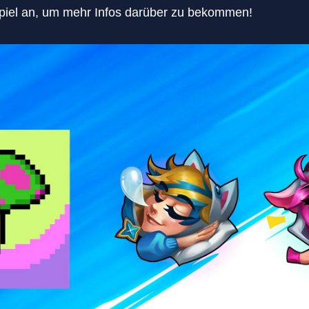
piel an, um mehr Infos darüber zu bekommen!