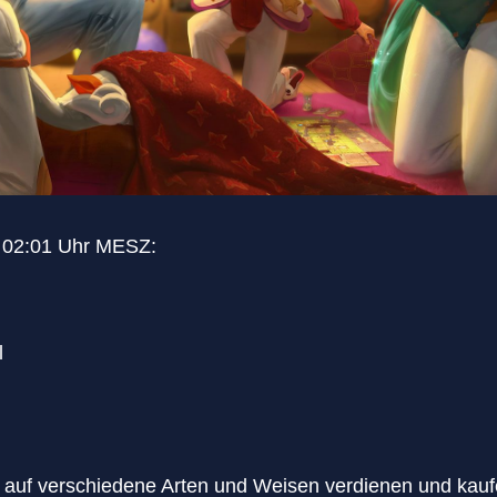
m 02:01 Uhr MESZ:
l
 auf verschiedene Arten und Weisen verdienen und kaufen