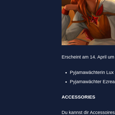
Erscheint am 14. April u
Pyjamawächterin Lux
Pyjamawächter Ezrea
ACCESSORIES
Du kannst dir Accessoires