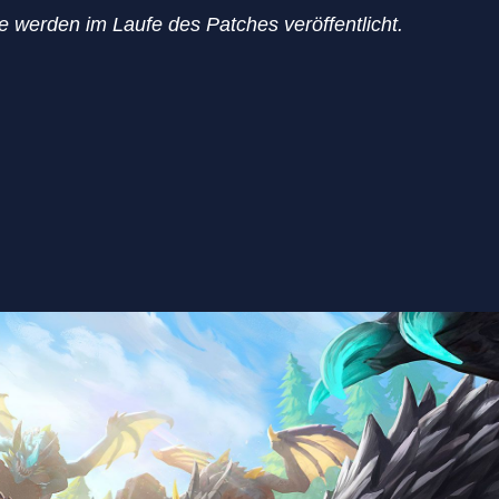
te werden im Laufe des Patches veröffentlicht.