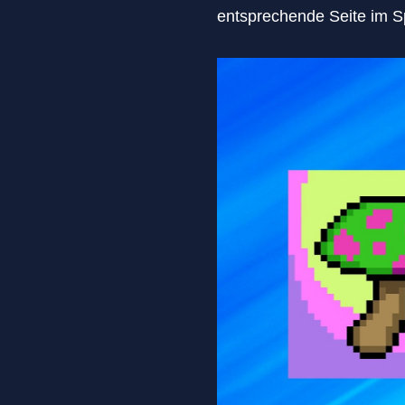
entsprechende Seite im S