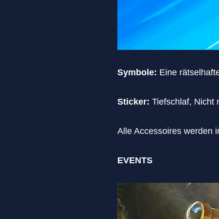
Symbole:
Eine rätselhaf
Sticker:
Tiefschlaf, Nicht
Alle Accessoires werden i
EVENTS