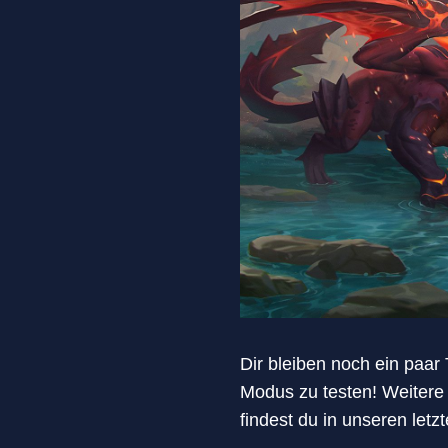
Dir bleiben noch ein paa
Modus zu testen! Weitere 
findest du in unseren letz