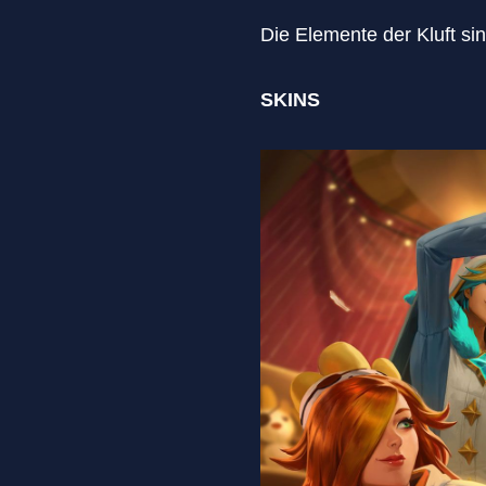
Die Elemente der Kluft si
SKINS