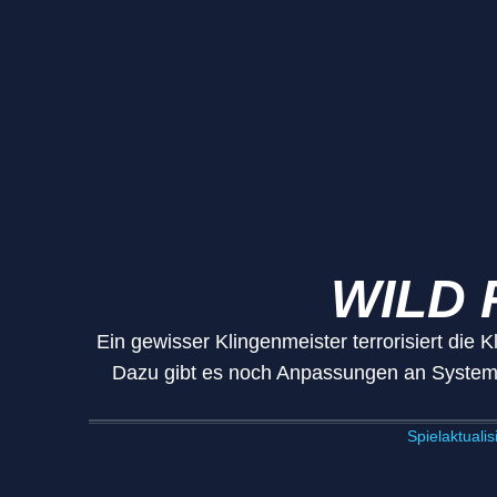
WILD 
Ein gewisser Klingenmeister terrorisiert die 
Dazu gibt es noch Anpassungen an Systeme
Spielaktuali