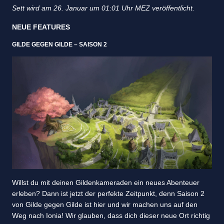
Sett wird am 26. Januar um 01:01 Uhr MEZ veröffentlicht.
NEUE FEATURES
GILDE GEGEN GILDE – SAISON 2
Willst du mit deinen Gildenkameraden ein neues Abenteuer
erleben? Dann ist jetzt der perfekte Zeitpunkt, denn Saison 2
von Gilde gegen Gilde ist hier und wir machen uns auf den
Weg nach Ionia! Wir glauben, dass dich dieser neue Ort richtig