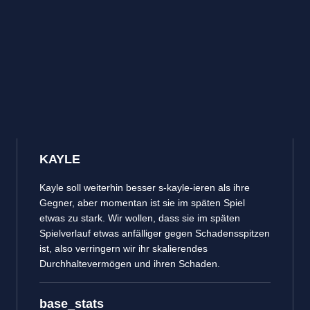
KAYLE
Kayle soll weiterhin besser s-kayle-ieren als ihre
Gegner, aber momentan ist sie im späten Spiel
etwas zu stark. Wir wollen, dass sie im späten
Spielverlauf etwas anfälliger gegen Schadensspitzen
ist, also verringern wir ihr skalierendes
Durchhaltevermögen und ihren Schaden.
base_stats