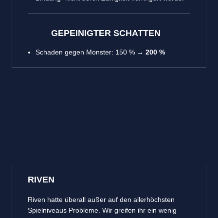
GEPEINIGTER SCHATTEN
Schaden gegen Monster: 150 % →
200 %
RIVEN
Riven hatte überall außer auf den allerhöchsten
Spielniveaus Probleme. Wir greifen ihr ein wenig