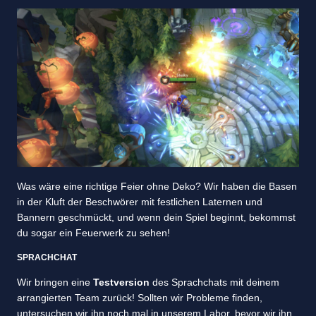
Was wäre eine richtige Feier ohne Deko? Wir haben die Basen
in der Kluft der Beschwörer mit festlichen Laternen und
Bannern geschmückt, und wenn dein Spiel beginnt, bekommst
du sogar ein Feuerwerk zu sehen!
SPRACHCHAT
Wir bringen eine
Testversion
des Sprachchats mit deinem
arrangierten Team zurück! Sollten wir Probleme finden,
untersuchen wir ihn noch mal in unserem Labor, bevor wir ihn