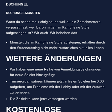
DSCHUNGEL
DSCHUNGELMONSTER
Warst du schon mal richtig sauer, weil du ein Zerschmettern
verpasst hast, weil Baron mitten im Kampf eine Stufe
aufgestiegen ist? Wir auch. Wir beheben das.
Monster, die im Kampf eine Stufe aufsteigen, erhalten durch
den Stufenaufstieg nicht mehr zusätzliches aktuelles Leben.
WEITERE ÄNDERUNGEN
Wir haben eine neue Reihe von Anmeldungsbelohnungen
für neue Spieler hinzugefügt.
Turnierorganisatoren können jetzt in freien Spielen bei 0:00
aufgeben, um Probleme mit der Lobby oder mit der Auswahl
zu beheben.
Die Zeitleiste kann jetzt verborgen werden.
KOSTENLOSE