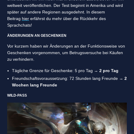
weltweit veröffentlichen. Der Test beginnt in Amerika und wird
später auf andere Regionen ausgedehnt. In diesem
Beitrag
hier
erfährst du mehr über die Rückkehr des
Sprachchats!
ÄNDERUNGEN AN GESCHENKEN
Vor kurzem haben wir Änderungen an der Funktionsweise von
Geschenken vorgenommen, um Betrugsversuche bei Käufen
zu verhindern.
Tägliche Grenze für Geschenke: 5 pro Tag →
2 pro Tag
Freundschaftsvoraussetzung: 72 Stunden lang Freunde →
2
Wochen lang Freunde
WILD-PASS