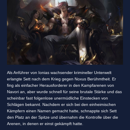
Als Anführer von Ionias wachsender krimineller Unterwelt
erlangte Sett nach dem Krieg gegen Noxus Berühmtheit. Er
fing als einfacher Herausforderer in den Kampfarenen von
Navori an, aber wurde schnell für seine brutale Stärke und das
scheinbar fast folgenlose unermüdliche Einstecken von
Schlägen bekannt. Nachdem er sich bei den einheimischen
Kämpfern einen Namen gemacht hatte, schnappte sich Sett
den Platz an der Spitze und übernahm die Kontrolle über die
Arenen, in denen er einst gekämpft hatte.