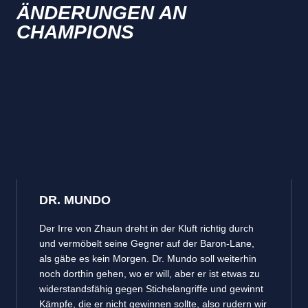
ÄNDERUNGEN AN
CHAMPIONS
DR. MUNDO
Der Irre von Zhaun dreht in der Kluft richtig durch
und vermöbelt seine Gegner auf der Baron-Lane,
als gäbe es kein Morgen. Dr. Mundo soll weiterhin
noch dorthin gehen, wo er will, aber er ist etwas zu
widerstandsfähig gegen Stichelangriffe und gewinnt
Kämpfe, die er nicht gewinnen sollte, also rudern wir