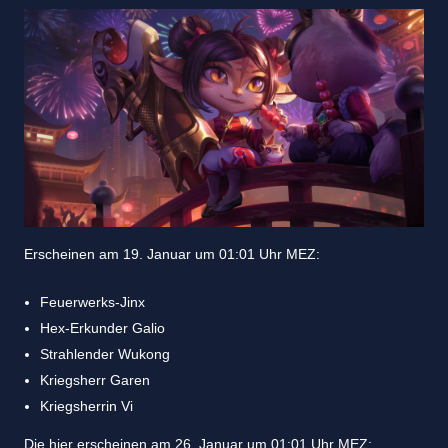
Erscheinen am 19. Januar um 01:01 Uhr MEZ:
Feuerwerks-Jinx
Hex-Erkunder Galio
Strahlender Wukong
Kriegsherr Garen
Kriegsherrin Vi
Die hier erscheinen am 26. Januar um 01:01 Uhr MEZ: