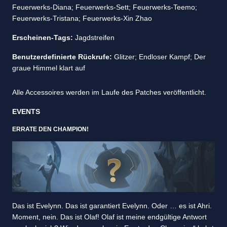
Feuerwerks-Diana; Feuerwerks-Sett; Feuerwerks-Teemo;
Feuerwerks-Tristana; Feuerwerks-Xin Zhao
Erscheinen-Tags:
Jagdstreifen
Benutzerdefinierte Rückrufe:
Glitzer; Endloser Kampf; Der
graue Himmel klart auf
Alle Accessoires werden im Laufe des Patches veröffentlicht.
EVENTS
ERRATE DEN CHAMPION!
Das ist Evelynn. Das ist garantiert Evelynn. Oder … es ist Ahri.
Moment, nein. Das ist Olaf! Olaf ist meine endgültige Antwort