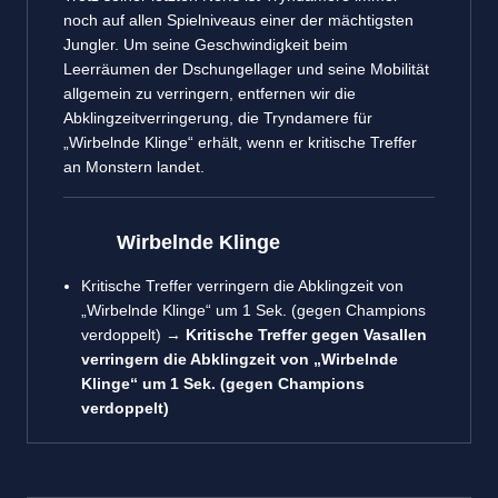
noch auf allen Spielniveaus einer der mächtigsten
Jungler. Um seine Geschwindigkeit beim
Leerräumen der Dschungellager und seine Mobilität
allgemein zu verringern, entfernen wir die
Abklingzeitverringerung, die Tryndamere für
„Wirbelnde Klinge“ erhält, wenn er kritische Treffer
an Monstern landet.
Wirbelnde Klinge
Kritische Treffer verringern die Abklingzeit von
„Wirbelnde Klinge“ um 1 Sek. (gegen Champions
verdoppelt) →
Kritische Treffer gegen Vasallen
verringern die Abklingzeit von „Wirbelnde
Klinge“ um 1 Sek. (gegen Champions
verdoppelt)