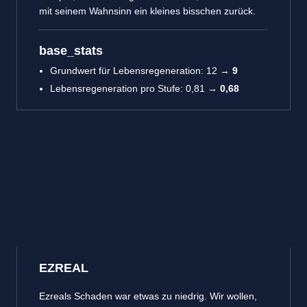
mit seinem Wahnsinn ein kleines bisschen zurück.
base_stats
Grundwert für Lebensregeneration: 12 →
9
Lebensregeneration pro Stufe: 0,81 →
0,68
EZREAL
Ezreals Schaden war etwas zu niedrig. Wir wollen,