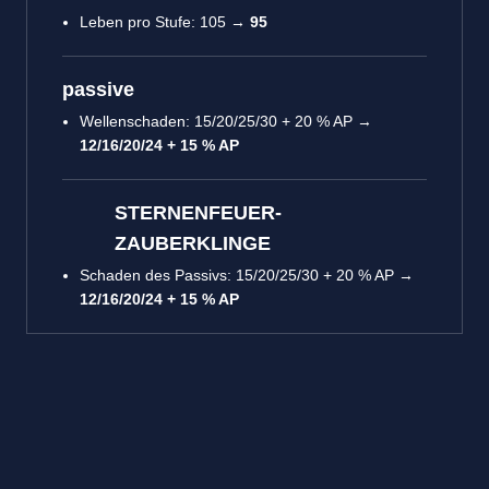
Leben pro Stufe: 105 →
95
passive
Wellenschaden: 15/20/25/30 + 20 % AP →
12/16/20/24 + 15 % AP
STERNENFEUER-
ZAUBERKLINGE
Schaden des Passivs: 15/20/25/30 + 20 % AP →
12/16/20/24 + 15 % AP