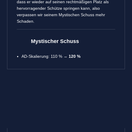
dass er wieder auf seinen rechtmäßigen Platz als
hervorragender Schütze springen kann, also
verpassen wir seinem Mystischen Schuss mehr
Schaden.
Mystischer Schuss
AD-Skalierung: 110 % →
120 %