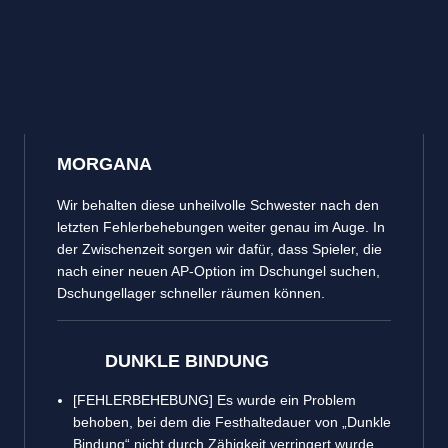
MORGANA
Wir behalten diese unheilvolle Schwester nach den
letzten Fehlerbehebungen weiter genau im Auge. In
der Zwischenzeit sorgen wir dafür, dass Spieler, die
nach einer neuen AP-Option im Dschungel suchen,
Dschungellager schneller räumen können.
DUNKLE BINDUNG
[FEHLERBEHEBUNG] Es wurde ein Problem
behoben, bei dem die Festhaltedauer von „Dunkle
Bindung“ nicht durch Zähigkeit verringert wurde.