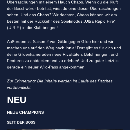
Überraschungen mit einem Hauch Chaos. Wenn du die Kluft
der Beschwörer betrittst, wirst du eine dieser Überraschungen
sehen. Und das Chaos? Wir dachten, Chaos können wir am
besten mit der Rückkehr des Spielmodus „Ultra Rapid Fire“
(U.R.F.) in die Kluft bringen!
Außerdem ist Saison 2 von Gilde gegen Gilde hier und wir
machen uns auf den Weg nach Ionia! Dort gibt es für dich und
deine Gildenkameraden neue Rivalitäten, Belohnungen, und
Features zu entdecken und zu erleben! Und zu guter Letzt ist
gerade ein neuer Wild-Pass angekommen!
Zur Erinnerung: Die Inhalte werden im Laufe des Patches
veröffentlicht.
NEU
NEUE CHAMPIONS
SETT, DER BOSS