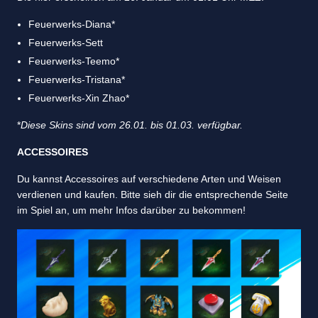
Feuerwerks-Diana*
Feuerwerks-Sett
Feuerwerks-Teemo*
Feuerwerks-Tristana*
Feuerwerks-Xin Zhao*
*
Diese Skins sind vom 26.01. bis 01.03. verfügbar.
ACCESSOIRES
Du kannst Accessoires auf verschiedene Arten und Weisen
verdienen und kaufen. Bitte sieh dir die entsprechende Seite
im Spiel an, um mehr Infos darüber zu bekommen!