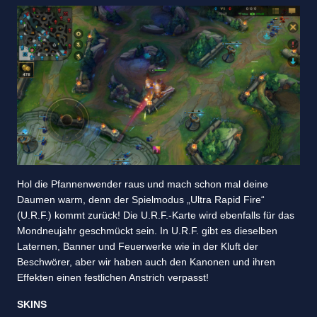
Hol die Pfannenwender raus und mach schon mal deine
Daumen warm, denn der Spielmodus „Ultra Rapid Fire“
(U.R.F.) kommt zurück! Die U.R.F.-Karte wird ebenfalls für das
Mondneujahr geschmückt sein. In U.R.F. gibt es dieselben
Laternen, Banner und Feuerwerke wie in der Kluft der
Beschwörer, aber wir haben auch den Kanonen und ihren
Effekten einen festlichen Anstrich verpasst!
SKINS