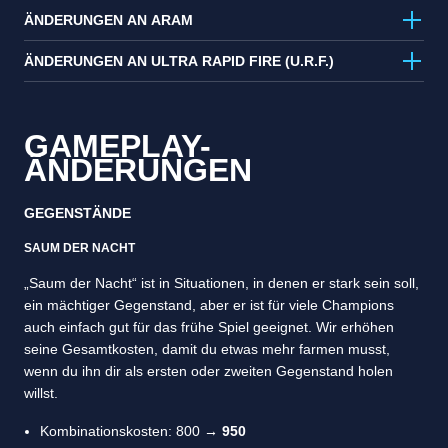
ÄNDERUNGEN AN ARAM
ÄNDERUNGEN AN ULTRA RAPID FIRE (U.R.F.)
GAMEPLAY-
ÄNDERUNGEN
GEGENSTÄNDE
SAUM DER NACHT
„Saum der Nacht“ ist in Situationen, in denen er stark sein soll,
ein mächtiger Gegenstand, aber er ist für viele Champions
auch einfach gut für das frühe Spiel geeignet. Wir erhöhen
seine Gesamtkosten, damit du etwas mehr farmen musst,
wenn du ihn dir als ersten oder zweiten Gegenstand holen
willst.
Kombinationskosten: 800
→ 950