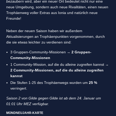
bezaubern
wird, aber ein neuer Ort bedeutet nicht nur eine
neue Umgebung, sondern auch neue Rivalitäten, einen neuen
Trophäenweg voller Extras aus Ionia und natürlich neue
Freunde!
Neben der neuen Saison haben wir außerdem
Aktualisierungen an Trophäenpunkten vorgenommen, durch
die sie etwas leichter zu verdienen sind:
3 Gruppen-Community-Missionen →
2 Gruppen-
Community-Missionen
1 Community-Mission, auf die du alleine zugreifen kannst →
2 Community-Missionen, auf die du alleine zugreifen
kannst
Die Stufen 1-25 des Trophäenwegs wurden um
25 %
verringert.
Saison 2 von Gilde gegen Gilde ist ab dem 24. Januar um
01:01 Uhr MEZ verfügbar.
MONDNEUJAHR-KARTE