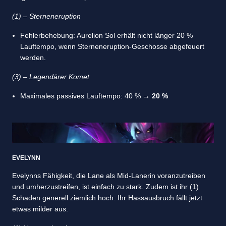
(1) – Sterneneruption
Fehlerbehebung: Aurelion Sol erhält nicht länger 20 %
Lauftempo, wenn Sterneneruption-Geschosse abgefeuert
werden.
(3) – Legendärer Komet
Maximales passives Lauftempo: 40 % →
20 %
EVELYNN
Evelynns Fähigkeit, die Lane als Mid-Lanerin voranzutreiben
und umherzustreifen, ist einfach zu stark. Zudem ist ihr (1)
Schaden generell ziemlich hoch. Ihr Hassausbruch fällt jetzt
etwas milder aus.