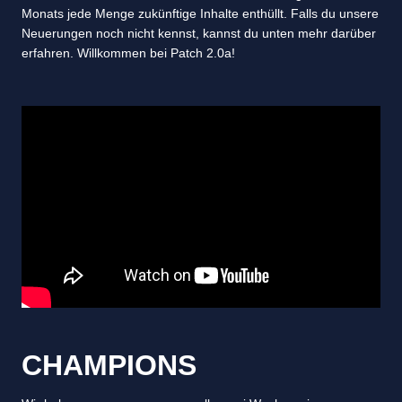
Monats jede Menge zukünftige Inhalte enthüllt. Falls du unsere
Neuerungen noch nicht kennst, kannst du unten mehr darüber
erfahren. Willkommen bei Patch 2.0a!
CHAMPIONS