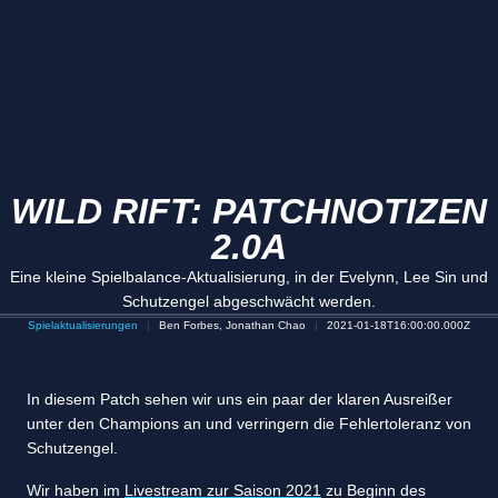
WILD RIFT: PATCHNOTIZEN
2.0A
Eine kleine Spielbalance-Aktualisierung, in der Evelynn, Lee Sin und
Schutzengel abgeschwächt werden.
Spielaktualisierungen
Ben Forbes, Jonathan Chao
2021-01-18T16:00:00.000Z
In diesem Patch sehen wir uns ein paar der klaren Ausreißer
unter den Champions an und verringern die Fehlertoleranz von
Schutzengel.
Wir haben im
Livestream zur Saison 2021
zu Beginn des