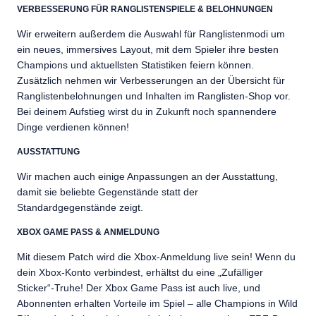
VERBESSERUNG FÜR RANGLISTENSPIELE & BELOHNUNGEN
Wir erweitern außerdem die Auswahl für Ranglistenmodi um
ein neues, immersives Layout, mit dem Spieler ihre besten
Champions und aktuellsten Statistiken feiern können.
Zusätzlich nehmen wir Verbesserungen an der Übersicht für
Ranglistenbelohnungen und Inhalten im Ranglisten-Shop vor.
Bei deinem Aufstieg wirst du in Zukunft noch spannendere
Dinge verdienen können!
AUSSTATTUNG
Wir machen auch einige Anpassungen an der Ausstattung,
damit sie beliebte Gegenstände statt der
Standardgegenstände zeigt.
XBOX GAME PASS & ANMELDUNG
Mit diesem Patch wird die Xbox-Anmeldung live sein! Wenn du
dein Xbox-Konto verbindest, erhältst du eine „Zufälliger
Sticker“-Truhe! Der Xbox Game Pass ist auch live, und
Abonnenten erhalten Vorteile im Spiel – alle Champions in Wild