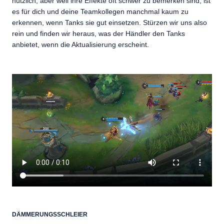
nützlich, aber weil ihre Effekte oft schwer zu bemerken sind, ist
es für dich und deine Teamkollegen manchmal kaum zu
erkennen, wenn Tanks sie gut einsetzen. Stürzen wir uns also
rein und finden wir heraus, was der Händler den Tanks
anbietet, wenn die Aktualisierung erscheint.
DÄMMERUNGSSCHLEIER