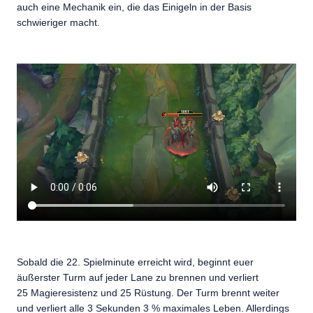
auch eine Mechanik ein, die das Einigeln in der Basis
schwieriger macht.
Sobald die 22. Spielminute erreicht wird, beginnt euer
äußerster Turm auf jeder Lane zu brennen und verliert
25 Magieresistenz und 25 Rüstung. Der Turm brennt weiter
und verliert alle 3 Sekunden 3 % maximales Leben. Allerdings