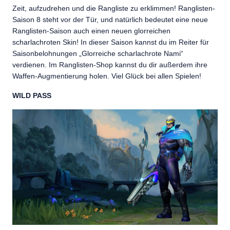
Zeit, aufzudrehen und die Rangliste zu erklimmen! Ranglisten-
Saison 8 steht vor der Tür, und natürlich bedeutet eine neue
Ranglisten-Saison auch einen neuen glorreichen
scharlachroten Skin! In dieser Saison kannst du im Reiter für
Saisonbelohnungen „Glorreiche scharlachrote Nami“
verdienen. Im Ranglisten-Shop kannst du dir außerdem ihre
Waffen-Augmentierung holen. Viel Glück bei allen Spielen!
WILD PASS