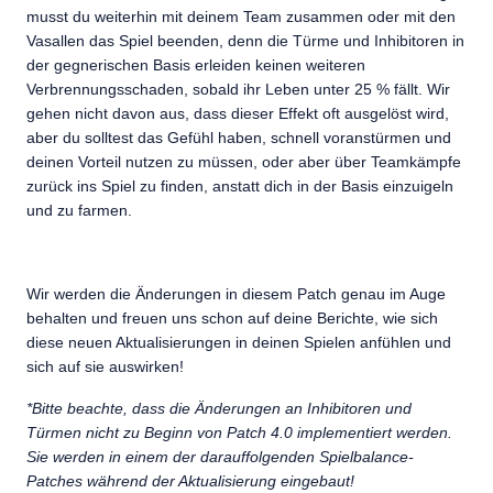
musst du weiterhin mit deinem Team zusammen oder mit den
Vasallen das Spiel beenden, denn die Türme und Inhibitoren in
der gegnerischen Basis erleiden keinen weiteren
Verbrennungsschaden, sobald ihr Leben unter 25 % fällt. Wir
gehen nicht davon aus, dass dieser Effekt oft ausgelöst wird,
aber du solltest das Gefühl haben, schnell voranstürmen und
deinen Vorteil nutzen zu müssen, oder aber über Teamkämpfe
zurück ins Spiel zu finden, anstatt dich in der Basis einzuigeln
und zu farmen.
Wir werden die Änderungen in diesem Patch genau im Auge
behalten und freuen uns schon auf deine Berichte, wie sich
diese neuen Aktualisierungen in deinen Spielen anfühlen und
sich auf sie auswirken!
*Bitte beachte, dass die Änderungen an Inhibitoren und
Türmen nicht zu Beginn von Patch 4.0 implementiert werden.
Sie werden in einem der darauffolgenden Spielbalance-
Patches während der Aktualisierung eingebaut!