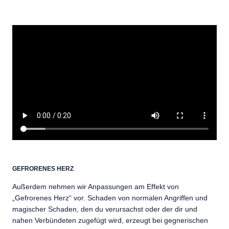
GEFRORENES HERZ
Außerdem nehmen wir Anpassungen am Effekt von
„Gefrorenes Herz“ vor. Schaden von normalen Angriffen und
magischer Schaden, den du verursachst oder der dir und
nahen Verbündeten zugefügt wird, erzeugt bei gegnerischen