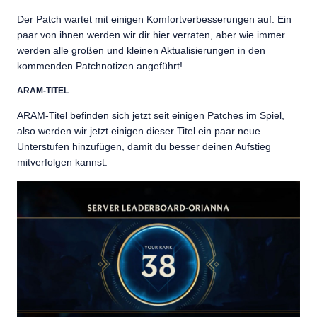
Der Patch wartet mit einigen Komfortverbesserungen auf. Ein
paar von ihnen werden wir dir hier verraten, aber wie immer
werden alle großen und kleinen Aktualisierungen in den
kommenden Patchnotizen angeführt!
ARAM-TITEL
ARAM-Titel befinden sich jetzt seit einigen Patches im Spiel,
also werden wir jetzt einigen dieser Titel ein paar neue
Unterstufen hinzufügen, damit du besser deinen Aufstieg
mitverfolgen kannst.