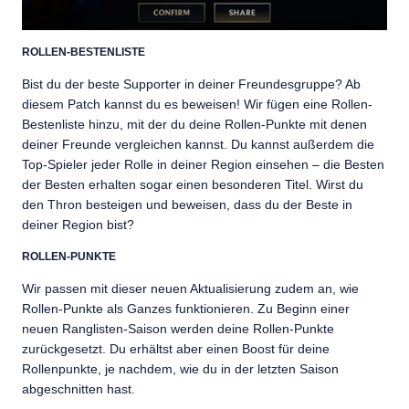
ROLLEN-BESTENLISTE
Bist du der beste Supporter in deiner Freundesgruppe? Ab
diesem Patch kannst du es beweisen! Wir fügen eine Rollen-
Bestenliste hinzu, mit der du deine Rollen-Punkte mit denen
deiner Freunde vergleichen kannst. Du kannst außerdem die
Top-Spieler jeder Rolle in deiner Region einsehen – die Besten
der Besten erhalten sogar einen besonderen Titel. Wirst du
den Thron besteigen und beweisen, dass du der Beste in
deiner Region bist?
ROLLEN-PUNKTE
Wir passen mit dieser neuen Aktualisierung zudem an, wie
Rollen-Punkte als Ganzes funktionieren. Zu Beginn einer
neuen Ranglisten-Saison werden deine Rollen-Punkte
zurückgesetzt. Du erhältst aber einen Boost für deine
Rollenpunkte, je nachdem, wie du in der letzten Saison
abgeschnitten hast.