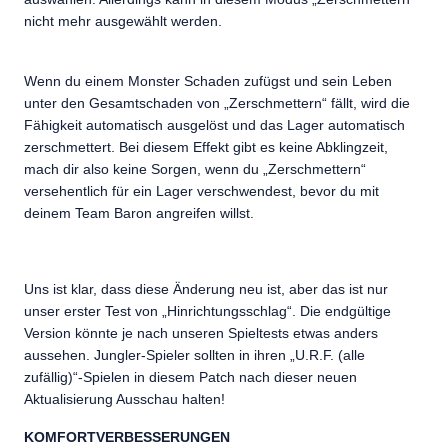
nicht mehr ausgewählt werden.
Wenn du einem Monster Schaden zufügst und sein Leben
unter den Gesamtschaden von „Zerschmettern“ fällt, wird die
Fähigkeit automatisch ausgelöst und das Lager automatisch
zerschmettert. Bei diesem Effekt gibt es keine Abklingzeit,
mach dir also keine Sorgen, wenn du „Zerschmettern“
versehentlich für ein Lager verschwendest, bevor du mit
deinem Team Baron angreifen willst.
Uns ist klar, dass diese Änderung neu ist, aber das ist nur
unser erster Test von „Hinrichtungsschlag“. Die endgültige
Version könnte je nach unseren Spieltests etwas anders
aussehen. Jungler-Spieler sollten in ihren „U.R.F. (alle
zufällig)“-Spielen in diesem Patch nach dieser neuen
Aktualisierung Ausschau halten!
KOMFORTVERBESSERUNGEN