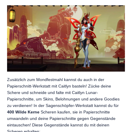
Zusätzlich zum Mondfestmahl kannst du auch in der
Papierschnitt-Werkstatt mit Caitlyn basteln! Zücke deine
Schere und schneide und falte mit Caitlyn Lunar-
Papierschnitte, um Skins, Belohnungen und andere Goodies
zu verdienen! In der Sagenschöpfer-Werkstatt kannst du für
400 Wilde Kerne
Scheren kaufen, sie in Papierschnitte
umwandeln und deine Papierschnitte gegen Gegenstände
eintauschen! Diese Gegenstände kannst du mit deinen
Scheren erhalten: