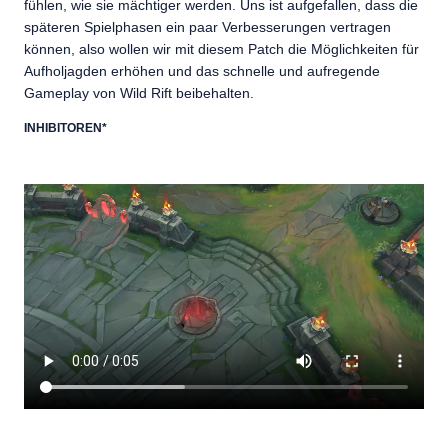
fühlen, wie sie mächtiger werden. Uns ist aufgefallen, dass die
späteren Spielphasen ein paar Verbesserungen vertragen
können, also wollen wir mit diesem Patch die Möglichkeiten für
Aufholjagden erhöhen und das schnelle und aufregende
Gameplay von Wild Rift beibehalten.
INHIBITOREN*