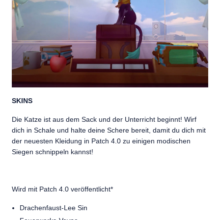
SKINS
Die Katze ist aus dem Sack und der Unterricht beginnt! Wirf
dich in Schale und halte deine Schere bereit, damit du dich mit
der neuesten Kleidung in Patch 4.0 zu einigen modischen
Siegen schnippeln kannst!
Wird mit Patch 4.0 veröffentlicht*
Drachenfaust-Lee Sin