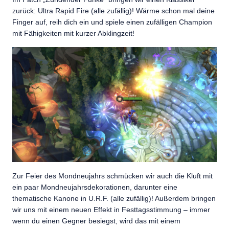
zurück: Ultra Rapid Fire (alle zufällig)! Wärme schon mal deine
Finger auf, reih dich ein und spiele einen zufälligen Champion
mit Fähigkeiten mit kurzer Abklingzeit!
Zur Feier des Mondneujahrs schmücken wir auch die Kluft mit
ein paar Mondneujahrsdekorationen, darunter eine
thematische Kanone in U.R.F. (alle zufällig)! Außerdem bringen
wir uns mit einem neuen Effekt in Festtagsstimmung – immer
wenn du einen Gegner besiegst, wird das mit einem