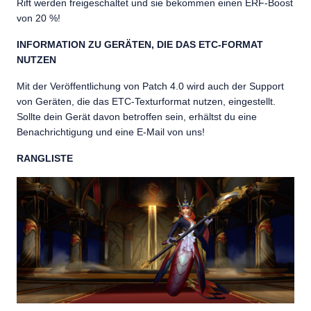
Rift werden freigeschaltet und sie bekommen einen ERF-Boost
von 20 %!
INFORMATION ZU GERÄTEN, DIE DAS ETC-FORMAT
NUTZEN
Mit der Veröffentlichung von Patch 4.0 wird auch der Support
von Geräten, die das ETC-Texturformat nutzen, eingestellt.
Sollte dein Gerät davon betroffen sein, erhältst du eine
Benachrichtigung und eine E-Mail von uns!
RANGLISTE